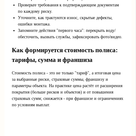
Проверьте требования к подтверждающим документам
по каждому риску.
Уточните, как трактуются износ, скрытые дефекты,
ошибки монтажа.
Запомните действия "первого часа": перекрыть воду/
обесточить, вызвать службы, зафиксировать фото/видео.
Как формируется стоимость полиса:
тарифы, сумма и франшиза
Стоимость полиса - это не только "тариф", а итоговая цена
за выбранные риски, страховые суммы, франшизу и
параметры объекта. На практике цена растёт от расширения
покрытия (больше рисков и объектов) и от повышения
страховых сумм; снижается - при франшизе и ограничениях
по условиям выплат.