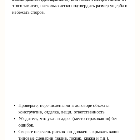
этого зависит, насколько легко подтвердить размер ущерба и
избежать споров.
Проверьте, перечислены ли в договоре объекты:
конструктив, отделка, вещи, ответственность.
Убедитесь, что указан адрес (место страхования) без
ошибок.
Сверьте перечень рисков: он должен закрывать ваши
типовые сценарии (залив, пожар, кража и т.п.).