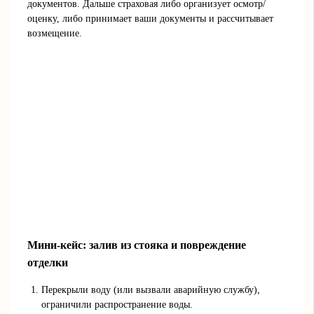
документов. Дальше страховая либо организует осмотр/
оценку, либо принимает ваши документы и рассчитывает
возмещение.
Мини-кейс: залив из стояка и повреждение
отделки
Перекрыли воду (или вызвали аварийную службу),
ограничили распространение воды.