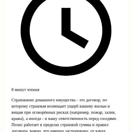
8 минут чтения
Страхование домашнего имущества - это договор, по
которому страховая возмещает ущерб вашему жилью и
вещам при оговорённых рисках (например, пожар, залив,
кража), а иногда - и вашу ответственность перед соседями.
Полис работает в пределах страховой суммы и правил
договора: важно, что именно застраховано, от каких