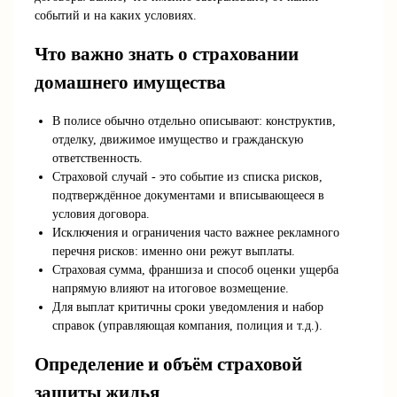
событий и на каких условиях.
Что важно знать о страховании
домашнего имущества
В полисе обычно отдельно описывают: конструктив,
отделку, движимое имущество и гражданскую
ответственность.
Страховой случай - это событие из списка рисков,
подтверждённое документами и вписывающееся в
условия договора.
Исключения и ограничения часто важнее рекламного
перечня рисков: именно они режут выплаты.
Страховая сумма, франшиза и способ оценки ущерба
напрямую влияют на итоговое возмещение.
Для выплат критичны сроки уведомления и набор
справок (управляющая компания, полиция и т.д.).
Определение и объём страховой
защиты жилья