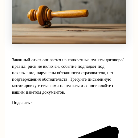
Законный отказ опирается на конкретные пункты договора/
правил: риск не включён, событие подпадает под
исключение, нарушены обязанности страхователя, нет
подтверждения обстоятельств. Требуйте письменную
мотивировку с ссылками на пункты и сопоставляйте с
вашим пакетом документов.
Поделиться