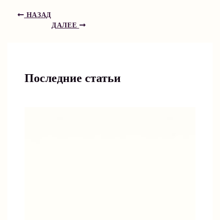
НАЗАД
ДАЛЕЕ
Последние статьи