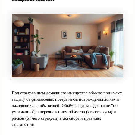
Под страхованием домашнего имущества обычно понимают
защиту от финансовых потерь из‑за повреждения жилья и
находящихся в нём вещей. Объём защиты задаётся не "по
умолчанию", а перечислением объектов (что страхуем) и
рисков (от чего страхуем) в договоре и правилах
страхования.