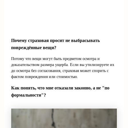
Почему страховая просит не выбрасывать
повреждённые вещи?
Потому что вещи могут быть предметом осмотра и
доказательством размера ущерба. Если вы утилизируете их
до осмотра без согласования, страховая может спорить с
фактом повреждения или стоимостью.
Как понять, что мне отказали законно, а не "по
формальности"?