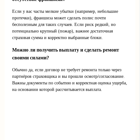
Если у вас часты мелкие убытки (например, небольшие
протечки), франшиза может сделать полис почти
бесполезным для таких случаев. Если риск редкий, но
потенциально крупный (пожар), важнее достаточная
страховая сумма и корректно выбранные блоки.
Можно ли получить выплату и сделать ремонт
своими силами?
Обычно да, если договор не требует ремонта только через
партнёров страховщика и вы прошли осмотр/согласование.
Важны документы по событию и корректная оценка ущерба,
на основании которой рассчитывается выплата.