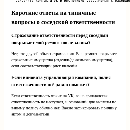
Короткие ответы на типичные
вопросы о соседской ответственности
Страхование ответственности перед соседями
покрывает мой ремонт после залива?
Нет, это другой объект страхования. Ваш ремонт покрывает
страхование имущества (отделки/движимого имущества),
если соответствующий риск включён.
Если виновата управляющая компания, полис
ответственности всё равно поможет?
Если ответственность лежит на УК, ваша гражданская
ответственность не наступает, и оснований для выплаты по
вашему полису обычно нет. Важно зафиксировать причину
актом и документами.