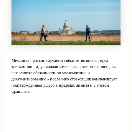
Механика простая: случается событие, возникает вред
третьим лицам, устанавливается ваша ответственность, вы
выполняете обязанности по уведомлению и
документированию - после чего страховщик компенсирует
подтверждённый ущерб в пределах лимита и с учётом
франшизы.