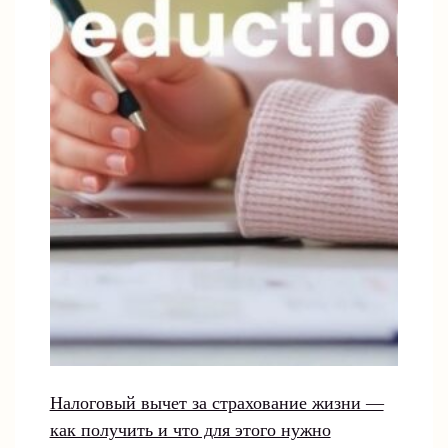
Налоговый вычет за страхование жизни —
как получить и что для этого нужно