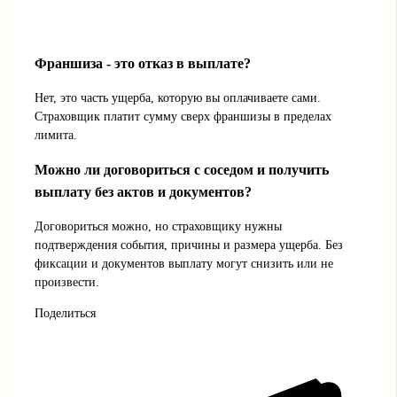
Франшиза - это отказ в выплате?
Нет, это часть ущерба, которую вы оплачиваете сами.
Страховщик платит сумму сверх франшизы в пределах
лимита.
Можно ли договориться с соседом и получить
выплату без актов и документов?
Договориться можно, но страховщику нужны
подтверждения события, причины и размера ущерба. Без
фиксации и документов выплату могут снизить или не
произвести.
Поделиться