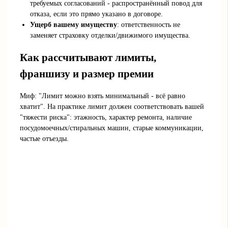
требуемых согласований - распространённый повод для
отказа, если это прямо указано в договоре.
Ущерб вашему имуществу
: ответственность не
заменяет страховку отделки/движимого имущества.
Как рассчитывают лимиты,
франшизу и размер премии
Миф: "Лимит можно взять минимальный - всё равно
хватит". На практике лимит должен соответствовать вашей
"тяжести риска": этажность, характер ремонта, наличие
посудомоечных/стиральных машин, старые коммуникации,
частые отъезды.