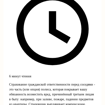
6 минут чтения
Страхование гражданской ответственности перед соседями -
это часть (или опция) полиса, которая покрывает вашу
обязанность возместить вред, причинённый третьим лицам
в быту: например, при заливе, пожаре, падении предметов
из квартиры. Страховщик выплачивает компенсацию