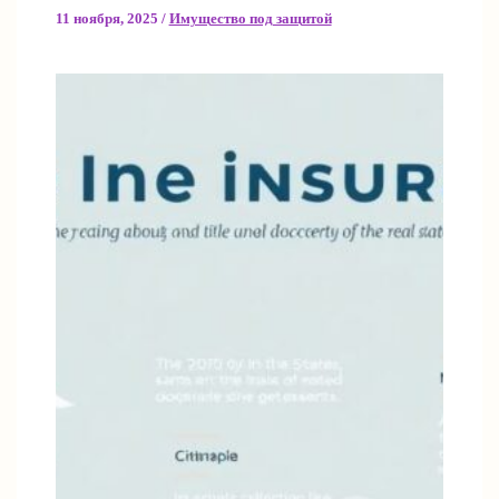
11 ноября, 2025
/
Имущество под защитой