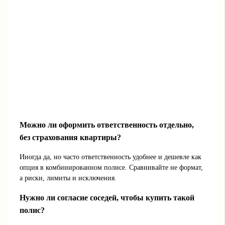
Можно ли оформить ответственность отдельно,
без страхования квартиры?
Иногда да, но часто ответственность удобнее и дешевле как
опция в комбинированном полисе. Сравнивайте не формат,
а риски, лимиты и исключения.
Нужно ли согласие соседей, чтобы купить такой
полис?