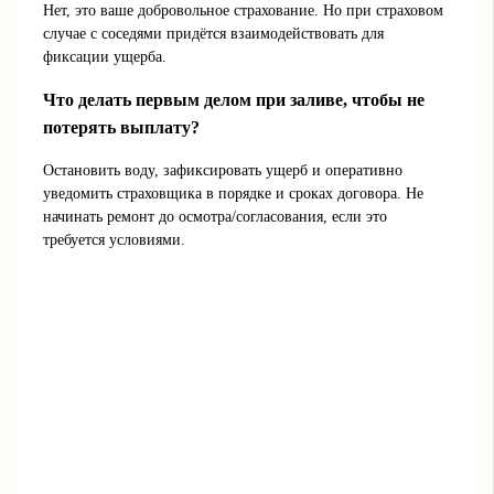
Нет, это ваше добровольное страхование. Но при страховом
случае с соседями придётся взаимодействовать для
фиксации ущерба.
Что делать первым делом при заливе, чтобы не
потерять выплату?
Остановить воду, зафиксировать ущерб и оперативно
уведомить страховщика в порядке и сроках договора. Не
начинать ремонт до осмотра/согласования, если это
требуется условиями.