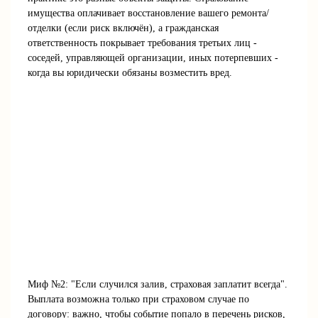
имущества оплачивает восстановление вашего ремонта/
отделки (если риск включён), а гражданская
ответственность покрывает требования третьих лиц -
соседей, управляющей организации, иных потерпевших -
когда вы юридически обязаны возместить вред.
Миф №2: "Если случился залив, страховая заплатит всегда".
Выплата возможна только при страховом случае по
договору: важно, чтобы событие попало в перечень рисков,