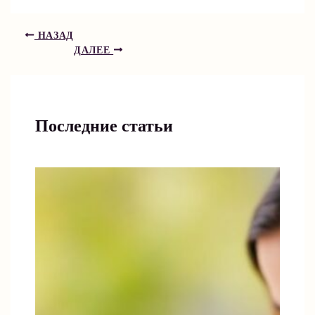
НАЗАД
ДАЛЕЕ
Последние статьи