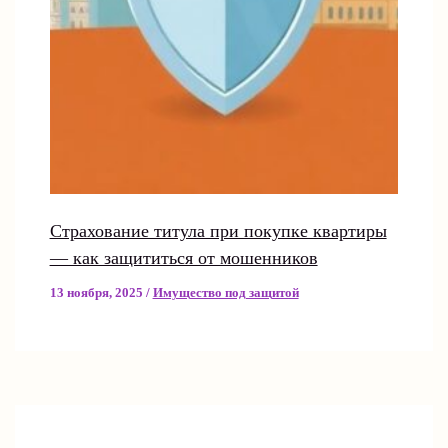
Страхование титула при покупке квартиры
— как защититься от мошенников
13 ноября, 2025
/
Имущество под защитой