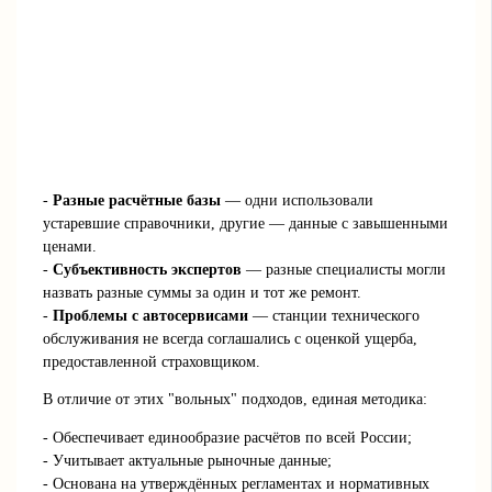
-
Разные расчётные базы
— одни использовали
устаревшие справочники, другие — данные с завышенными
ценами.
-
Субъективность экспертов
— разные специалисты могли
назвать разные суммы за один и тот же ремонт.
-
Проблемы с автосервисами
— станции технического
обслуживания не всегда соглашались с оценкой ущерба,
предоставленной страховщиком.
В отличие от этих "вольных" подходов, единая методика:
- Обеспечивает единообразие расчётов по всей России;
- Учитывает актуальные рыночные данные;
- Основана на утверждённых регламентах и нормативных