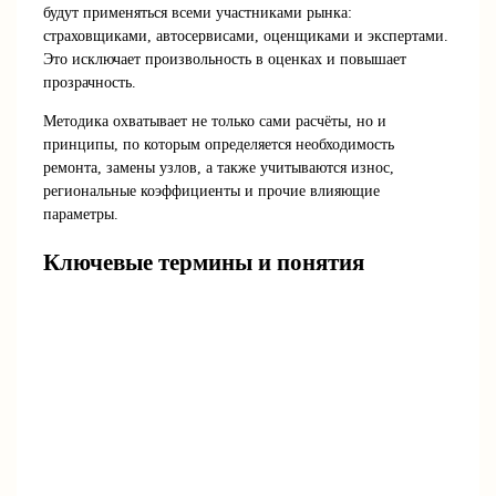
будут применяться всеми участниками рынка:
страховщиками, автосервисами, оценщиками и экспертами.
Это исключает произвольность в оценках и повышает
прозрачность.
Методика охватывает не только сами расчёты, но и
принципы, по которым определяется необходимость
ремонта, замены узлов, а также учитываются износ,
региональные коэффициенты и прочие влияющие
параметры.
Ключевые термины и понятия