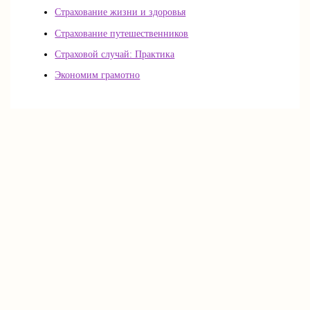
Страхование жизни и здоровья
Страхование путешественников
Страховой случай: Практика
Экономим грамотно