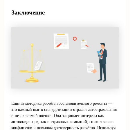
Заключение
Единая методика расчёта восстановительного ремонта —
это важный шаг в стандартизации отрасли автострахования
и независимой оценки. Она защищает интересы как
автовладельцев, так и страховых компаний, снижая число
конфликтов и повышая достоверность расчётов. Используя