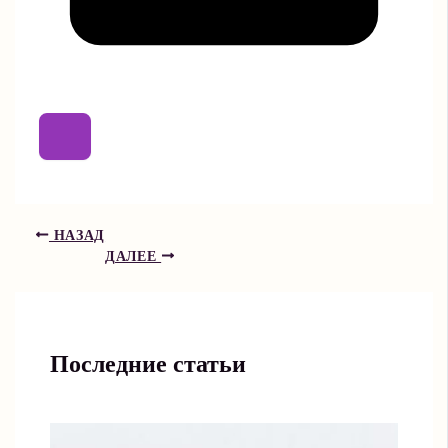
НАЗАД
ДАЛЕЕ
Последние статьи