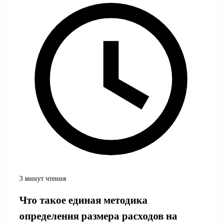
3 минут чтения
Что такое единая методика
определения размера расходов на