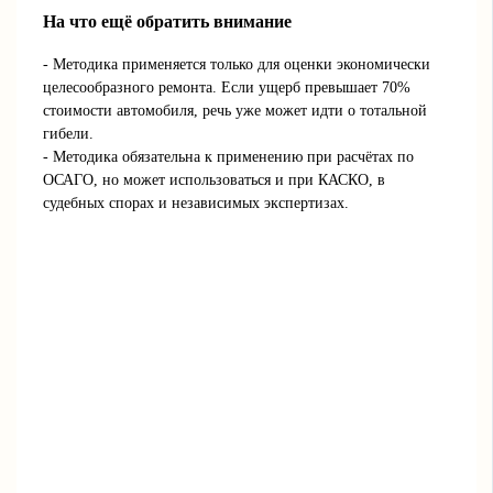
На что ещё обратить внимание
- Методика применяется только для оценки экономически
целесообразного ремонта. Если ущерб превышает 70%
стоимости автомобиля, речь уже может идти о тотальной
гибели.
- Методика обязательна к применению при расчётах по
ОСАГО, но может использоваться и при КАСКО, в
судебных спорах и независимых экспертизах.