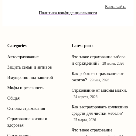
Карта сайта
Политика конфиденциальности
Categories
Latest posts
Автострахование
Что такое страхование забора
и ограждений?
28 июня, 2026
Защита семьи и активов
Как работает страхование от
Имущество под защитой
ожогов?
29 мая, 2026
Мифы и реальность
Страхование от миомы матки.
24 апреля, 2026
Общая
Как застрахоровать коллекцию
Основы страхования
средств для чистки мебели?
Страхование жизни и
25 марта, 2026
здоровья
Что такое страхование
Страхование