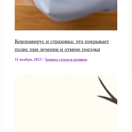
Коронавирус и страховка: что покрывает
полис при лечении и отмене поездки
11 ноября, 2025
/
Защита семьи и активов