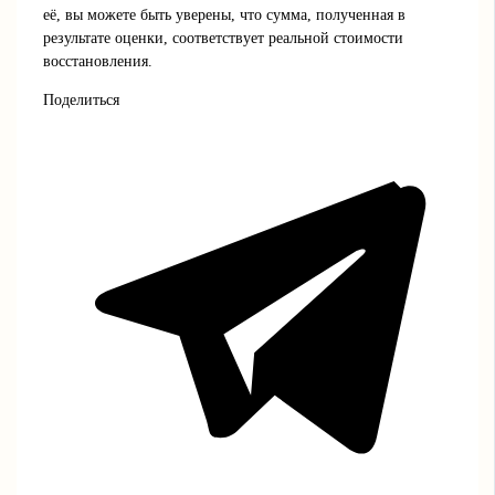
её, вы можете быть уверены, что сумма, полученная в
результате оценки, соответствует реальной стоимости
восстановления.
Поделиться