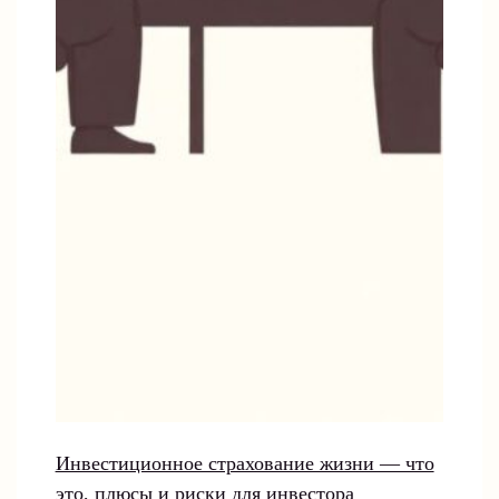
Инвестиционное страхование жизни — что
это, плюсы и риски для инвестора