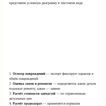
представим условную диаграмму в текстовом виде:
1.
Осмотр повреждений
— эксперт фиксирует характер и
объём повреждений.
2.
Оценка замен и ремонтов
— определяется, какие детали
подлежат ремонту, какие — замене.
3.
Расчёт стоимости запчастей
— по справочникам
актуальных цен.
4.
Расчёт трудозатрат
— применяется норматив