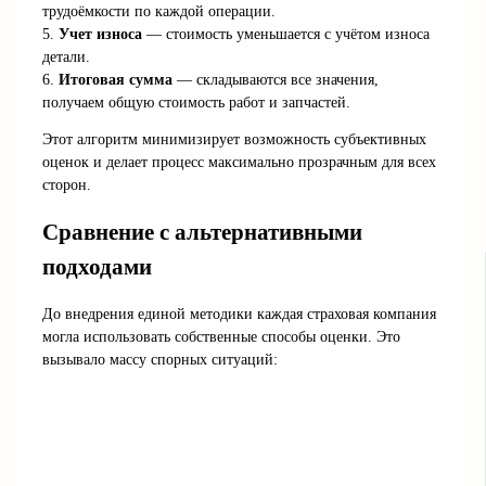
трудоёмкости по каждой операции.
5.
Учет износа
— стоимость уменьшается с учётом износа
детали.
6.
Итоговая сумма
— складываются все значения,
получаем общую стоимость работ и запчастей.
Этот алгоритм минимизирует возможность субъективных
оценок и делает процесс максимально прозрачным для всех
сторон.
Сравнение с альтернативными
подходами
До внедрения единой методики каждая страховая компания
могла использовать собственные способы оценки. Это
вызывало массу спорных ситуаций: