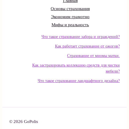
Главная
Основы страхования
Экономим грамотно
Мифы и реальность
Что такое страхование забора и ограждений?
Как работает страхование от ожогов?
Страхование от миомы матки.
Как застрахоровать коллекцию средств для чистки
мебели?
Что такое страхование ландшафтного дизайна?
© 2026 GoPolis