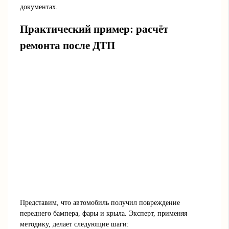
документах.
Практический пример: расчёт
ремонта после ДТП
Представим, что автомобиль получил повреждение
переднего бампера, фары и крыла. Эксперт, применяя
методику, делает следующие шаги: