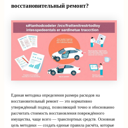
восстановительный ремонт?
Единая методика определения размера расходов на
восстановительный ремонт — это нормативно
утверждённый подход, позволяющий точно и обоснованно
рассчитать стоимость восстановления повреждённого
имущества, чаще всего — транспортных средств. Основная
цель методики — создать единые правила расчёта, которые