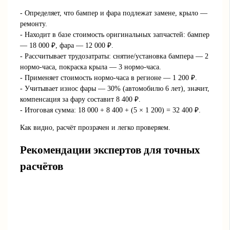
- Определяет, что бампер и фара подлежат замене, крыло —
ремонту.
- Находит в базе стоимость оригинальных запчастей: бампер
— 18 000 ₽, фара — 12 000 ₽.
- Рассчитывает трудозатраты: снятие/установка бампера — 2
нормо-часа, покраска крыла — 3 нормо-часа.
- Применяет стоимость нормо-часа в регионе — 1 200 ₽.
- Учитывает износ фары — 30% (автомобилю 6 лет), значит,
компенсация за фару составит 8 400 ₽.
- Итоговая сумма: 18 000 + 8 400 + (5 × 1 200) = 32 400 ₽.
Как видно, расчёт прозрачен и легко проверяем.
Рекомендации экспертов для точных
расчётов