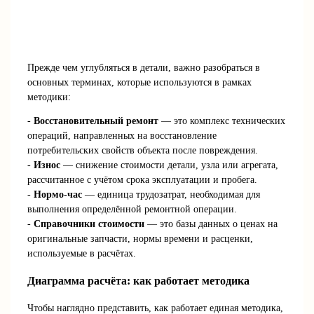
Прежде чем углубляться в детали, важно разобраться в
основных терминах, которые используются в рамках
методики:
-
Восстановительный ремонт
— это комплекс технических
операций, направленных на восстановление
потребительских свойств объекта после повреждения.
-
Износ
— снижение стоимости детали, узла или агрегата,
рассчитанное с учётом срока эксплуатации и пробега.
-
Нормо-час
— единица трудозатрат, необходимая для
выполнения определённой ремонтной операции.
-
Справочники стоимости
— это базы данных о ценах на
оригинальные запчасти, нормы времени и расценки,
используемые в расчётах.
Диаграмма расчёта: как работает методика
Чтобы наглядно представить, как работает единая методика,