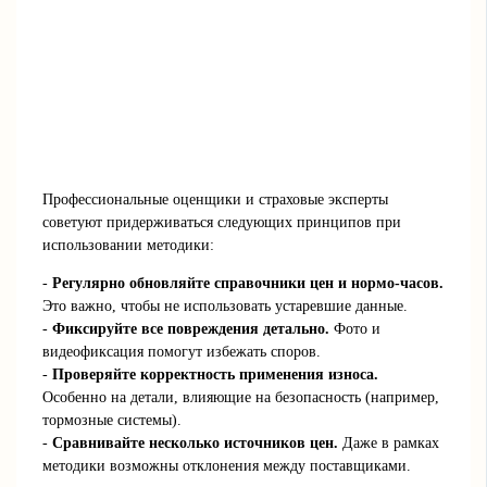
Профессиональные оценщики и страховые эксперты
советуют придерживаться следующих принципов при
использовании методики:
-
Регулярно обновляйте справочники цен и нормо-часов.
Это важно, чтобы не использовать устаревшие данные.
-
Фиксируйте все повреждения детально.
Фото и
видеофиксация помогут избежать споров.
-
Проверяйте корректность применения износа.
Особенно на детали, влияющие на безопасность (например,
тормозные системы).
-
Сравнивайте несколько источников цен.
Даже в рамках
методики возможны отклонения между поставщиками.