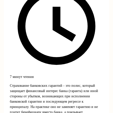
7 минут чтения
Страхование банковских гарантий - это полис, который
защищает финансовый интерес банка (гаранта) или иной
стороны от убытков, возникающих при исполнении
банковской гарантии и последующем регрессе к
принципалу. На практике оно не заменяет гарантию и не
платит бенефициару вместо банка, а покрывает