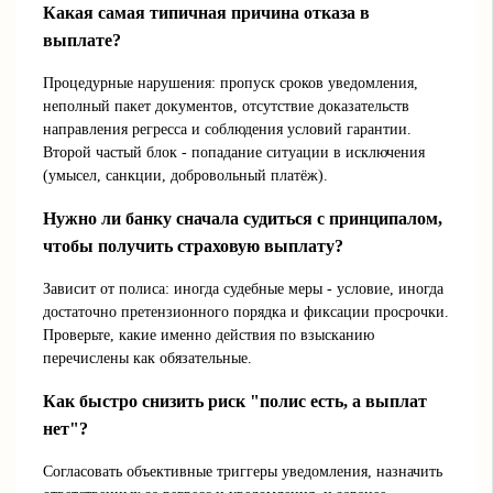
Какая самая типичная причина отказа в
выплате?
Процедурные нарушения: пропуск сроков уведомления,
неполный пакет документов, отсутствие доказательств
направления регресса и соблюдения условий гарантии.
Второй частый блок - попадание ситуации в исключения
(умысел, санкции, добровольный платёж).
Нужно ли банку сначала судиться с принципалом,
чтобы получить страховую выплату?
Зависит от полиса: иногда судебные меры - условие, иногда
достаточно претензионного порядка и фиксации просрочки.
Проверьте, какие именно действия по взысканию
перечислены как обязательные.
Как быстро снизить риск "полис есть, а выплат
нет"?
Согласовать объективные триггеры уведомления, назначить