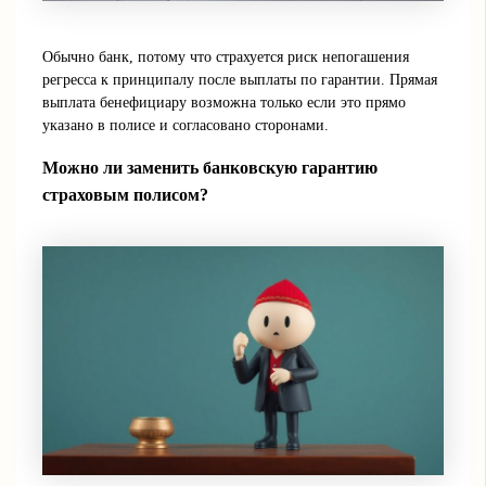
Обычно банк, потому что страхуется риск непогашения
регресса к принципалу после выплаты по гарантии. Прямая
выплата бенефициару возможна только если это прямо
указано в полисе и согласовано сторонами.
Можно ли заменить банковскую гарантию
страховым полисом?