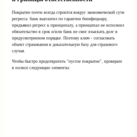
Покрытие почти всегда строится вокруг экономической сути
регресса: банк выплатил по гарантии бенефициару,
предъявил регресс к принципалу, а принципал не исполнил
обязательство в срок и/или банк не смог взыскать долг в
предусмотренном порядке. Поэтому ключ - согласовать
объект страхования и доказательную базу для страхового
случая.
Чтобы быстро предотвратить "пустое покрытие", проверьте
в полисе следующие элементы: