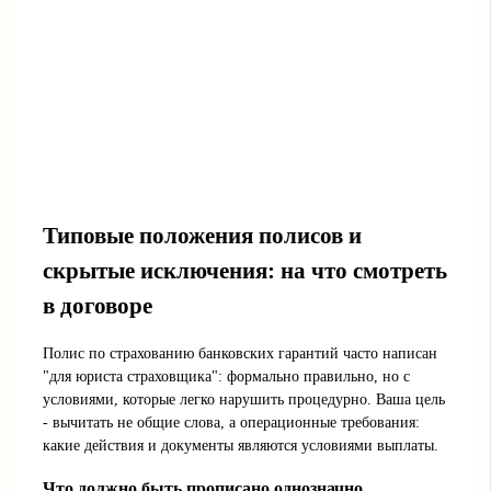
Типовые положения полисов и
скрытые исключения: на что смотреть
в договоре
Полис по страхованию банковских гарантий часто написан
"для юриста страховщика": формально правильно, но с
условиями, которые легко нарушить процедурно. Ваша цель
- вычитать не общие слова, а операционные требования:
какие действия и документы являются условиями выплаты.
Что должно быть прописано однозначно