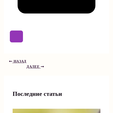
НАЗАД
ДАЛЕЕ
Последние статьи