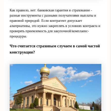
Как правило, нет: банковская гарантия и страхование -
разные инструменты с разными получателями выплаты и
правовой природой. Если контрагент допускает
альтернативы, это нужно закреплять в условиях контракта и
проверять приемлемость для закупочной/комплаенс-
процедуры.
Что считается страховым случаем в самой частой
конструкции?