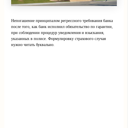
Непогашение принципалом регрессного требования банка
после того, как банк исполнил обязательство по гарантии,
при соблюдении процедур уведомления и взыскания,
указанных в полисе. Формулировку страхового случая
нужно читать буквально.