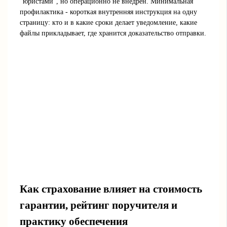
"юристами", но операционно не внедрён. Минимальная
профилактика - короткая внутренняя инструкция на одну
страницу: кто и в какие сроки делает уведомление, какие
файлы прикладывает, где хранится доказательство отправки.
Как страхование влияет на стоимость
гарантии, рейтинг поручителя и
практику обеспечения