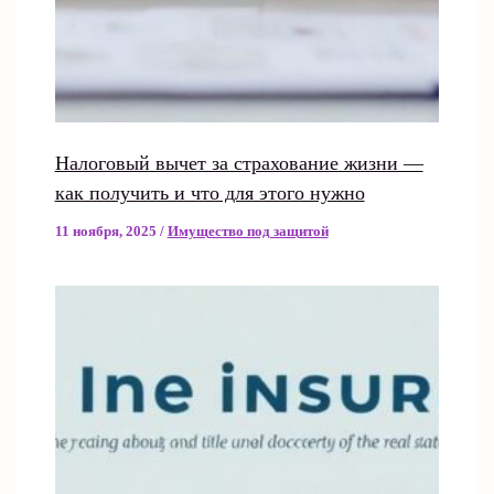
Налоговый вычет за страхование жизни —
как получить и что для этого нужно
11 ноября, 2025
/
Имущество под защитой