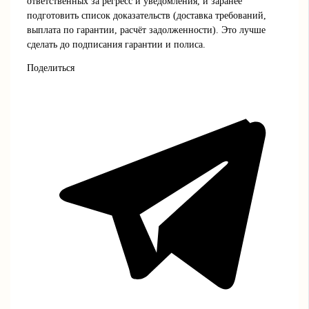
ответственных за регресс и уведомления, и заранее
подготовить список доказательств (доставка требований,
выплата по гарантии, расчёт задолженности). Это лучше
сделать до подписания гарантии и полиса.
Поделиться