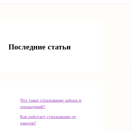
Последние статьи
Что такое страхование забора и
ограждений?
Как работает страхование от
ожогов?