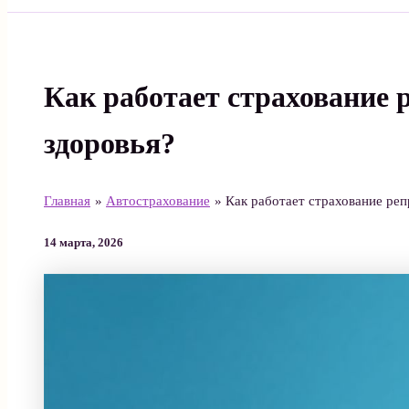
Поиск
Как работает страхование 
здоровья?
Главная
Автострахование
Как работает страхование ре
14 марта, 2026