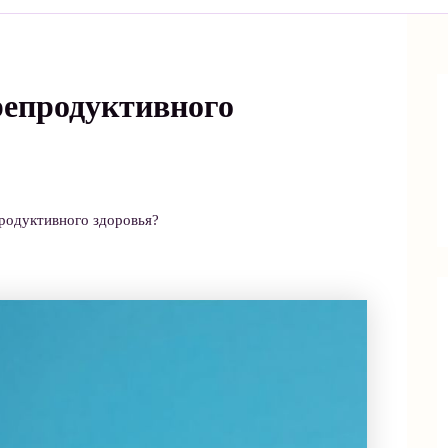
репродуктивного
продуктивного здоровья?