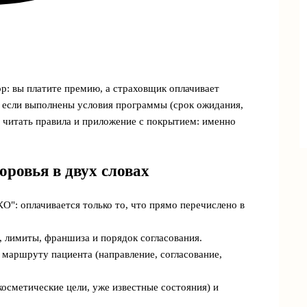
р: вы платите премию, а страховщик оплачивает
, если выполнены условия программы (срок ожидания,
- читать правила и приложение с покрытием: именно
оровья в двух словах
О": оплачивается только то, что прямо перечислено в
, лимиты, франшиза и порядок согласования.
 маршруту пациента (направление, согласование,
осметические цели, уже известные состояния) и