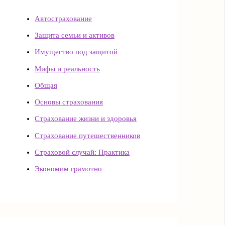
Автострахование
Защита семьи и активов
Имущество под защитой
Мифы и реальность
Общая
Основы страхования
Страхование жизни и здоровья
Страхование путешественников
Страховой случай: Практика
Экономим грамотно