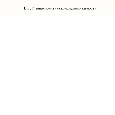
Blog
Главная
политика конфиденциальности