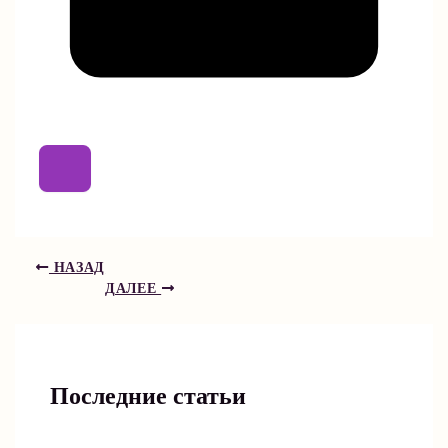
НАЗАД
ДАЛЕЕ
Последние статьи