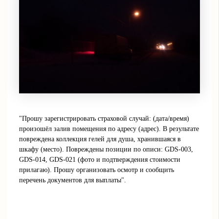
"Прошу зарегистрировать страховой случай: (дата/время)
произошёл залив помещения по адресу (адрес). В результате
повреждена коллекция гелей для душа, хранившаяся в
шкафу (место). Повреждены позиции по описи: GDS-003,
GDS-014, GDS-021 (фото и подтверждения стоимости
прилагаю). Прошу организовать осмотр и сообщить
перечень документов для выплаты".