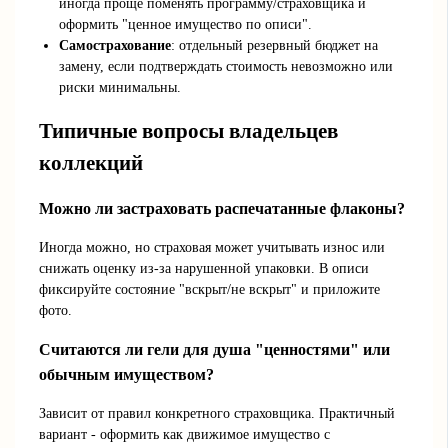
иногда проще поменять программу/страховщика и
оформить "ценное имущество по описи".
Самострахование
: отдельный резервный бюджет на
замену, если подтверждать стоимость невозможно или
риски минимальны.
Типичные вопросы владельцев
коллекций
Можно ли застраховать распечатанные флаконы?
Иногда можно, но страховая может учитывать износ или
снижать оценку из-за нарушенной упаковки. В описи
фиксируйте состояние "вскрыт/не вскрыт" и приложите
фото.
Считаются ли гели для душа "ценностями" или
обычным имуществом?
Зависит от правил конкретного страховщика. Практичный
вариант - оформить как движимое имущество с