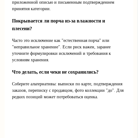
приложенной описью и письменным подтверждением
принятия категории.
Покрывается ли порча из-за влажности и
плесени?
Часто это исключение как "естественная порча" или
"неправильное хранение". Если риск важен, заранее
уточните формулировки исключений и требования к
условиям хранения.
Что делать, если чеки не сохранились?
Соберите альтернативы: выписки по карте, подтверждения
заказов, переписку с продавцом, фото коллекции "до". Для
редких позиций может потребоваться оценка.