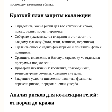
процедуру заявления убытка.
Краткий план защиты коллекции
Определите, какие риски для вас критичны: кража,
пожар, залив, порча, перевозка.
Соберите доказательства владения и стоимости по
каждому флакону (фото, чеки, выписки, переписка).
Сделайте опись с идентификаторами и привязкой фото к
позициям.
Сравните: включение в бытовую страховку vs отдельная
программа под коллекции.
Проверьте исключения: косметика, "расходники",
температурные режимы, хранение вне дома.
Закрепите условия письменно: лимиты, франшиза,
перечень рисков, порядок оценки ущерба.
Анализ рисков для коллекции гелей:
от порчи до кражи