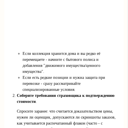
Если коллекция хранится дома и вы редко её
перемещаете - начните с бытового полиса и
добавления "движимого имущества/ценного
имущества".
Если есть редкие позиции и нужна защита при
перевозке - сразу рассматривайте
специализированные условия.
Соберите требования страховщика к подтверждению
стоимости
.
Спросите заранее: что считается доказательством цены,
нужен ли оценщик, допускаются ли скриншоты заказов,
как учитывается распечатанный флакон (часто - с