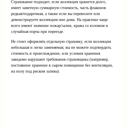
Страхование подходит, если коллекция хранится долго,
имеет заметную суммарную стоимость, часть флаконов
редкая/подарочная, а также если вы перевозите или
демонстрируете коллекцию вне дома. На практике чаще
всего имеют значение пожар/залив, кража со взломом и
случайная порча при переезде.
Не стоит оформлять отдельную страховку, если коллекция
небольшая и легко заменяемая, вы не можете подтвердить
стоимость и происхождение, или условия хранения
заведомо нарушают требования страховщика (например,
постоянное хранение в сыром помещении без вентиляции,
на полу под риском залива).