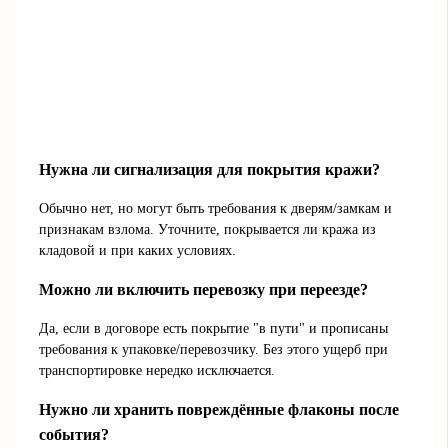
Нужна ли сигнализация для покрытия кражи?
Обычно нет, но могут быть требования к дверям/замкам и
признакам взлома. Уточните, покрывается ли кража из
кладовой и при каких условиях.
Можно ли включить перевозку при переезде?
Да, если в договоре есть покрытие "в пути" и прописаны
требования к упаковке/перевозчику. Без этого ущерб при
транспортировке нередко исключается.
Нужно ли хранить повреждённые флаконы после
события?