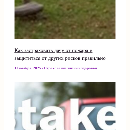
Как застраховать дачу от пожара и
защититься от других рисков правильно
11 ноября, 2025
/
Страхование жизни и здоровья