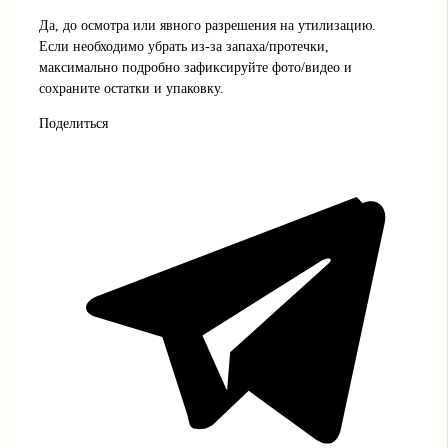
Да, до осмотра или явного разрешения на утилизацию.
Если необходимо убрать из-за запаха/протечки,
максимально подробно зафиксируйте фото/видео и
сохраните остатки и упаковку.
Поделиться