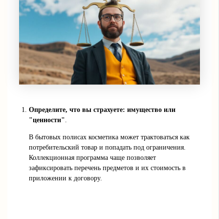
Определите, что вы страхуете: имущество или
"ценности"
.
В бытовых полисах косметика может трактоваться как
потребительский товар и попадать под ограничения.
Коллекционная программа чаще позволяет
зафиксировать перечень предметов и их стоимость в
приложении к договору.