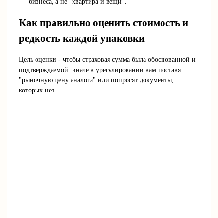
бизнеса, а не "квартира и вещи".
Как правильно оценить стоимость и
редкость каждой упаковки
Цель оценки - чтобы страховая сумма была обоснованной и
подтверждаемой: иначе в урегулировании вам поставят
"рыночную цену аналога" или попросят документы,
которых нет.