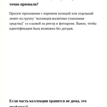
точно признали?
Просите приложение с перечнем позиций или отдельный
лимит на группу "коллекция косметики (тональные
средства)" со ссылкой на реестр и фотоархив. Важно, чтобы
идентификация была возможна без догадок.
Если часть коллекции хранится не дома, это
проблема?