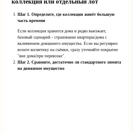
коллекция или отдельный лот
Шаг 1. Определите, где коллекция живёт большую
часть времени
Если коллекция хранится дома и редко выезжает,
базовый сценарий - страхование квартиры/дома с
включением домашнего имущества. Если вы регулярно
возите косметику на съёмки, сразу уточняйте покрытие
"вне дома/при перевозке".
Шаг 2. Сравните, достаточно ли стандартного лимита
на движимое имущество