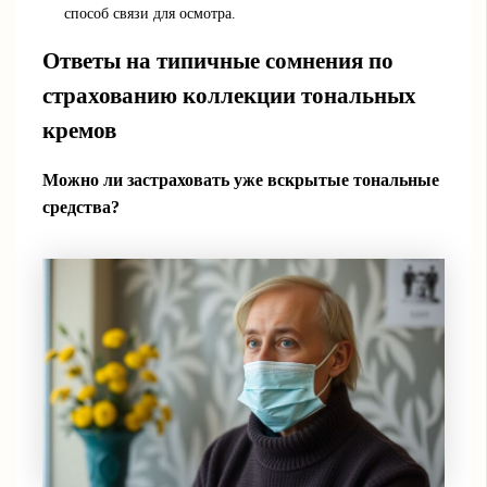
способ связи для осмотра.
Ответы на типичные сомнения по
страхованию коллекции тональных
кремов
Можно ли застраховать уже вскрытые тональные
средства?