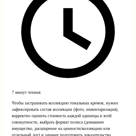
7 минут чтения
Чтобы застраховать коллекцию тональных кремов, нужно
зафиксировать состав коллекции (фото, инвентаризация),
корректно оценить стоимость каждой единицы и всей
совокупности, выбрать формат полиса (домашнее
имущество, расширение на ценности/коллекцию или
отдельный лот) и заранее подготовить доказательства