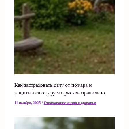
Как застраховать дачу от пожара и
защититься от других рисков правильно
11 ноября, 2025
/
Страхование жизни и здоровья