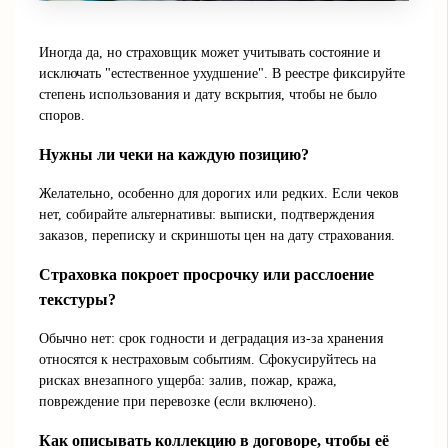
Иногда да, но страховщик может учитывать состояние и
исключать "естественное ухудшение". В реестре фиксируйте
степень использования и дату вскрытия, чтобы не было
споров.
Нужны ли чеки на каждую позицию?
Желательно, особенно для дорогих или редких. Если чеков
нет, собирайте альтернативы: выписки, подтверждения
заказов, переписку и скриншоты цен на дату страхования.
Страховка покроет просрочку или расслоение
текстуры?
Обычно нет: срок годности и деградация из-за хранения
относятся к нестраховым событиям. Сфокусируйтесь на
рисках внезапного ущерба: залив, пожар, кража,
повреждение при перевозке (если включено).
Как описывать коллекцию в договоре, чтобы её