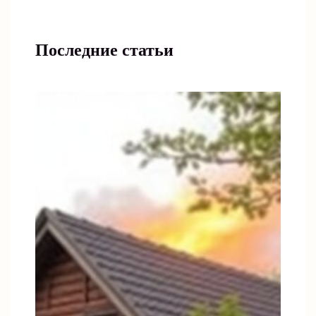
Последние статьи