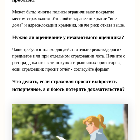
Может быть: многие полисы ограничивают покрытие
местом страхования. Уточняйте заранее покрытие "вне
дома" и адреса/локации хранения, иначе риск отказа выше.
Нужно ли оценивание у независимого оценщика?
Чаще требуется только для действительно редких/дорогих
предметов или при отдельном страховании лота. Начните с
реестра, доказательств покупки и рыночных ориентиров;
если страховщик просит отчёт - согласуйте формат.
Что делать, если страховая просит выбросить
испорченное, а я боюсь потерять доказательства?