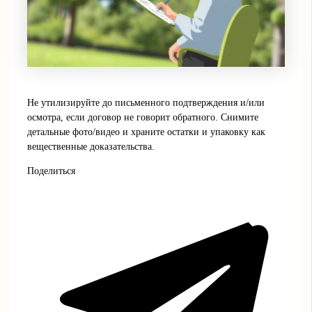
Не утилизируйте до письменного подтверждения и/или
осмотра, если договор не говорит обратного. Снимите
детальные фото/видео и храните остатки и упаковку как
вещественные доказательства.
Поделиться