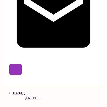
НАЗАД
ДАЛЕЕ