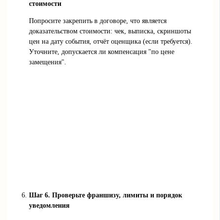
стоимости
Попросите закрепить в договоре, что является
доказательством стоимости: чек, выписка, скриншоты
цен на дату события, отчёт оценщика (если требуется).
Уточните, допускается ли компенсация "по цене
замещения".
Шаг 6. Проверьте франшизу, лимиты и порядок
уведомления