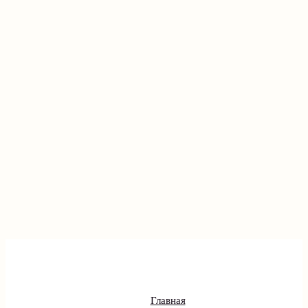
Главная