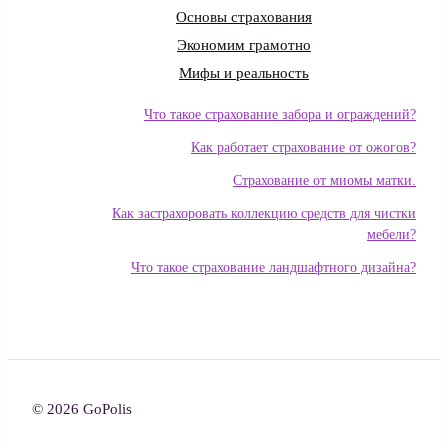
Основы страхования
Экономим грамотно
Мифы и реальность
Что такое страхование забора и ограждений?
Как работает страхование от ожогов?
Страхование от миомы матки.
Как застрахоровать коллекцию средств для чистки
мебели?
Что такое страхование ландшафтного дизайна?
© 2026 GoPolis