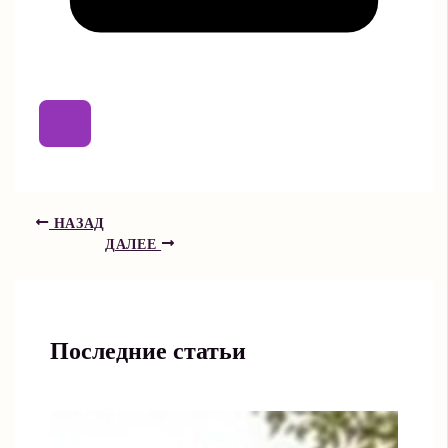
НАЗАД
ДАЛЕЕ
Последние статьи