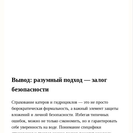
Вывод: разумный подход — залог
безопасности
Страхование катеров и гидроциклов — это не просто
бюрократическая формальность, а важный элемент защиты
вложений и личной безопасности. Избегая типичных
ошибок, можно не только сэкономить, но и гарантировать
себе уверенность на воде. Понимание специфики