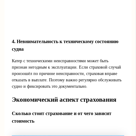
4. Невнимательность к техническому состоянию
судна
Катер с техническими неисправностями может быть
признан негодным к эксплуатации. Если страховой случай
произошёл по причине неисправности, страховая вправе
отказать в выплате. Поэтому важно регулярно обслуживать
судно и фиксировать это документально.
Экономический аспект страхования
Сколько стоит страхование и от чего зависит
стоимость