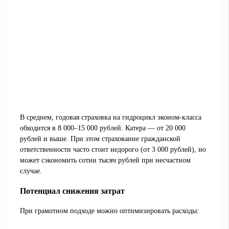
В среднем, годовая страховка на гидроцикл эконом-класса
обходится в 8 000–15 000 рублей. Катера — от 20 000
рублей и выше. При этом страхование гражданской
ответственности часто стоит недорого (от 3 000 рублей), но
может сэкономить сотни тысяч рублей при несчастном
случае.
Потенциал снижения затрат
При грамотном подходе можно оптимизировать расходы: