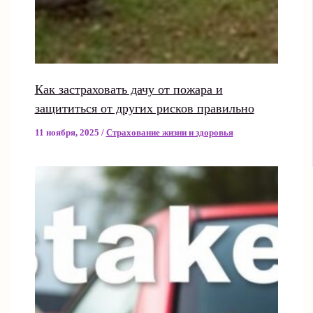
Как застраховать дачу от пожара и
защититься от других рисков правильно
11 ноября, 2025
/
Страхование жизни и здоровья