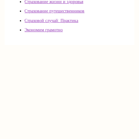
Страхование жизни и здоровья
Страхование путешественников
Страховой случай: Практика
Экономим грамотно