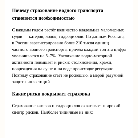
Почему страхование водного транспорта
становится необходимостью
С каждым годом растёт количество владельцев маломерных
судов — катеров, лодок, гидроциклов. По данным Росстата,
в России зарегистрировано более 210 тысяч единиц
частного водного транспорта, причём каждый год эта цифра
увеличивается на 5–7%. Увеличение водно-моторной
активности повышает и риски: столкновения, кражи,
повреждения на суше и на воде происходят регулярно.
Поэтому страхование стаёт не роскошью, а мерой разумной
защиты инвестиций.
Какие риски покрывает страховка
Страхование катеров и гидроциклов охватывает широкий
спектр рисков. Наиболее типичные из них: