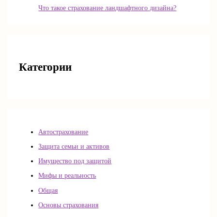
Что такое страхование ландшафтного дизайна?
Категории
Автострахование
Защита семьи и активов
Имущество под защитой
Мифы и реальность
Общая
Основы страхования