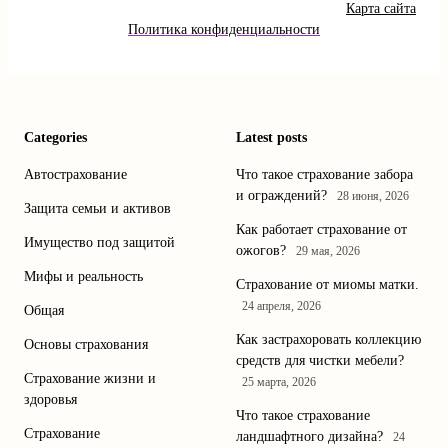
Карта сайта
Политика конфиденциальности
Categories
Latest posts
Автострахование
Что такое страхование забора
и ограждений?
28 июня, 2026
Защита семьи и активов
Как работает страхование от
Имущество под защитой
ожогов?
29 мая, 2026
Мифы и реальность
Страхование от миомы матки.
24 апреля, 2026
Общая
Как застрахоровать коллекцию
Основы страхования
средств для чистки мебели?
Страхование жизни и
25 марта, 2026
здоровья
Что такое страхование
Страхование
ландшафтного дизайна?
24