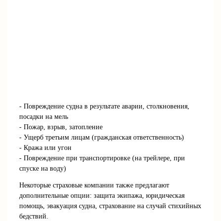
- Повреждение судна в результате аварии, столкновения,
посадки на мель
- Пожар, взрыв, затопление
- Ущерб третьим лицам (гражданская ответственность)
- Кража или угон
- Повреждение при транспортировке (на трейлере, при
спуске на воду)
Некоторые страховые компании также предлагают
дополнительные опции: защита экипажа, юридическая
помощь, эвакуация судна, страхование на случай стихийных
бедствий.