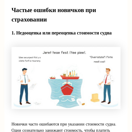
Частые ошибки новичков при
страховании
1. Недооценка или переоценка стоимости судна
Новички часто ошибаются при указании стоимости судна.
Одни сознательно занижают стоимость, чтобы платить