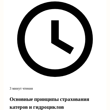
3 минут чтения
Основные принципы страхования
катеров и гидроциклов