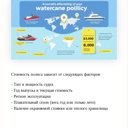
Стоимость полиса зависит от следующих факторов:
- Тип и мощность судна
- Год выпуска и текущая стоимость
- Регион эксплуатации
- Плавательный сезон (весь год или только лето)
- Наличие охраняемой стоянки или теплого хранилища