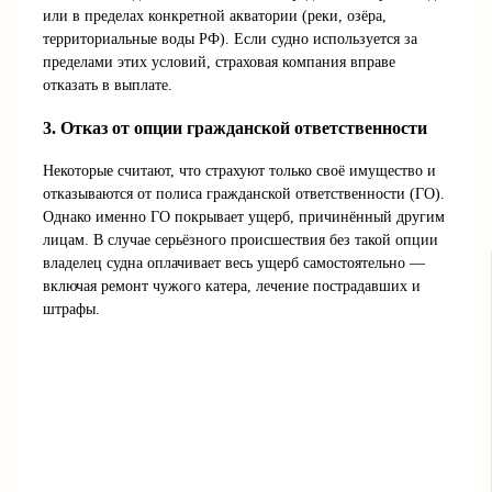
или в пределах конкретной акватории (реки, озёра,
территориальные воды РФ). Если судно используется за
пределами этих условий, страховая компания вправе
отказать в выплате.
3. Отказ от опции гражданской ответственности
Некоторые считают, что страхуют только своё имущество и
отказываются от полиса гражданской ответственности (ГО).
Однако именно ГО покрывает ущерб, причинённый другим
лицам. В случае серьёзного происшествия без такой опции
владелец судна оплачивает весь ущерб самостоятельно —
включая ремонт чужого катера, лечение пострадавших и
штрафы.