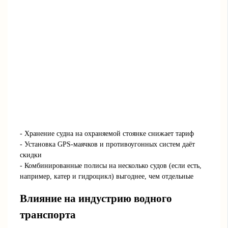
- Хранение судна на охраняемой стоянке снижает тариф
- Установка GPS-маячков и противоугонных систем даёт
скидки
- Комбинированные полисы на несколько судов (если есть,
например, катер и гидроцикл) выгоднее, чем отдельные
Влияние на индустрию водного
транспорта