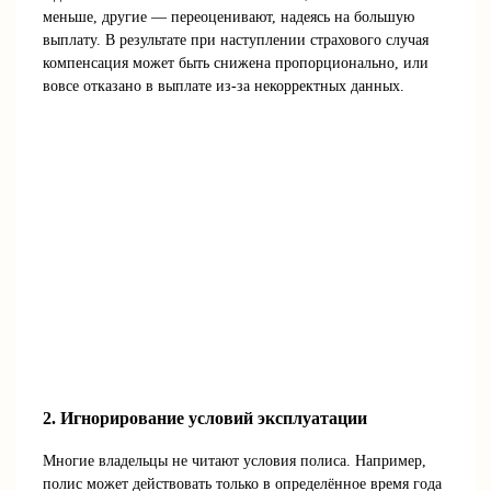
меньше, другие — переоценивают, надеясь на большую
выплату. В результате при наступлении страхового случая
компенсация может быть снижена пропорционально, или
вовсе отказано в выплате из-за некорректных данных.
2. Игнорирование условий эксплуатации
Многие владельцы не читают условия полиса. Например,
полис может действовать только в определённое время года