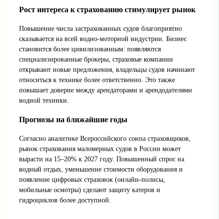
Рост интереса к страхованию стимулирует рынок
Повышение числа застрахованных судов благоприятно
сказывается на всей водно-моторной индустрии. Бизнес
становится более цивилизованным: появляются
специализированные брокеры, страховые компании
открывают новые предложения, владельцы судов начинают
относиться к технике более ответственно. Это также
повышает доверие между арендаторами и арендодателями
водной техники.
Прогнозы на ближайшие годы
Согласно аналитике Всероссийского союза страховщиков,
рынок страхования маломерных судов в России может
вырасти на 15–20% к 2027 году. Повышенный спрос на
водный отдых, уменьшение стоимости оборудования и
появление цифровых страховок (онлайн-полисы,
мобильные осмотры) сделают защиту катеров и
гидроциклов более доступной.