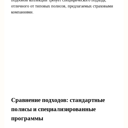
подобной коллекции требует специфического подхода,
отличного от типовых полисов, предлагаемых страховыми
компаниями.
Сравнение подходов: стандартные
полисы и специализированные
программы