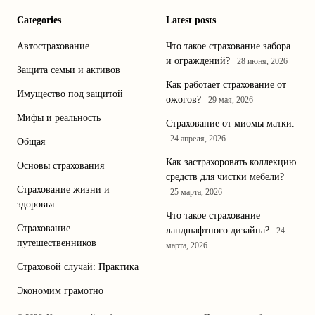
Categories
Latest posts
Автострахование
Что такое страхование забора
и ограждений?
28 июня, 2026
Защита семьи и активов
Как работает страхование от
Имущество под защитой
ожогов?
29 мая, 2026
Мифы и реальность
Страхование от миомы матки.
24 апреля, 2026
Общая
Как застрахоровать коллекцию
Основы страхования
средств для чистки мебели?
Страхование жизни и
25 марта, 2026
здоровья
Что такое страхование
Страхование
ландшафтного дизайна?
24
путешественников
марта, 2026
Страховой случай: Практика
Экономим грамотно