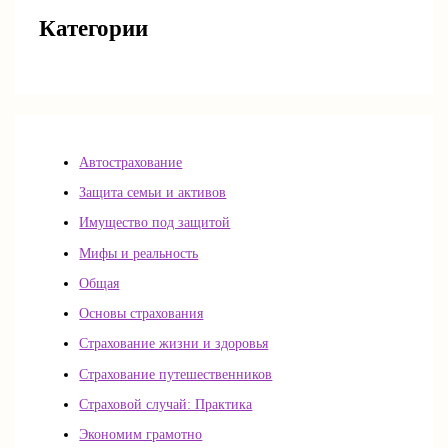
Категории
Автострахование
Защита семьи и активов
Имущество под защитой
Мифы и реальность
Общая
Основы страхования
Страхование жизни и здоровья
Страхование путешественников
Страховой случай: Практика
Экономим грамотно