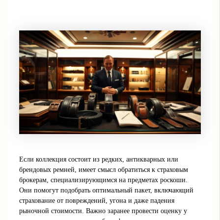
Если коллекция состоит из редких, антикварных или
брендовых ремней, имеет смысл обратиться к страховым
брокерам, специализирующимся на предметах роскоши.
Они помогут подобрать оптимальный пакет, включающий
страхование от повреждений, угона и даже падения
рыночной стоимости. Важно заранее провести оценку у