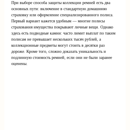
При выборе способа защиты коллекции ремней есть два
основных пути: включение в стандартную домашнюю
страховку или оформление специализированного полиса.
Первый вариант кажется удобным — многие полисы
страхования имущества покрывают личные вещи. Однако
здесь есть подводные камни: часто лимит выплат по таким
полисам не превышает нескольких тысяч рублей, а
коллекционные предметы могут стоить в десятки раз
дороже. Кроме того, сложно доказать уникальность и
подлинную стоимость ремней, если они не были заранее
оценены.