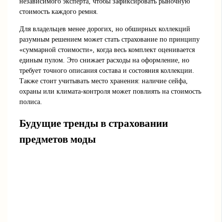
независимого эксперта, чтобы зафиксировать рыночную
стоимость каждого ремня.
Для владельцев менее дорогих, но обширных коллекций
разумным решением может стать страхование по принципу
«суммарной стоимости», когда весь комплект оценивается
единым пулом. Это снижает расходы на оформление, но
требует точного описания состава и состояния коллекции.
Также стоит учитывать место хранения: наличие сейфа,
охраны или климата-контроля может повлиять на стоимость
полиса.
Будущие тренды в страховании
предметов моды