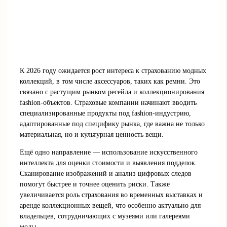
К 2026 году ожидается рост интереса к страхованию модных
коллекций, в том числе аксессуаров, таких как ремни. Это
связано с растущим рынком ресейла и коллекционирования
fashion-объектов. Страховые компании начинают вводить
специализированные продукты под fashion-индустрию,
адаптированные под специфику рынка, где важна не только
материальная, но и культурная ценность вещи.
Ещё одно направление — использование искусственного
интеллекта для оценки стоимости и выявления подделок.
Сканирование изображений и анализ цифровых следов
помогут быстрее и точнее оценить риски. Также
увеличивается роль страхования во временных выставках и
аренде коллекционных вещей, что особенно актуально для
владельцев, сотрудничающих с музеями или галереями
моды.