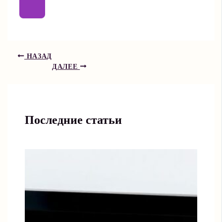
НАЗАД
ДАЛЕЕ
Последние статьи