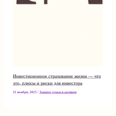
Инвестиционное страхование жизни — что
это, плюсы и риски для инвестора
11 ноября, 2025
/
Защита семьи и активов