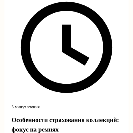
3 минут чтения
Особенности страхования коллекций:
фокус на ремнях