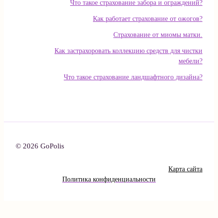
Что такое страхование забора и ограждений?
Как работает страхование от ожогов?
Страхование от миомы матки.
Как застрахоровать коллекцию средств для чистки
мебели?
Что такое страхование ландшафтного дизайна?
© 2026 GoPolis
Карта сайта
Политика конфиденциальности