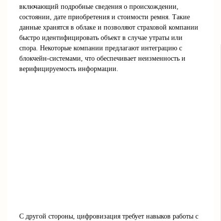
включающий подробные сведения о происхождении,
состоянии, дате приобретения и стоимости ремня. Такие
данные хранятся в облаке и позволяют страховой компании
быстро идентифицировать объект в случае утраты или
спора. Некоторые компании предлагают интеграцию с
блокчейн-системами, что обеспечивает неизменность и
верифицируемость информации.
С другой стороны, цифровизация требует навыков работы с