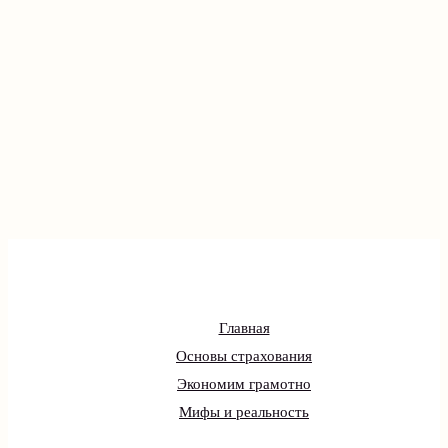
Главная
Основы страхования
Экономим грамотно
Мифы и реальность