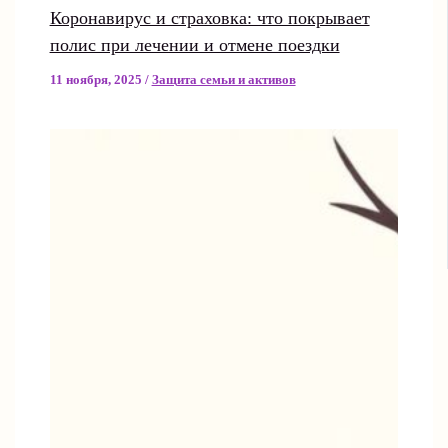
Коронавирус и страховка: что покрывает
полис при лечении и отмене поездки
11 ноября, 2025
/
Защита семьи и активов