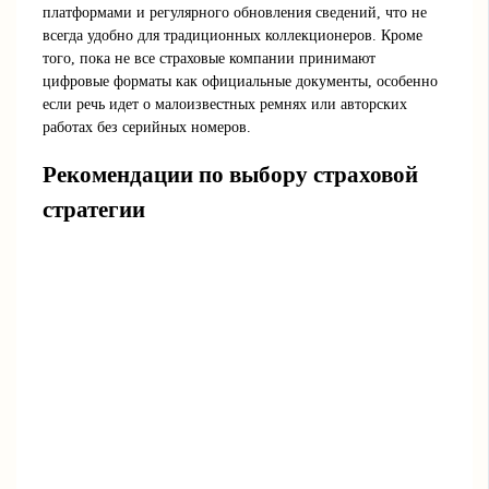
платформами и регулярного обновления сведений, что не
всегда удобно для традиционных коллекционеров. Кроме
того, пока не все страховые компании принимают
цифровые форматы как официальные документы, особенно
если речь идет о малоизвестных ремнях или авторских
работах без серийных номеров.
Рекомендации по выбору страховой
стратегии