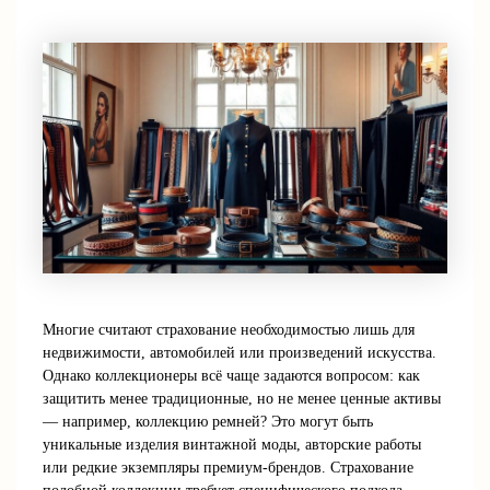
Многие считают страхование необходимостью лишь для
недвижимости, автомобилей или произведений искусства.
Однако коллекционеры всё чаще задаются вопросом: как
защитить менее традиционные, но не менее ценные активы
— например, коллекцию ремней? Это могут быть
уникальные изделия винтажной моды, авторские работы
или редкие экземпляры премиум-брендов. Страхование