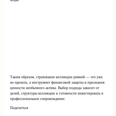
Таким образом, страхование коллекции ремней — это уже
не прихоть, а инструмент финансовой защиты и признания
ценности необычного актива. Выбор подхода зависит от
целей, структуры коллекции и готовности инвестировать в
профессиональное сопровождение.
Поделиться