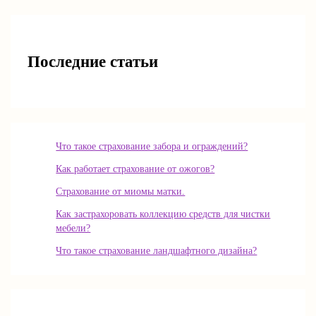
Последние статьи
Что такое страхование забора и ограждений?
Как работает страхование от ожогов?
Страхование от миомы матки.
Как застрахоровать коллекцию средств для чистки
мебели?
Что такое страхование ландшафтного дизайна?