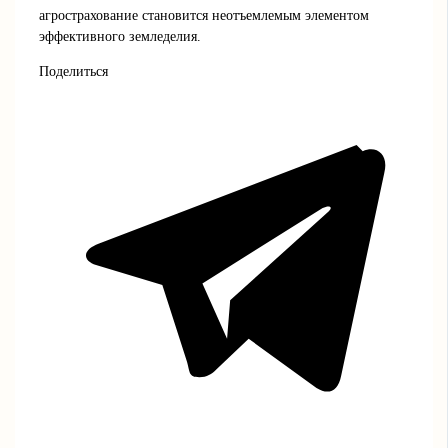
агрострахование становится неотъемлемым элементом
эффективного земледелия.
Поделиться