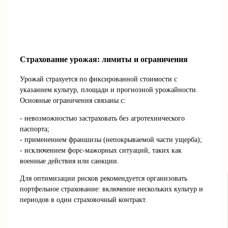
Страхование урожая: лимиты и ограничения
Урожай страхуется по фиксированной стоимости с
указанием культур, площади и прогнозной урожайности.
Основные ограничения связаны с:
- невозможностью застраховать без агротехнического
паспорта;
- применением франшизы (непокрываемой части ущерба);
- исключением форс-мажорных ситуаций, таких как
военные действия или санкции.
Для оптимизации рисков рекомендуется организовать
портфельное страхование: включение нескольких культур и
периодов в один страховочный контракт.