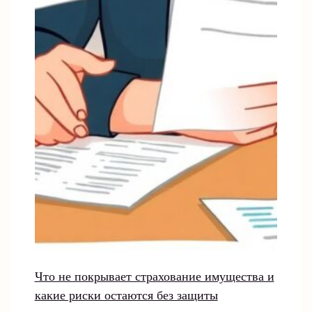
Что не покрывает страхование имущества и
какие риски остаются без защиты