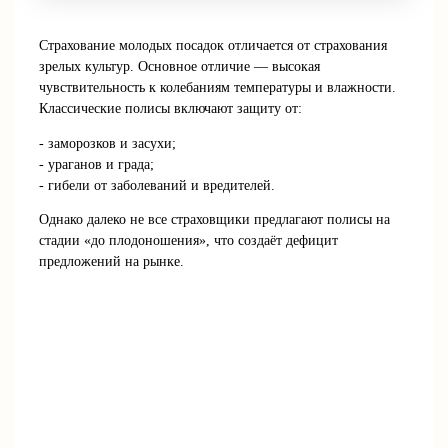
Страхование молодых посадок отличается от страхования
зрелых культур. Основное отличие — высокая
чувствительность к колебаниям температуры и влажности.
Классические полисы включают защиту от:
- заморозков и засухи;
- ураганов и града;
- гибели от заболеваний и вредителей.
Однако далеко не все страховщики предлагают полисы на
стадии «до плодоношения», что создаёт дефицит
предложений на рынке.