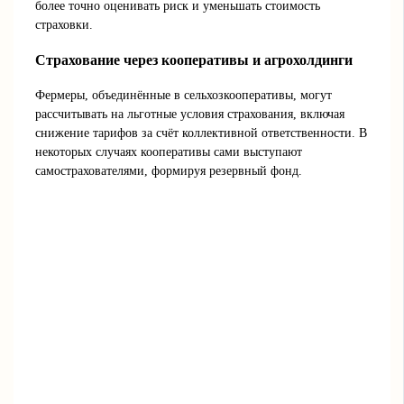
более точно оценивать риск и уменьшать стоимость
страховки.
Страхование через кооперативы и агрохолдинги
Фермеры, объединённые в сельхозкооперативы, могут
рассчитывать на льготные условия страхования, включая
снижение тарифов за счёт коллективной ответственности. В
некоторых случаях кооперативы сами выступают
самострахователями, формируя резервный фонд.