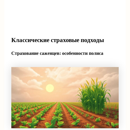
Классические страховые подходы
Страхование саженцев: особенности полиса