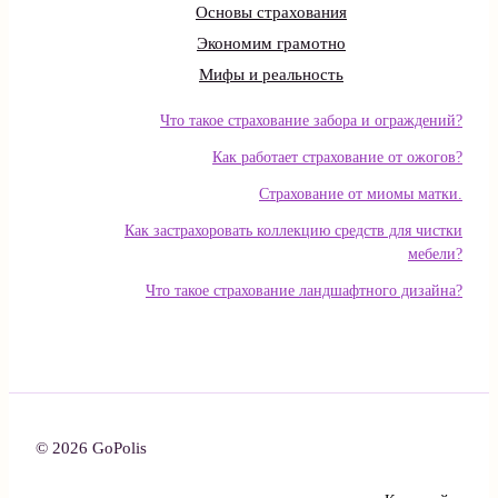
Основы страхования
Экономим грамотно
Мифы и реальность
Что такое страхование забора и ограждений?
Как работает страхование от ожогов?
Страхование от миомы матки.
Как застрахоровать коллекцию средств для чистки
мебели?
Что такое страхование ландшафтного дизайна?
© 2026 GoPolis