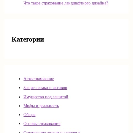
Что такое страхование ландшафтного дизайна?
Категории
Автострахование
Защита семьи и активов
Имущество под защитой
Мифы и реальность
Общая
Основы страхования
Страхование жизни и здоровья