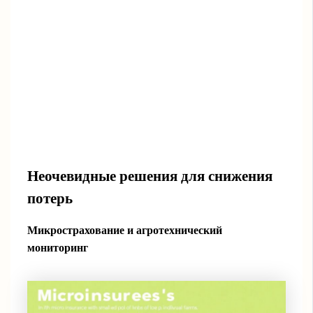
Неочевидные решения для снижения
потерь
Микрострахование и агротехнический
мониторинг