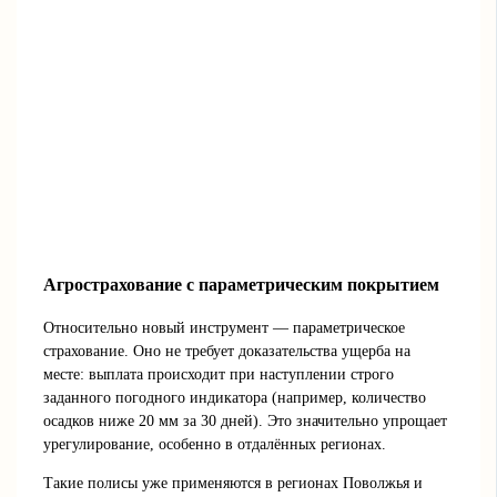
Агрострахование с параметрическим покрытием
Относительно новый инструмент — параметрическое
страхование. Оно не требует доказательства ущерба на
месте: выплата происходит при наступлении строго
заданного погодного индикатора (например, количество
осадков ниже 20 мм за 30 дней). Это значительно упрощает
урегулирование, особенно в отдалённых регионах.
Такие полисы уже применяются в регионах Поволжья и