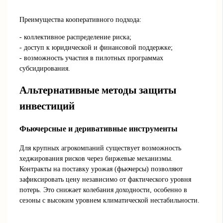
Преимущества кооперативного подхода:
- коллективное распределение риска;
- доступ к юридической и финансовой поддержке;
- возможность участия в пилотных программах
субсидирования.
Альтернативные методы защиты
инвестиций
Фьючерсные и деривативные инструменты
Для крупных агрокомпаний существует возможность
хеджирования рисков через биржевые механизмы.
Контракты на поставку урожая (фьючерсы) позволяют
зафиксировать цену независимо от фактического уровня
потерь. Это снижает колебания доходности, особенно в
сезоны с высоким уровнем климатической нестабильности.