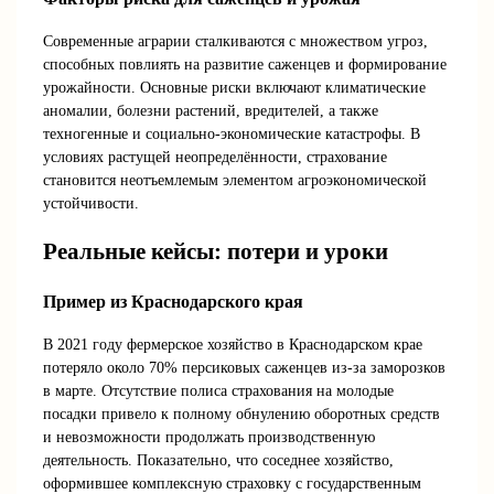
Современные аграрии сталкиваются с множеством угроз,
способных повлиять на развитие саженцев и формирование
урожайности. Основные риски включают климатические
аномалии, болезни растений, вредителей, а также
техногенные и социально-экономические катастрофы. В
условиях растущей неопределённости, страхование
становится неотъемлемым элементом агроэкономической
устойчивости.
Реальные кейсы: потери и уроки
Пример из Краснодарского края
В 2021 году фермерское хозяйство в Краснодарском крае
потеряло около 70% персиковых саженцев из-за заморозков
в марте. Отсутствие полиса страхования на молодые
посадки привело к полному обнулению оборотных средств
и невозможности продолжать производственную
деятельность. Показательно, что соседнее хозяйство,
оформившее комплексную страховку с государственным