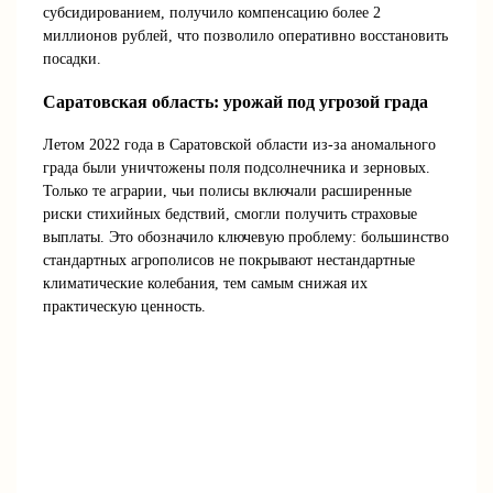
субсидированием, получило компенсацию более 2
миллионов рублей, что позволило оперативно восстановить
посадки.
Саратовская область: урожай под угрозой града
Летом 2022 года в Саратовской области из-за аномального
града были уничтожены поля подсолнечника и зерновых.
Только те аграрии, чьи полисы включали расширенные
риски стихийных бедствий, смогли получить страховые
выплаты. Это обозначило ключевую проблему: большинство
стандартных агрополисов не покрывают нестандартные
климатические колебания, тем самым снижая их
практическую ценность.