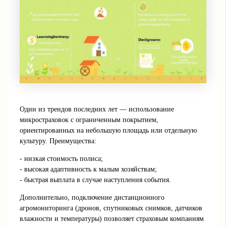
Один из трендов последних лет — использование
микростраховок с ограниченным покрытием,
ориентированных на небольшую площадь или отдельную
культуру. Преимущества:
- низкая стоимость полиса;
- высокая адаптивность к малым хозяйствам;
- быстрая выплата в случае наступления события.
Дополнительно, подключение дистанционного
агромониторинга (дронов, спутниковых снимков, датчиков
влажности и температуры) позволяет страховым компаниям