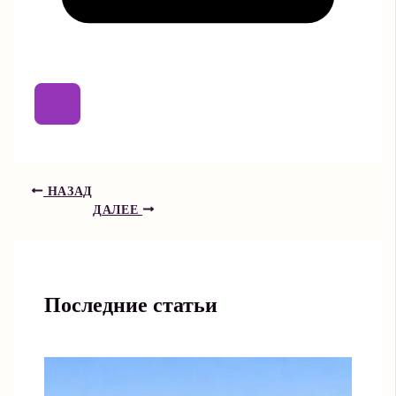
НАЗАД
ДАЛЕЕ
Последние статьи