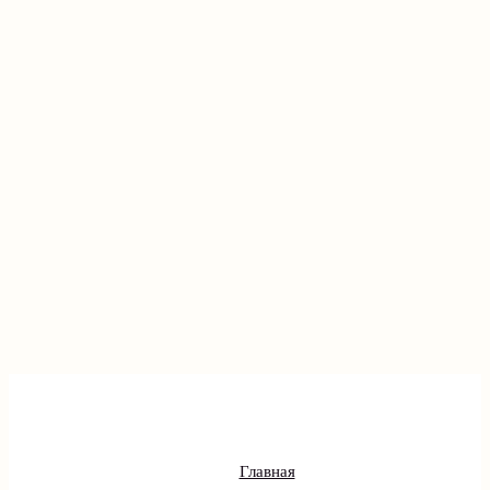
Главная