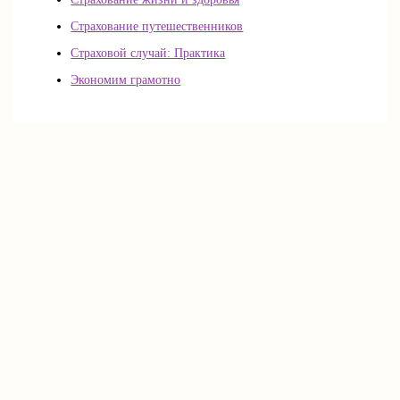
Страхование путешественников
Страховой случай: Практика
Экономим грамотно