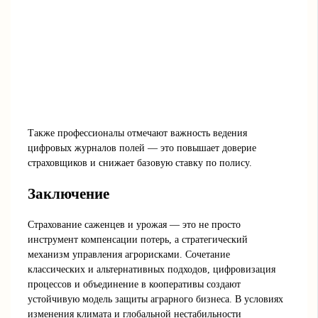
Также профессионалы отмечают важность ведения
цифровых журналов полей — это повышает доверие
страховщиков и снижает базовую ставку по полису.
Заключение
Страхование саженцев и урожая — это не просто
инструмент компенсации потерь, а стратегический
механизм управления агрорисками. Сочетание
классических и альтернативных подходов, цифровизация
процессов и объединение в кооперативы создают
устойчивую модель защиты аграрного бизнеса. В условиях
изменения климата и глобальной нестабильности