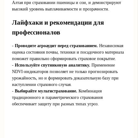
Алтая при страховании пшеницы и сои, и демонстрируют
высокий уровень выплачиваемости и прозрачности.
Лайфхаки и рекомендации для
профессионалов
-
Проводите агроаудит перед страхованием.
Независимая
оценка состояния почвы, техники и посадочного материала
поможет правильно сформировать страховое покрытие.
-
Используйте спутниковую аналитику.
Применение
NDVI-индикаторов позволяет не только прогнозировать
урожайность, но и формировать доказательную базу при
наступлении страхового случая.
-
Выбирайте мультистрахование.
Комбинация
традиционного и параметрического страхования
обеспечивает защиту при разных типах угроз.