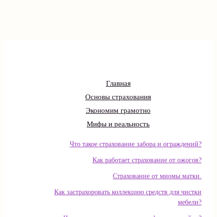
Главная
Основы страхования
Экономим грамотно
Мифы и реальность
Что такое страхование забора и ограждений?
Как работает страхование от ожогов?
Страхование от миомы матки.
Как застрахоровать коллекцию средств для чистки
мебели?