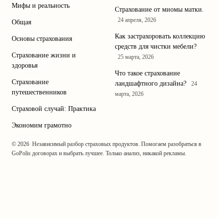
Мифы и реальность
Страхование от миомы матки.
24 апреля, 2026
Общая
Как застрахоровать коллекцию
Основы страхования
средств для чистки мебели?
Страхование жизни и
25 марта, 2026
здоровья
Что такое страхование
Страхование
ландшафтного дизайна?
24
путешественников
марта, 2026
Страховой случай: Практика
Экономим грамотно
© 2026
Независимый разбор страховых продуктов. Помогаем разобраться в
GoPolis
договорах и выбрать лучшее. Только анализ, никакой рекламы.