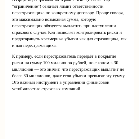
"ограничение") означает лимит ответственности
перестраховщика по конкретному договору. Проще говоря,
это максимально возможная сумма, которую
перестраховщик обязуется выплатить при наступлении
страхового случая. Кэп позволяет контролировать риски и
предотвращать чрезмерные убытки как для страховщика, так
и для перестраховщика.
К примеру, если перестрахователь передаёт в покрытие
риски на сумму 100 миллионов рублей, но с кэпом в 30
миллионов — это значит, что перестраховщик выплатит не
более 30 миллионов, даже если убытки превысят эту сумму.
Это важный инструмент в управлении финансовой
устойчивостью страховых компаний.