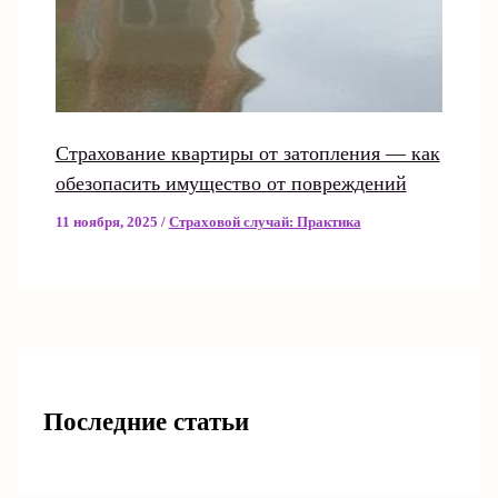
Страхование квартиры от затопления — как
обезопасить имущество от повреждений
11 ноября, 2025
/
Страховой случай: Практика
Последние статьи