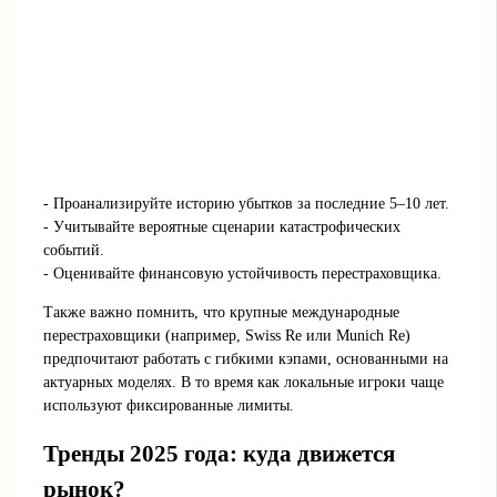
- Проанализируйте историю убытков за последние 5–10 лет.
- Учитывайте вероятные сценарии катастрофических
событий.
- Оценивайте финансовую устойчивость перестраховщика.
Также важно помнить, что крупные международные
перестраховщики (например, Swiss Re или Munich Re)
предпочитают работать с гибкими кэпами, основанными на
актуарных моделях. В то время как локальные игроки чаще
используют фиксированные лимиты.
Тренды 2025 года: куда движется
рынок?