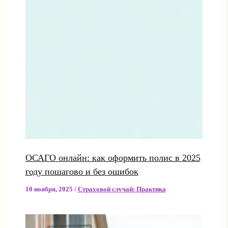
ОСАГО онлайн: как оформить полис в 2025
году пошагово и без ошибок
10 ноября, 2025
/
Страховой случай: Практика