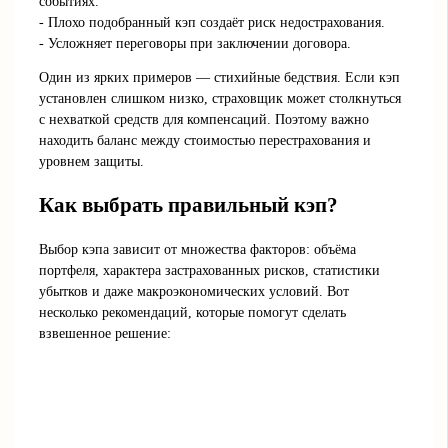
событиях.
- Плохо подобранный кэп создаёт риск недострахования.
- Усложняет переговоры при заключении договора.
Один из ярких примеров — стихийные бедствия. Если кэп
установлен слишком низко, страховщик может столкнуться
с нехваткой средств для компенсаций. Поэтому важно
находить баланс между стоимостью перестрахования и
уровнем защиты.
Как выбрать правильный кэп?
Выбор кэпа зависит от множества факторов: объёма
портфеля, характера застрахованных рисков, статистики
убытков и даже макроэкономических условий. Вот
несколько рекомендаций, которые помогут сделать
взвешенное решение: