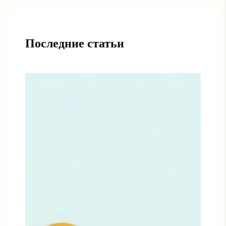
Последние статьи