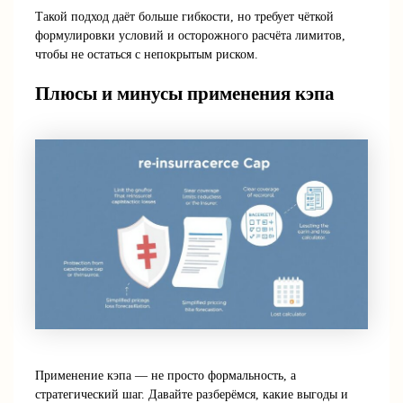
Такой подход даёт больше гибкости, но требует чёткой
формулировки условий и осторожного расчёта лимитов,
чтобы не остаться с непокрытым риском.
Плюсы и минусы применения кэпа
Применение кэпа — не просто формальность, а
стратегический шаг. Давайте разберёмся, какие выгоды и