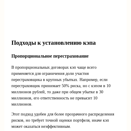
Подходы к установлению кэпа
Пропорциональное перестрахование
В пропорциональных договорах кэп чаще всего
применяется для ограничения доли участия
перестраховщика в крупных убытках. Например, если
перестраховщик принимает 50% риска, но с кэпом в 10
миллионов рублей, то даже при общем убытке в 30
миллионов, его ответственность не превысит 10
миллионов.
Этот подход удобен для более прозрачного распределения
рисков, но требует точной оценки портфеля, иначе кэп
может оказаться неэффективным.