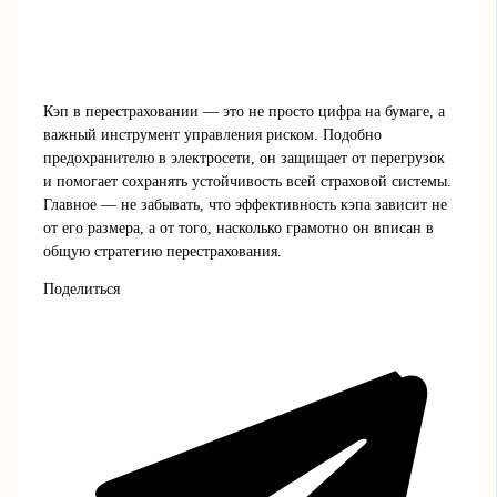
Кэп в перестраховании — это не просто цифра на бумаге, а
важный инструмент управления риском. Подобно
предохранителю в электросети, он защищает от перегрузок
и помогает сохранять устойчивость всей страховой системы.
Главное — не забывать, что эффективность кэпа зависит не
от его размера, а от того, насколько грамотно он вписан в
общую стратегию перестрахования.
Поделиться