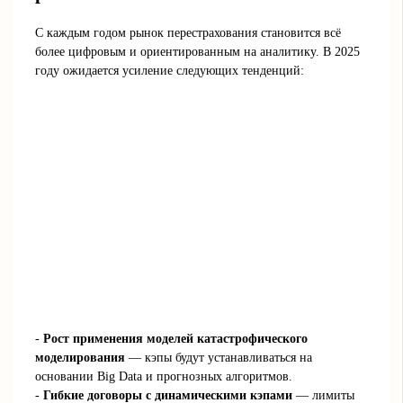
С каждым годом рынок перестрахования становится всё
более цифровым и ориентированным на аналитику. В 2025
году ожидается усиление следующих тенденций:
-
Рост применения моделей катастрофического
моделирования
— кэпы будут устанавливаться на
основании Big Data и прогнозных алгоритмов.
-
Гибкие договоры с динамическими кэпами
— лимиты