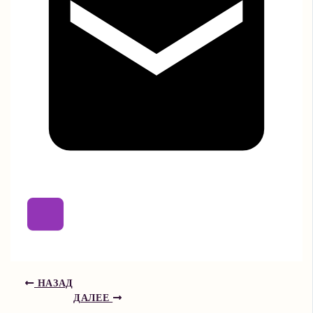
НАЗАД
ДАЛЕЕ