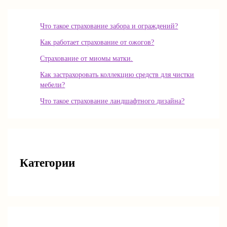
Что такое страхование забора и ограждений?
Как работает страхование от ожогов?
Страхование от миомы матки.
Как застрахоровать коллекцию средств для чистки
мебели?
Что такое страхование ландшафтного дизайна?
Категории