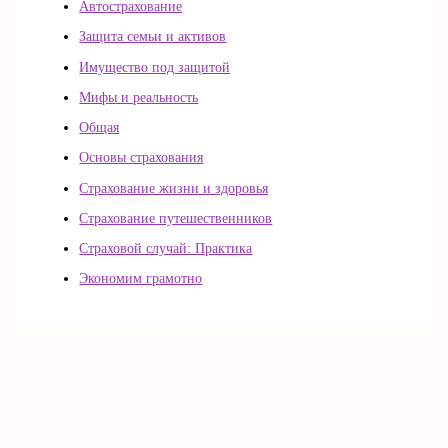
Автострахование
Защита семьи и активов
Имущество под защитой
Мифы и реальность
Общая
Основы страхования
Страхование жизни и здоровья
Страхование путешественников
Страховой случай: Практика
Экономим грамотно