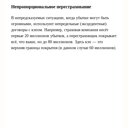
Непропорциональное перестрахование
В непредсказуемых ситуациях, когда убытки могут быть
огромными, используют непредельные (эксцедентные)
договоры с кэпом. Например, страховая компания несёт
первые 20 миллионов убытков, а перестраховщик покрывает
всё, что выше, но до 80 миллионов. Здесь кэп — это
верхняя граница покрытия (в данном случае 60 миллионов).