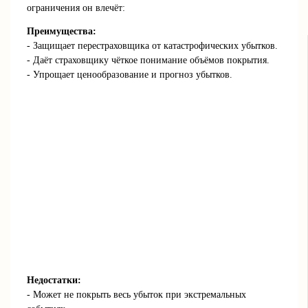
ограничения он влечёт:
Преимущества:
- Защищает перестраховщика от катастрофических убытков.
- Даёт страховщику чёткое понимание объёмов покрытия.
- Упрощает ценообразование и прогноз убытков.
Недостатки:
- Может не покрыть весь убыток при экстремальных