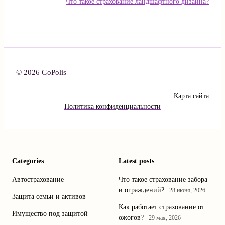
Что такое страхование ландшафтного дизайна?
© 2026 GoPolis
Карта сайта
Политика конфиденциальности
Categories
Latest posts
Автострахование
Что такое страхование забора
и ограждений?
28 июня, 2026
Защита семьи и активов
Как работает страхование от
Имущество под защитой
ожогов?
29 мая, 2026