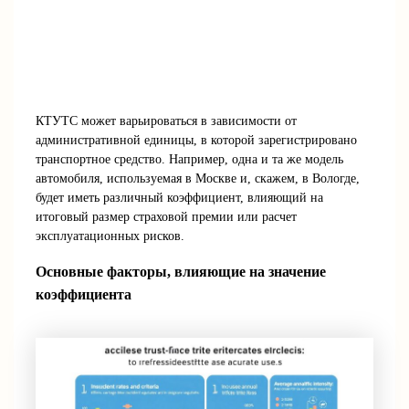
КТУТС может варьироваться в зависимости от
административной единицы, в которой зарегистрировано
транспортное средство. Например, одна и та же модель
автомобиля, используемая в Москве и, скажем, в Вологде,
будет иметь различный коэффициент, влияющий на
итоговый размер страховой премии или расчет
эксплуатационных рисков.
Основные факторы, влияющие на значение
коэффициента