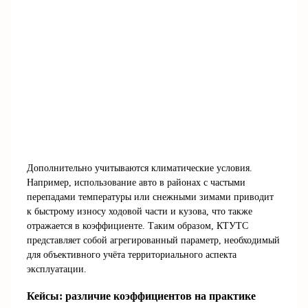
Дополнительно учитываются климатические условия.
Например, использование авто в районах с частыми
перепадами температуры или снежными зимами приводит
к быстрому износу ходовой части и кузова, что также
отражается в коэффициенте. Таким образом, КТУТС
представляет собой агрегированный параметр, необходимый
для объективного учёта территориального аспекта
эксплуатации.
Кейсы: различие коэффициентов на практике