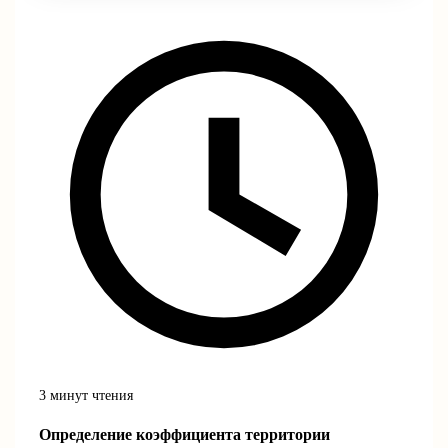
3 минут чтения
Определение коэффициента территории