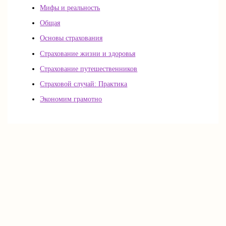
Мифы и реальность
Общая
Основы страхования
Страхование жизни и здоровья
Страхование путешественников
Страховой случай: Практика
Экономим грамотно