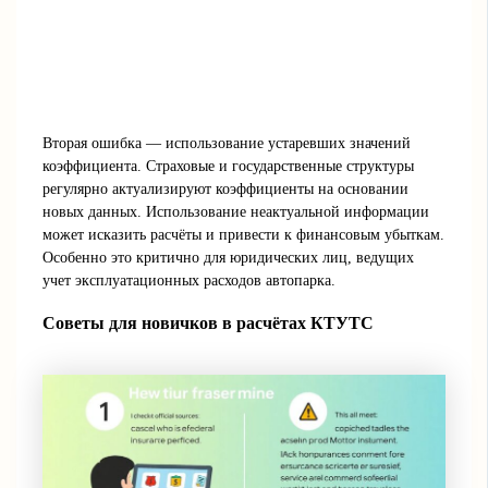
Вторая ошибка — использование устаревших значений
коэффициента. Страховые и государственные структуры
регулярно актуализируют коэффициенты на основании
новых данных. Использование неактуальной информации
может исказить расчёты и привести к финансовым убыткам.
Особенно это критично для юридических лиц, ведущих
учет эксплуатационных расходов автопарка.
Советы для новичков в расчётах КТУТС