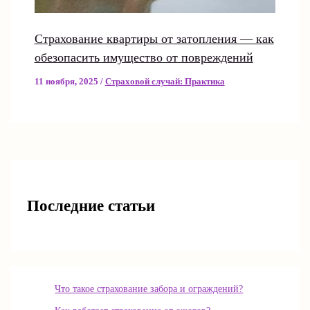
Страхование квартиры от затопления — как
обезопасить имущество от повреждений
11 ноября, 2025
/
Страховой случай: Практика
Последние статьи
Что такое страхование забора и ограждений?