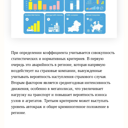
При определении коэффициента учитывается совокупность
статистических и нормативных критериев. В первую
очередь это аварийность в регионе, которая напрямую
воздействует на страховые компании, вынужденные
учитывать вероятность наступления страхового случая.
Вторым фактором является среднегодовая интенсивность
движения, особенно в мегаполисах, что увеличивает
нагрузку на транспорт и повышает вероятность износа
узлов и агрегатов. Третьим критерием может выступать
уровень автокраж и общее криминогенное положение в
регионе.