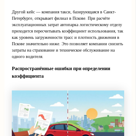
Другой кейс — компания такси, базирующаяся в Санкт-
Петербурге, открывает филиал в Пскове. При расчёте
эксплуатационных затрат автопарка логистическому отделу
приходится пересчитывать коэффициент использования, так
как уровень загруженности трасс и плотность движения в
Пскове значительно ниже. Это позволяет компании снизить
затраты на страхование и техническое обслуживание на
одного водителя.
Распространённые ошибки при определении
коэффициента