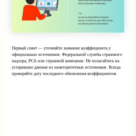
Первый совет — уточняйте значение коэффициента у
официальных источников: Федеральной службы страхового
надзора, РСА или страховой компании. Не полагайтесь на
устаревшие данные из неавторитетных источников. Всегда
проверяйте дату последнего обновления коэффициентов.