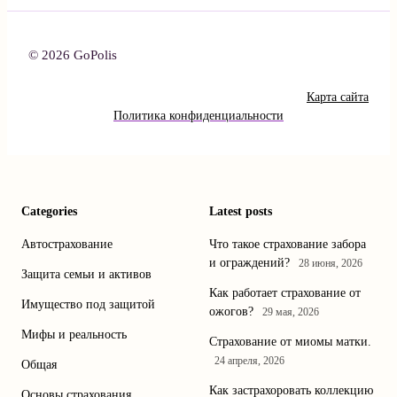
© 2026 GoPolis
Карта сайта
Политика конфиденциальности
Categories
Latest posts
Автострахование
Что такое страхование забора
и ограждений?
28 июня, 2026
Защита семьи и активов
Как работает страхование от
Имущество под защитой
ожогов?
29 мая, 2026
Мифы и реальность
Страхование от миомы матки.
24 апреля, 2026
Общая
Как застрахоровать коллекцию
Основы страхования