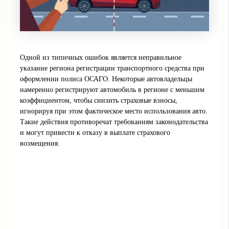
Одной из типичных ошибок является неправильное
указание региона регистрации транспортного средства при
оформлении полиса ОСАГО. Некоторые автовладельцы
намеренно регистрируют автомобиль в регионе с меньшим
коэффициентом, чтобы снизить страховые взносы,
игнорируя при этом фактическое место использования авто.
Такие действия противоречат требованиям законодательства
и могут привести к отказу в выплате страхового
возмещения.