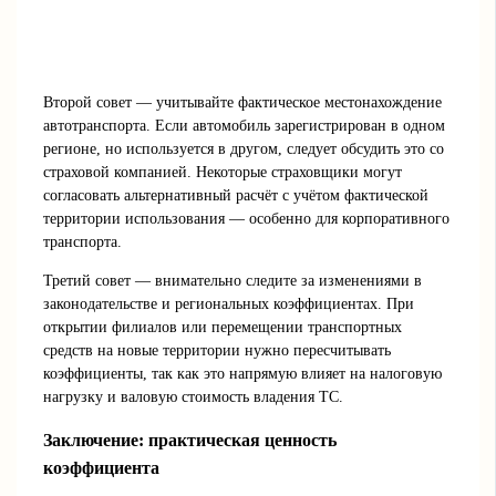
Второй совет — учитывайте фактическое местонахождение
автотранспорта. Если автомобиль зарегистрирован в одном
регионе, но используется в другом, следует обсудить это со
страховой компанией. Некоторые страховщики могут
согласовать альтернативный расчёт с учётом фактической
территории использования — особенно для корпоративного
транспорта.
Третий совет — внимательно следите за изменениями в
законодательстве и региональных коэффициентах. При
открытии филиалов или перемещении транспортных
средств на новые территории нужно пересчитывать
коэффициенты, так как это напрямую влияет на налоговую
нагрузку и валовую стоимость владения ТС.
Заключение: практическая ценность
коэффициента