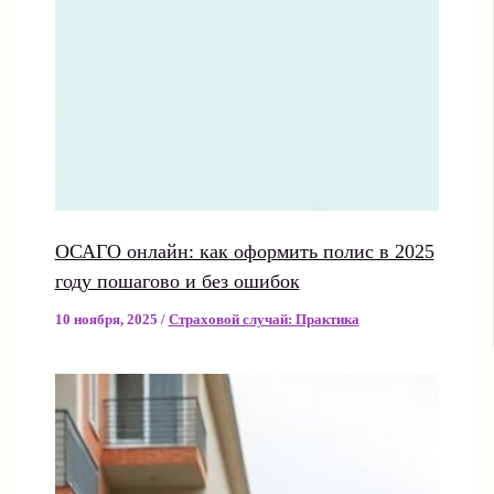
ОСАГО онлайн: как оформить полис в 2025
году пошагово и без ошибок
10 ноября, 2025
/
Страховой случай: Практика