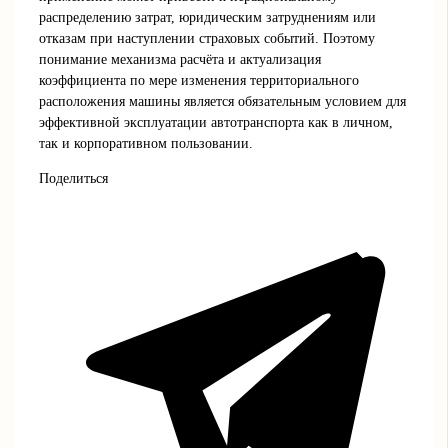
распределению затрат, юридическим затруднениям или
отказам при наступлении страховых событий. Поэтому
понимание механизма расчёта и актуализация
коэффициента по мере изменения территориального
расположения машины является обязательным условием для
эффективной эксплуатации автотранспорта как в личном,
так и корпоративном пользовании.
Поделиться