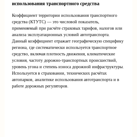
использования транспортного средства
Коэффициент территории использования транспортного
средства (КТУТС) — это числовой показатель,
применяемый при расчёте страховых тарифов, налогов или
анализа эксплуатационных условий автотранспорта.
Данный коэффициент отражает географическую специфику
региона, где систематически используется транспортное
средство, включая плотность движения, климатические
условия, частоту дорожно-транспортных происшествий,
уровень угона и степень износа дорожной инфраструктуры.
Используется в страховании, технических расчётах
автопарков, аналитике использования автотранспорта и в
работе дорожных регуляторов.