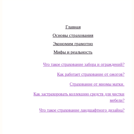
Главная
Основы страхования
Экономим грамотно
Мифы и реальность
Что такое страхование забора и ограждений?
Как работает страхование от ожогов?
Страхование от миомы матки.
Как застрахоровать коллекцию средств для чистки
мебели?
Что такое страхование ландшафтного дизайна?