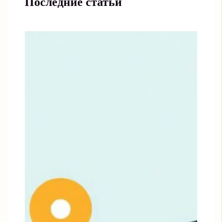
Последние статьи