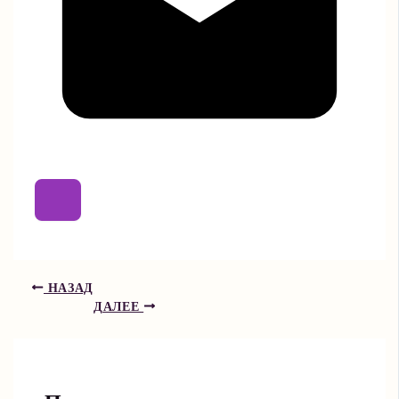
НАЗАД
ДАЛЕЕ