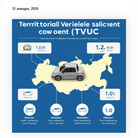
31 января, 2026