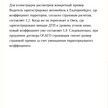
Для иллюстрации рассмотрим конкретный пример.
Водитель зарегистрировал автомобиль в Екатеринбурге, где
коэффициент территории, согласно страховым расчетам,
составляет 1,2. Когда же он переезжает в Омск, где
зарегистрировано меньше ДТП и уровень угонов ниже,
новый коэффициент уже составляет 1,0. Следовательно, при
продлении договора ОСАГО страховщик снизит размер
страховой премии за счет уменьшения территориального
коэффициента.