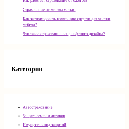
Как работает страхование от ожогов?
Страхование от миомы матки.
Как застрахоровать коллекцию средств для чистки
мебели?
Что такое страхование ландшафтного дизайна?
Категории
Автострахование
Защита семьи и активов
Имущество под защитой