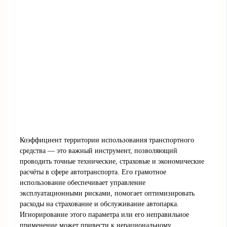
Коэффициент территории использования транспортного
средства — это важный инструмент, позволяющий
проводить точные технические, страховые и экономические
расчёты в сфере автотранспорта. Его грамотное
использование обеспечивает управление
эксплуатационными рисками, помогает оптимизировать
расходы на страхование и обслуживание автопарка.
Игнорирование этого параметра или его неправильное
применение может привести к нерациональному