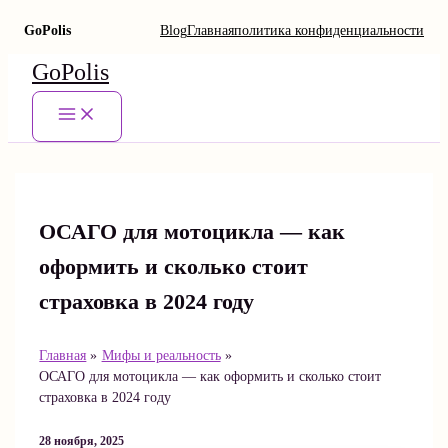
GoPolis
Blog
Главная
политика конфиденциальности
Перейти
GoPolis
к
содержимому
Main
Menu
ОСАГО для мотоцикла — как
оформить и сколько стоит
страховка в 2024 году
Главная
Мифы и реальность
ОСАГО для мотоцикла — как оформить и сколько стоит
страховка в 2024 году
28 ноября, 2025