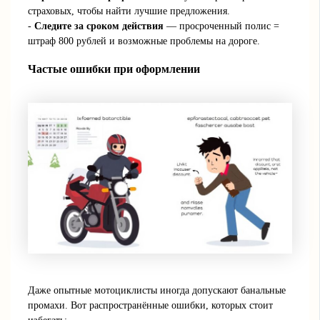
страховых, чтобы найти лучшие предложения.
-
Следите за сроком действия
— просроченный полис =
штраф 800 рублей и возможные проблемы на дороге.
Частые ошибки при оформлении
Даже опытные мотоциклисты иногда допускают банальные
промахи. Вот распространённые ошибки, которых стоит