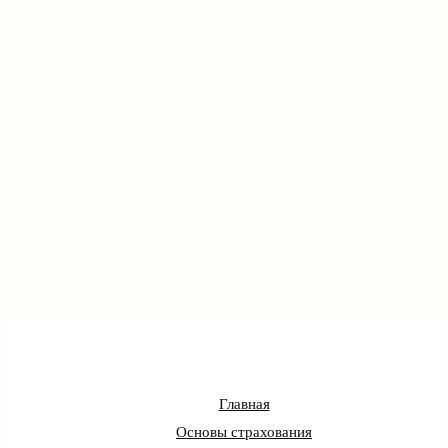
Главная
Основы страхования