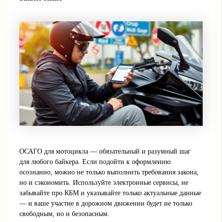
ОСАГО для мотоцикла — обязательный и разумный шаг
для любого байкера. Если подойти к оформлению
осознанно, можно не только выполнить требования закона,
но и сэкономить. Используйте электронные сервисы, не
забывайте про КБМ и указывайте только актуальные данные
— и ваше участие в дорожном движении будет не только
свободным, но и безопасным.