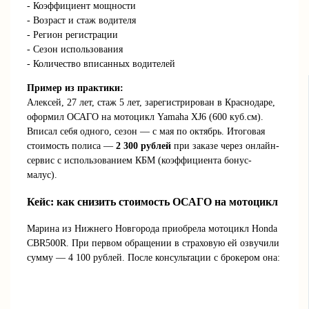
- Коэффициент мощности
- Возраст и стаж водителя
- Регион регистрации
- Сезон использования
- Количество вписанных водителей
Пример из практики:
Алексей, 27 лет, стаж 5 лет, зарегистрирован в Краснодаре,
оформил ОСАГО на мотоцикл Yamaha XJ6 (600 куб.см).
Вписал себя одного, сезон — с мая по октябрь. Итоговая
стоимость полиса —
2 300 рублей
при заказе через онлайн-
сервис с использованием КБМ (коэффициента бонус-
малус).
Кейс: как снизить стоимость ОСАГО на мотоцикл
Марина из Нижнего Новгорода приобрела мотоцикл Honda
CBR500R. При первом обращении в страховую ей озвучили
сумму — 4 100 рублей. После консультации с брокером она: