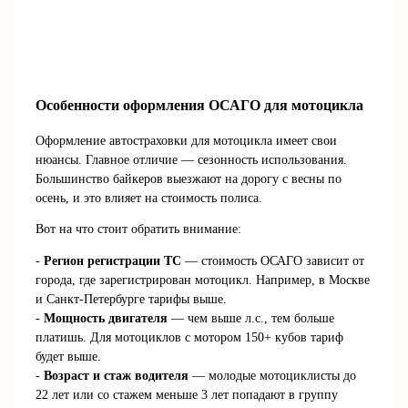
Особенности оформления ОСАГО для мотоцикла
Оформление автостраховки для мотоцикла имеет свои
нюансы. Главное отличие — сезонность использования.
Большинство байкеров выезжают на дорогу с весны по
осень, и это влияет на стоимость полиса.
Вот на что стоит обратить внимание:
-
Регион регистрации ТС
— стоимость ОСАГО зависит от
города, где зарегистрирован мотоцикл. Например, в Москве
и Санкт-Петербурге тарифы выше.
-
Мощность двигателя
— чем выше л.с., тем больше
платишь. Для мотоциклов с мотором 150+ кубов тариф
будет выше.
-
Возраст и стаж водителя
— молодые мотоциклисты до
22 лет или со стажем меньше 3 лет попадают в группу