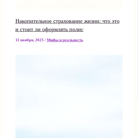
Накопительное страхование жизни: что это
и стоит ли оформлять полис
11 ноября, 2025
/
Мифы и реальность