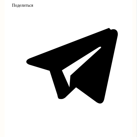
Поделиться