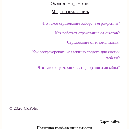
Экономим грамотно
Мифы и реальность
Что такое страхование забора и ограждений?
Как работает страхование от ожогов?
Страхование от миомы матки.
Как застрахоровать коллекцию средств для чистки
мебели?
Что такое страхование ландшафтного дизайна?
© 2026 GoPolis
Карта сайта
Политика конфиденциальности