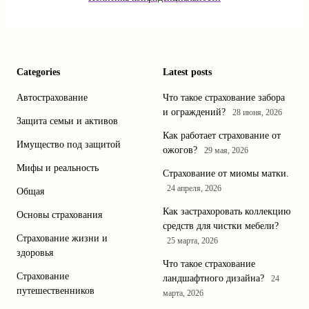
Categories
Latest posts
Автострахование
Что такое страхование забора
и ограждений?
28 июня, 2026
Защита семьи и активов
Как работает страхование от
Имущество под защитой
ожогов?
29 мая, 2026
Мифы и реальность
Страхование от миомы матки.
24 апреля, 2026
Общая
Как застрахоровать коллекцию
Основы страхования
средств для чистки мебели?
Страхование жизни и
25 марта, 2026
здоровья
Что такое страхование
Страхование
ландшафтного дизайна?
24
путешественников
марта, 2026