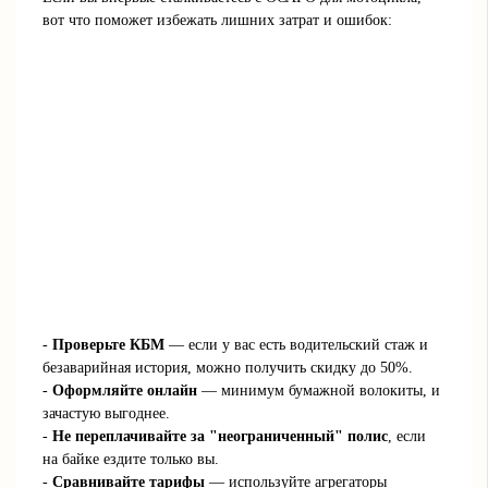
вот что поможет избежать лишних затрат и ошибок:
-
Проверьте КБМ
— если у вас есть водительский стаж и
безаварийная история, можно получить скидку до 50%.
-
Оформляйте онлайн
— минимум бумажной волокиты, и
зачастую выгоднее.
-
Не переплачивайте за "неограниченный" полис
, если
на байке ездите только вы.
-
Сравнивайте тарифы
— используйте агрегаторы