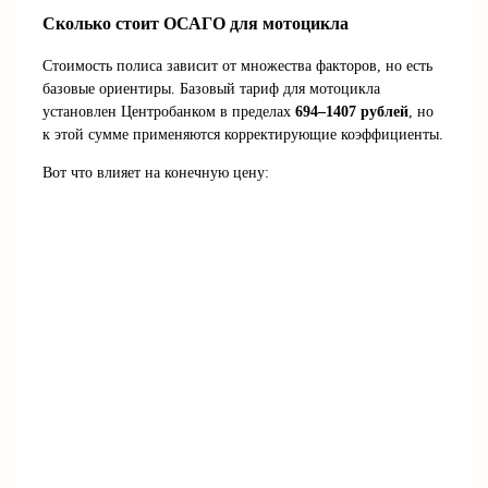
Сколько стоит ОСАГО для мотоцикла
Стоимость полиса зависит от множества факторов, но есть
базовые ориентиры. Базовый тариф для мотоцикла
установлен Центробанком в пределах
694–1407 рублей
, но
к этой сумме применяются корректирующие коэффициенты.
Вот что влияет на конечную цену: