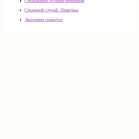
Страхование путешественников
Страховой случай: Практика
Экономим грамотно