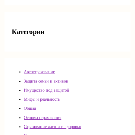
Категории
Автострахование
Защита семьи и активов
Имущество под защитой
Мифы и реальность
Общая
Основы страхования
Страхование жизни и здоровья