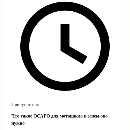
3 минут чтения
Что такое ОСАГО для мотоцикла и зачем оно
нужно