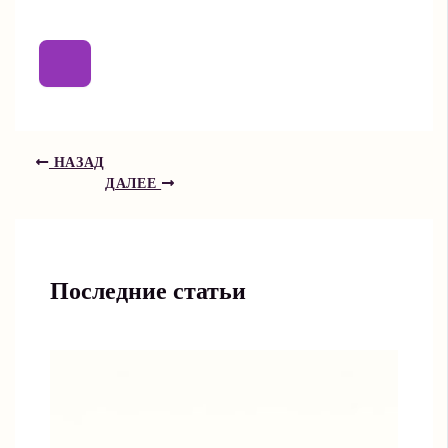
НАЗАД
ДАЛЕЕ
Последние статьи