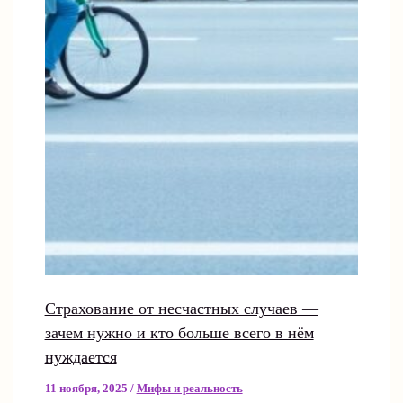
Страхование от несчастных случаев —
зачем нужно и кто больше всего в нём
нуждается
11 ноября, 2025
/
Мифы и реальность