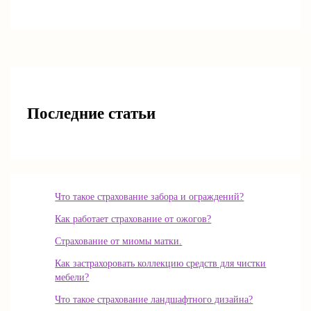
Последние статьи
Что такое страхование забора и ограждений?
Как работает страхование от ожогов?
Страхование от миомы матки.
Как застрахоровать коллекцию средств для чистки
мебели?
Что такое страхование ландшафтного дизайна?