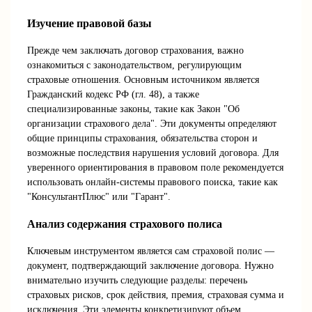
Изучение правовой базы
Прежде чем заключать договор страхования, важно
ознакомиться с законодательством, регулирующим
страховые отношения. Основным источником является
Гражданский кодекс РФ (гл. 48), а также
специализированные законы, такие как Закон "Об
организации страхового дела". Эти документы определяют
общие принципы страхования, обязательства сторон и
возможные последствия нарушения условий договора. Для
уверенного ориентирования в правовом поле рекомендуется
использовать онлайн-системы правового поиска, такие как
"КонсультантПлюс" или "Гарант".
Анализ содержания страхового полиса
Ключевым инструментом является сам страховой полис —
документ, подтверждающий заключение договора. Нужно
внимательно изучить следующие разделы: перечень
страховых рисков, срок действия, премия, страховая сумма и
исключения. Эти элементы конкретизируют объем