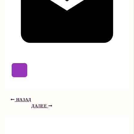
НАЗАД
ДАЛЕЕ