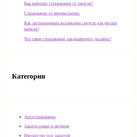
Как работает страхование от ожогов?
Страхование от миомы матки.
Как застрахоровать коллекцию средств для чистки
мебели?
Что такое страхование ландшафтного дизайна?
Категории
Автострахование
Защита семьи и активов
Имущество под защитой