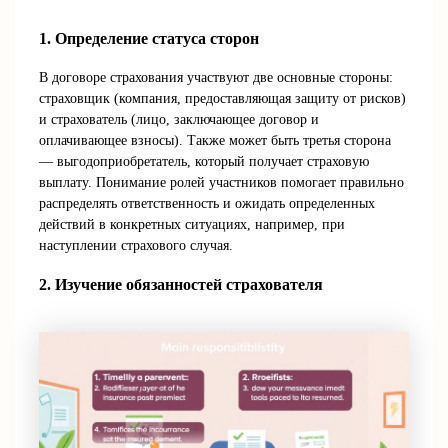
1. Определение статуса сторон
В договоре страхования участвуют две основные стороны:
страховщик (компания, предоставляющая защиту от рисков)
и страхователь (лицо, заключающее договор и
оплачивающее взносы). Также может быть третья сторона
— выгодоприобретатель, который получает страховую
выплату. Понимание ролей участников помогает правильно
распределять ответственность и ожидать определенных
действий в конкретных ситуациях, например, при
наступлении страхового случая.
2. Изучение обязанностей страхователя