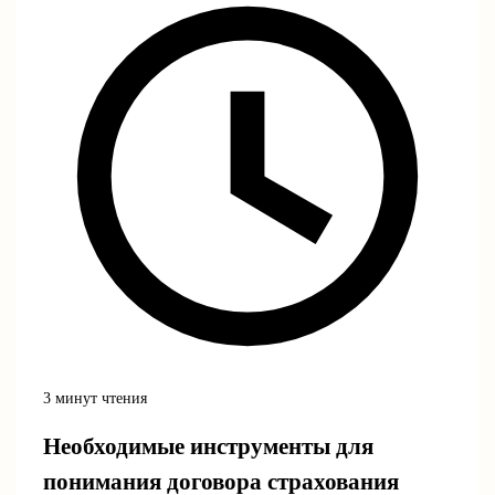
3 минут чтения
Необходимые инструменты для
понимания договора страхования