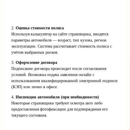
2.
Оценка стоимости полиса
Используя калькулятор на сайте страховщика, вводятся
параметры автомобиля — возраст, тип кузова, регион
эксплуатации. Система рассчитывает стоимость полиса с
учётом выбранных рисков.
3.
Оформление договора
Подписание договора происходит после согласования
условий. Возможна подача заявления онлайн с
использованием квалифицированной электронной подписи
(КЭП) или лично в офисе.
4.
Инспекция автомобиля (при необходимости)
Некоторые страховщики требуют осмотра авто либо
предоставления фотофиксации для подтверждения его
текущего состояния.