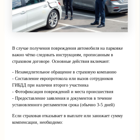
В случае получения повреждения автомобиля на парковке
важно чётко следовать инструкциям, прописанным в
страховом договоре. Основные действия включают:
- Незамедлительное обращение в страховую компанию
- Составление европротокола или вызов сотрудников
ГИБДД при наличии второго участника
- Фотофиксация повреждений и места происшествия
- Предоставление заявления и документов в течение
установленного регламентом срока (обычно 3-5 дней)
Если страховая отказывает в выплате или занижает сумму
компенсации, необходимо: