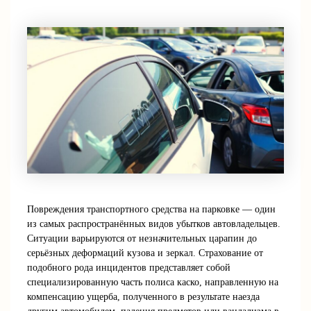
Повреждения транспортного средства на парковке — один
из самых распространённых видов убытков автовладельцев.
Ситуации варьируются от незначительных царапин до
серьёзных деформаций кузова и зеркал. Страхование от
подобного рода инцидентов представляет собой
специализированную часть полиса каско, направленную на
компенсацию ущерба, полученного в результате наезда