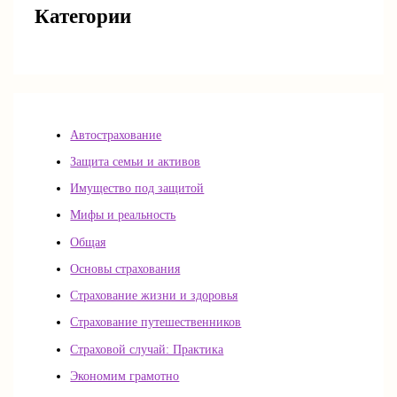
Категории
Автострахование
Защита семьи и активов
Имущество под защитой
Мифы и реальность
Общая
Основы страхования
Страхование жизни и здоровья
Страхование путешественников
Страховой случай: Практика
Экономим грамотно