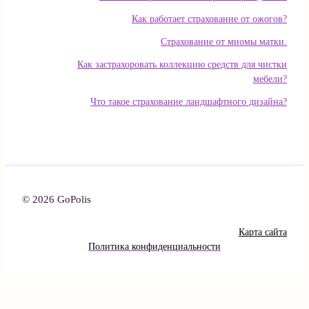
Как работает страхование от ожогов?
Страхование от миомы матки.
Как застрахоровать коллекцию средств для чистки
мебели?
Что такое страхование ландшафтного дизайна?
© 2026 GoPolis
Карта сайта
Политика конфиденциальности