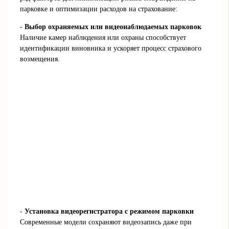
парковке и оптимизации расходов на страхование:
-
Выбор охраняемых или видеонаблюдаемых парковок
Наличие камер наблюдения или охраны способствует
идентификации виновника и ускоряет процесс страхового
возмещения.
-
Установка видеорегистратора с режимом парковки
Современные модели сохраняют видеозапись даже при