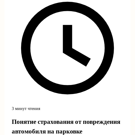
3 минут чтения
Понятие страхования от повреждения
автомобиля на парковке