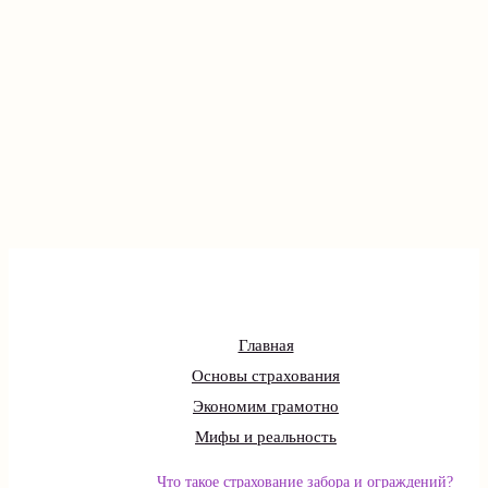
Главная
Основы страхования
Экономим грамотно
Мифы и реальность
Что такое страхование забора и ограждений?