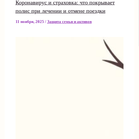
Коронавирус и страховка: что покрывает
полис при лечении и отмене поездки
11 ноября, 2025
/
Защита семьи и активов