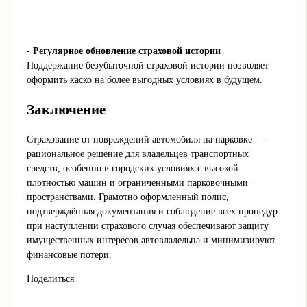
-
Регулярное обновление страховой истории
Поддержание безубыточной страховой истории позволяет
оформить каско на более выгодных условиях в будущем.
Заключение
Страхование от повреждений автомобиля на парковке —
рациональное решение для владельцев транспортных
средств, особенно в городских условиях с высокой
плотностью машин и ограниченными парковочными
пространствами. Грамотно оформленный полис,
подтверждённая документация и соблюдение всех процедур
при наступлении страхового случая обеспечивают защиту
имущественных интересов автовладельца и минимизируют
финансовые потери.
Поделиться