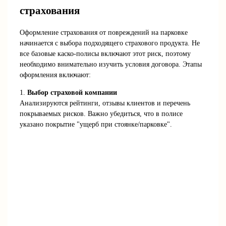
страхования
Оформление страхования от повреждений на парковке
начинается с выбора подходящего страхового продукта. Не
все базовые каско-полисы включают этот риск, поэтому
необходимо внимательно изучить условия договора. Этапы
оформления включают:
1.
Выбор страховой компании
Анализируются рейтинги, отзывы клиентов и перечень
покрываемых рисков. Важно убедиться, что в полисе
указано покрытие "ущерб при стоянке/парковке".