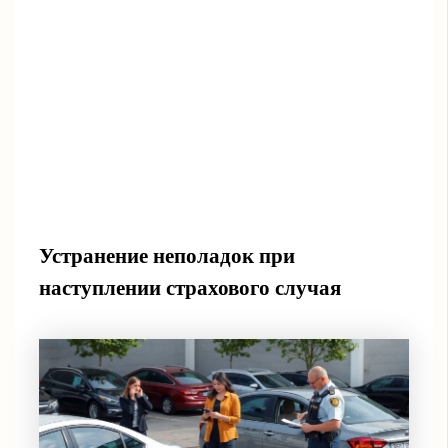
Устранение неполадок при
наступлении страхового случая