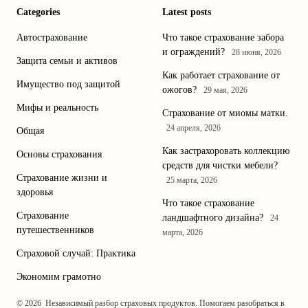
Categories
Latest posts
Автострахование
Что такое страхование забора
и ограждений?
28 июня, 2026
Защита семьи и активов
Как работает страхование от
Имущество под защитой
ожогов?
29 мая, 2026
Мифы и реальность
Страхование от миомы матки.
24 апреля, 2026
Общая
Как застрахоровать коллекцию
Основы страхования
средств для чистки мебели?
Страхование жизни и
25 марта, 2026
здоровья
Что такое страхование
Страхование
ландшафтного дизайна?
24
путешественников
марта, 2026
Страховой случай: Практика
Экономим грамотно
© 2026
Независимый разбор страховых продуктов. Помогаем разобраться в