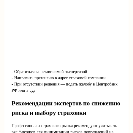
- Обратиться за независимой экспертизой
- Направить претензию в адрес страховой компании
- При отсутствии решения — подать жалобу в Центробанк
РФ или в суд
Рекомендации экспертов по снижению
риска и выбору страховки
Профессионалы страхового рынка рекомендуют учитывать
ряд факторов для минимизации рисков повреждений на