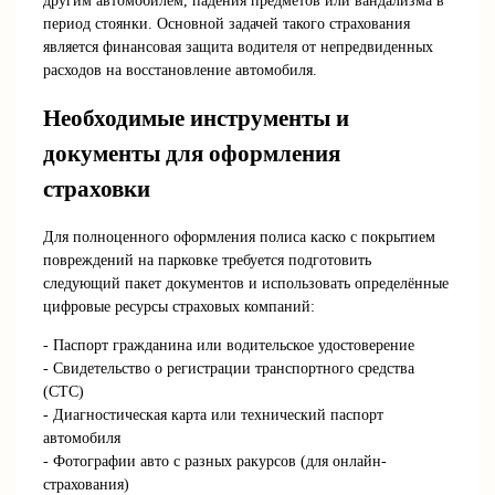
другим автомобилем, падения предметов или вандализма в
период стоянки. Основной задачей такого страхования
является финансовая защита водителя от непредвиденных
расходов на восстановление автомобиля.
Необходимые инструменты и
документы для оформления
страховки
Для полноценного оформления полиса каско с покрытием
повреждений на парковке требуется подготовить
следующий пакет документов и использовать определённые
цифровые ресурсы страховых компаний:
- Паспорт гражданина или водительское удостоверение
- Свидетельство о регистрации транспортного средства
(СТС)
- Диагностическая карта или технический паспорт
автомобиля
- Фотографии авто с разных ракурсов (для онлайн-
страхования)