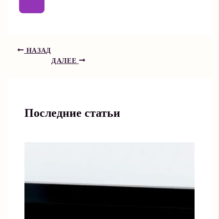
НАЗАД
ДАЛЕЕ
Последние статьи