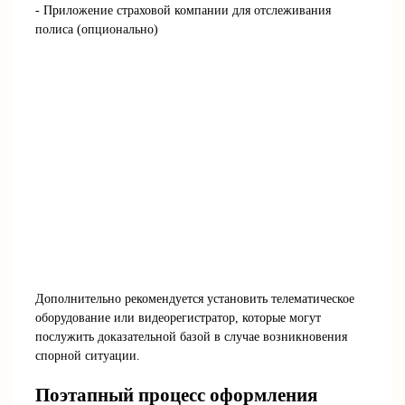
- Приложение страховой компании для отслеживания
полиса (опционально)
Дополнительно рекомендуется установить телематическое
оборудование или видеорегистратор, которые могут
послужить доказательной базой в случае возникновения
спорной ситуации.
Поэтапный процесс оформления