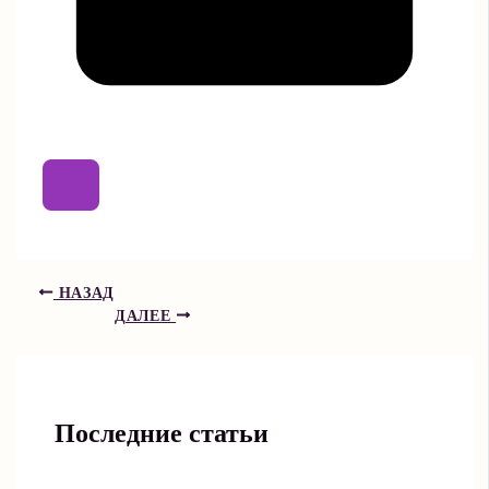
НАЗАД
ДАЛЕЕ
Последние статьи