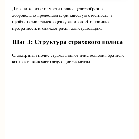
Для снижения стоимости полиса целесообразно
добровольно предоставить финансовую отчетность и
пройти независимую оценку активов. Это повышает
прозрачность и снижает риски для страховщика.
Шаг 3: Структура страхового полиса
Стандартный полис страхования от неисполнения брачного
контракта включает следующие элементы: