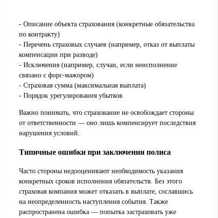
- Описание объекта страхования (конкретные обязательства
по контракту)
- Перечень страховых случаев (например, отказ от выплаты
компенсации при разводе)
- Исключения (например, случаи, если неисполнение
связано с форс-мажором)
- Страховая сумма (максимальная выплата)
- Порядок урегулирования убытков
Важно понимать, что страхование не освобождает стороны
от ответственности — оно лишь компенсирует последствия
нарушения условий.
Типичные ошибки при заключении полиса
Часто стороны недооценивают необходимость указания
конкретных сроков исполнения обязательств. Без этого
страховая компания может отказать в выплате, сославшись
на неопределенность наступления события. Также
распространена ошибка — попытка застраховать уже