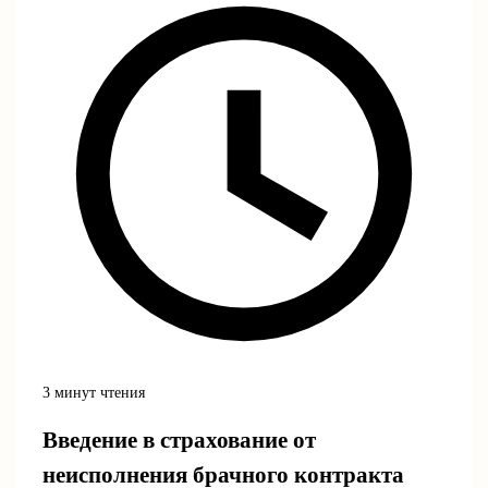
3 минут чтения
Введение в страхование от
неисполнения брачного контракта