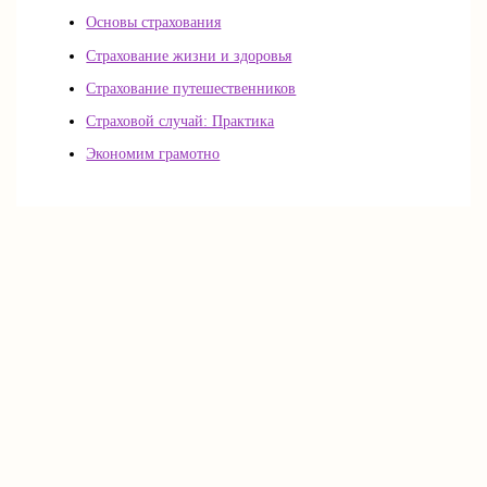
Основы страхования
Страхование жизни и здоровья
Страхование путешественников
Страховой случай: Практика
Экономим грамотно