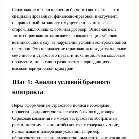
Страхование от неисполнения брачного контракта — это
специализированный финансово-правовой инструмент,
направленный на защиту имущественных интересов
сторон, заключивших брачный договор. Основная цель
такого страхования заключается в компенсации убытков,
возникающих в случае нарушения условий контракта одной
из сторон. Это направление страхования находится на стыке
семейного и страхового права, и пока не является массовым
продуктом, но активно развивается в юрисдикциях с
высокой юридической культурой.
Шаг 1: Анализ условий брачного
контракта
Перед оформлением страхового полиса необходимо
провести юридическую экспертизу брачного договора.
Страховая компания не может застраховать абстрактные
риски, поэтому важно, чтобы контракт содержал четкие,
исполнимые и измеримые условия. Например,
обязательство передать имущество, выплатить компенсацию