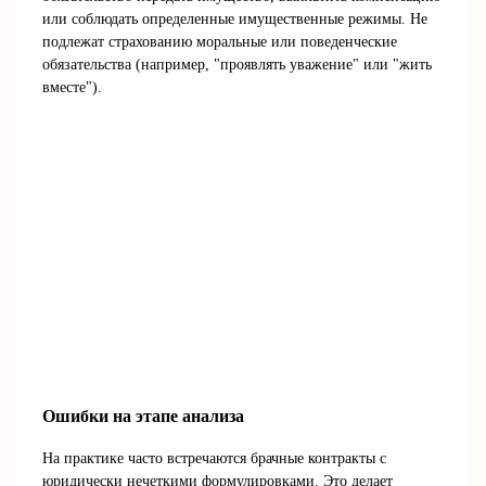
или соблюдать определенные имущественные режимы. Не
подлежат страхованию моральные или поведенческие
обязательства (например, "проявлять уважение" или "жить
вместе").
Ошибки на этапе анализа
На практике часто встречаются брачные контракты с
юридически нечеткими формулировками. Это делает