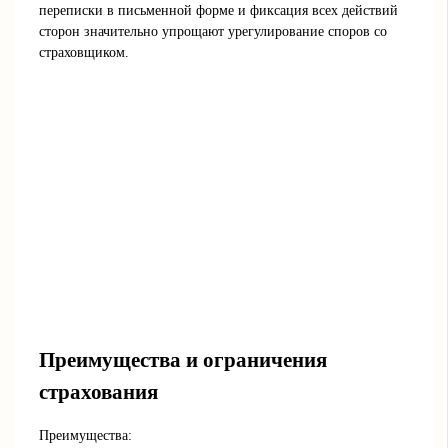
переписки в письменной форме и фиксация всех действий
сторон значительно упрощают урегулирование споров со
страховщиком.
Преимущества и ограничения
страхования
Преимущества: