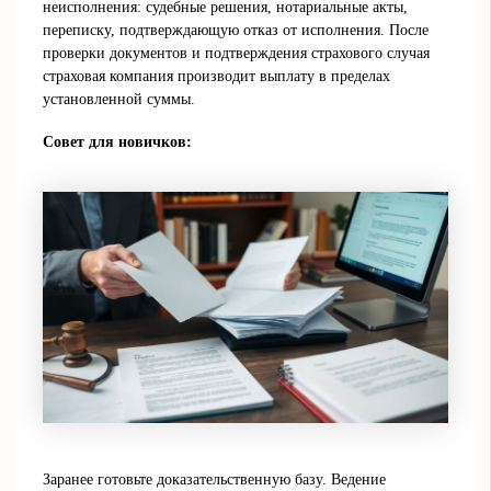
неисполнения: судебные решения, нотариальные акты,
переписку, подтверждающую отказ от исполнения. После
проверки документов и подтверждения страхового случая
страховая компания производит выплату в пределах
установленной суммы.
Совет для новичков:
Заранее готовьте доказательственную базу. Ведение