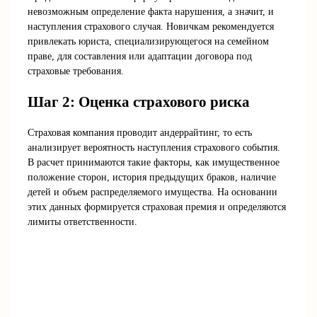
невозможным определение факта нарушения, а значит, и
наступления страхового случая. Новичкам рекомендуется
привлекать юриста, специализирующегося на семейном
праве, для составления или адаптации договора под
страховые требования.
Шаг 2: Оценка страхового риска
Страховая компания проводит андеррайтинг, то есть
анализирует вероятность наступления страхового события.
В расчет принимаются такие факторы, как имущественное
положение сторон, история предыдущих браков, наличие
детей и объем распределяемого имущества. На основании
этих данных формируется страховая премия и определяются
лимиты ответственности.