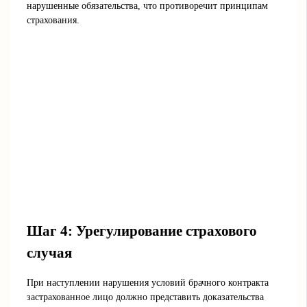
нарушенные обязательства, что противоречит принципам
страхования.
Шаг 4: Урегулирование страхового
случая
При наступлении нарушения условий брачного контракта
застрахованное лицо должно представить доказательства