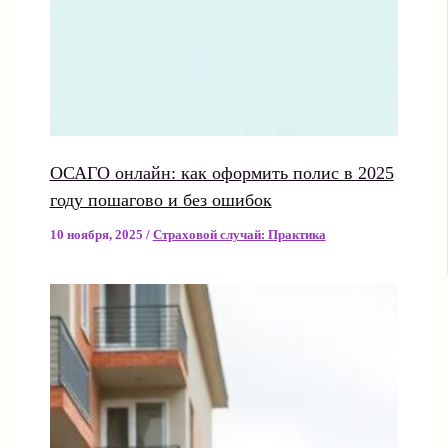
ОСАГО онлайн: как оформить полис в 2025
году пошагово и без ошибок
10 ноября, 2025
/
Страховой случай: Практика