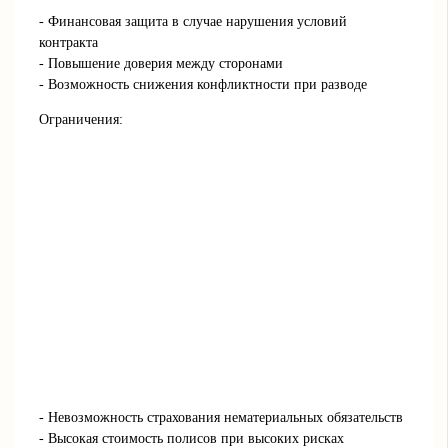
- Финансовая защита в случае нарушения условий
контракта
- Повышение доверия между сторонами
- Возможность снижения конфликтности при разводе
Ограничения:
- Невозможность страхования нематериальных обязательств
- Высокая стоимость полисов при высоких рисках