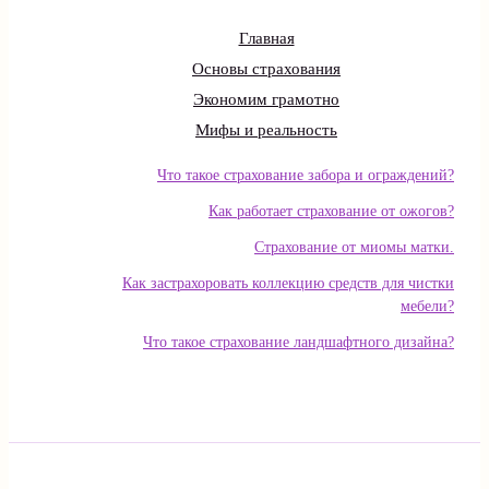
Главная
Основы страхования
Экономим грамотно
Мифы и реальность
Что такое страхование забора и ограждений?
Как работает страхование от ожогов?
Страхование от миомы матки.
Как застрахоровать коллекцию средств для чистки
мебели?
Что такое страхование ландшафтного дизайна?