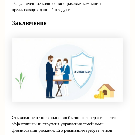
- Ограниченное количество страховых компаний,
предлагающих данный продукт
Заключение
Страхование от неисполнения брачного контракта — это
эффективный инструмент управления семейными
финансовыми рисками. Его реализация требует четкой