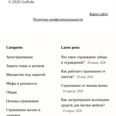
© 2026 GoPolis
Карта сайта
Политика конфиденциальности
Categories
Latest posts
Автострахование
Что такое страхование забора
и ограждений?
28 июня, 2026
Защита семьи и активов
Как работает страхование от
Имущество под защитой
ожогов?
29 мая, 2026
Мифы и реальность
Страхование от миомы матки.
24 апреля, 2026
Общая
Как застрахоровать коллекцию
Основы страхования
средств для чистки мебели?
Страхование жизни и
25 марта, 2026
здоровья