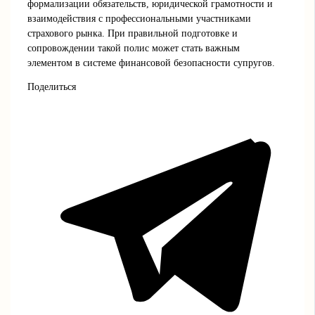
формализации обязательств, юридической грамотности и
взаимодействия с профессиональными участниками
страхового рынка. При правильной подготовке и
сопровождении такой полис может стать важным
элементом в системе финансовой безопасности супругов.
Поделиться