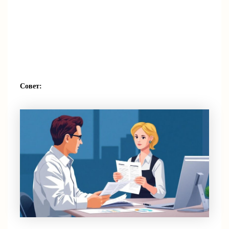
Совет: