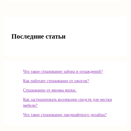
Последние статьи
Что такое страхование забора и ограждений?
Как работает страхование от ожогов?
Страхование от миомы матки.
Как застрахоровать коллекцию средств для чистки
мебели?
Что такое страхование ландшафтного дизайна?