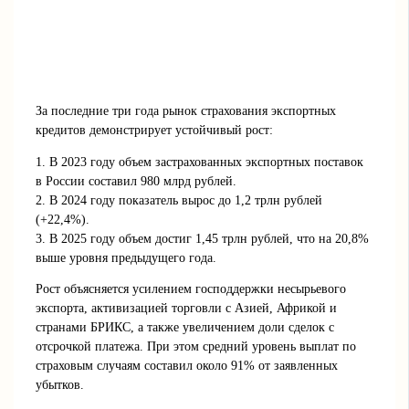
За последние три года рынок страхования экспортных
кредитов демонстрирует устойчивый рост:
1. В 2023 году объем застрахованных экспортных поставок
в России составил 980 млрд рублей.
2. В 2024 году показатель вырос до 1,2 трлн рублей
(+22,4%).
3. В 2025 году объем достиг 1,45 трлн рублей, что на 20,8%
выше уровня предыдущего года.
Рост объясняется усилением господдержки несырьевого
экспорта, активизацией торговли с Азией, Африкой и
странами БРИКС, а также увеличением доли сделок с
отсрочкой платежа. При этом средний уровень выплат по
страховым случаям составил около 91% от заявленных
убытков.