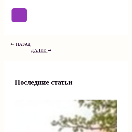
НАЗАД
ДАЛЕЕ
Последние статьи