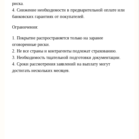
риска.
4. Снижение необходимости в предварительной оплате или
банковских гарантиях от покупателей.
Ограничения:
1. Покрытие распространяется только на заранее
оговоренные риски.
2. Не все страны и контрагенты подлежат страхованию.
3. Необходимость тщательной подготовки документации.
4. Сроки рассмотрения заявлений на выплату могут
достигать нескольких месяцев.