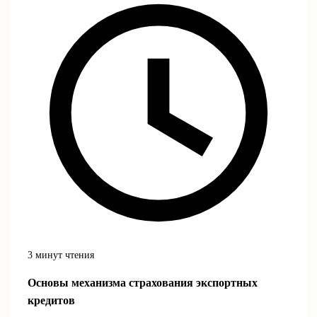
3 минут чтения
Основы механизма страхования экспортных
кредитов