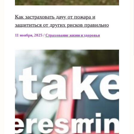
Как застраховать дачу от пожара и
защититься от других рисков правильно
11 ноября, 2025
/
Страхование жизни и здоровья