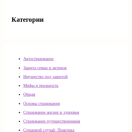
Категории
Автострахование
Защита семьи и активов
Имущество под защитой
Мифы и реальность
Общая
Основы страхования
Страхование жизни и здоровья
Страхование путешественников
Страховой случай: Практика