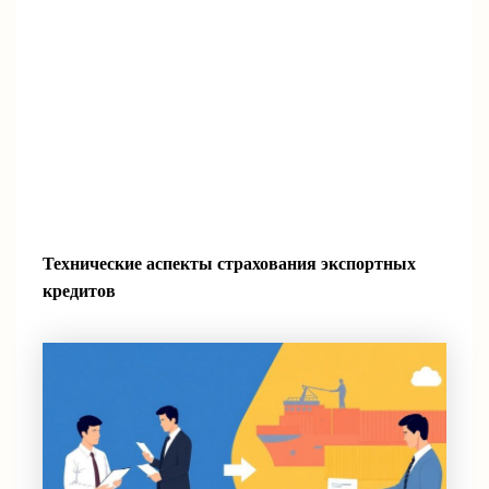
Технические аспекты страхования экспортных
кредитов