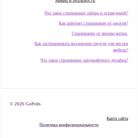
Мифы и реальность
Что такое страхование забора и ограждений?
Как работает страхование от ожогов?
Страхование от миомы матки.
Как застрахоровать коллекцию средств для чистки
мебели?
Что такое страхование ландшафтного дизайна?
© 2026 GoPolis
Карта сайта
Политика конфиденциальности