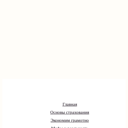
Главная
Основы страхования
Экономим грамотно