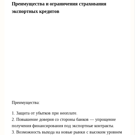
Преимущества и ограничения страхования
экспортных кредитов
Преимущества:
1. Защита от убытков при неоплате.
2. Повышение доверия со стороны банков — упрощение
получения финансирования под экспортные контракты.
3. Возможность выхода на новые рынки с высоким уровнем