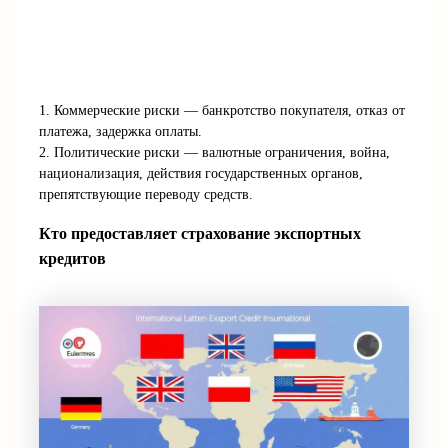
1. Коммерческие риски — банкротство покупателя, отказ от
платежа, задержка оплаты.
2. Политические риски — валютные ограничения, война,
национализация, действия государственных органов,
препятствующие переводу средств.
Кто предоставляет страхование экспортных
кредитов