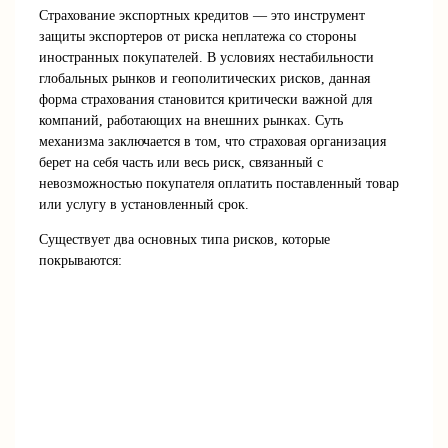
Страхование экспортных кредитов — это инструмент
защиты экспортеров от риска неплатежа со стороны
иностранных покупателей. В условиях нестабильности
глобальных рынков и геополитических рисков, данная
форма страхования становится критически важной для
компаний, работающих на внешних рынках. Суть
механизма заключается в том, что страховая организация
берет на себя часть или весь риск, связанный с
невозможностью покупателя оплатить поставленный товар
или услугу в установленный срок.
Существует два основных типа рисков, которые
покрываются: