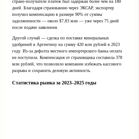
стране-получателе платеж был задержан более чем на 180
дней. Благодаря страхованию через ЭКСАР, экспортер
получил компенсацию в размере 90% от суммы
задолженности — около $7,83 млн — уже через 75 дней
после подачи заявления.
Другой случай — сделка по поставке минеральных
удобрений в Аргентину на сумму 420 млн рублей в 2023
году. Из-за дефолта местного импортерского банка оплата
не поступила. Компенсация от страховщика составила 378
млн рублей, что позволило компании избежать кассового
разрыва и сохранить деловую активность.
Статистика рынка за 2023–2025 годы