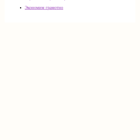
Экономим грамотно