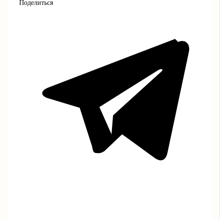
Поделиться