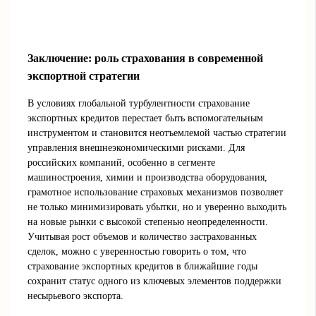
Заключение: роль страхования в современной
экспортной стратегии
В условиях глобальной турбулентности страхование
экспортных кредитов перестает быть вспомогательным
инструментом и становится неотъемлемой частью стратегии
управления внешнеэкономическими рисками. Для
российских компаний, особенно в сегменте
машиностроения, химии и производства оборудования,
грамотное использование страховых механизмов позволяет
не только минимизировать убытки, но и уверенно выходить
на новые рынки с высокой степенью неопределенности.
Учитывая рост объемов и количество застрахованных
сделок, можно с уверенностью говорить о том, что
страхование экспортных кредитов в ближайшие годы
сохранит статус одного из ключевых элементов поддержки
несырьевого экспорта.