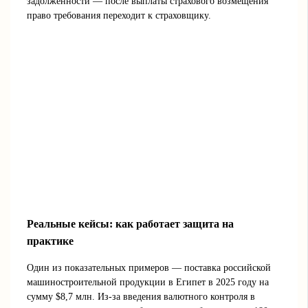
задолженности — после выплаты страхового возмещения
право требования переходит к страховщику.
Реальные кейсы: как работает защита на
практике
Один из показательных примеров — поставка российской
машиностроительной продукции в Египет в 2025 году на
сумму $8,7 млн. Из-за введения валютного контроля в