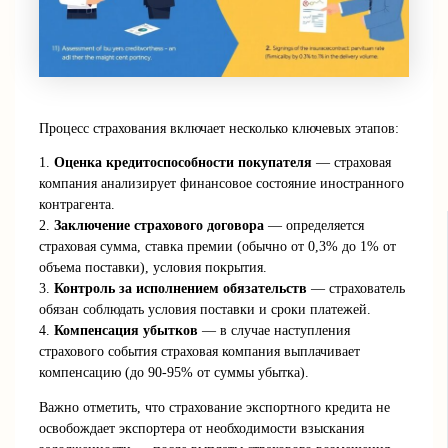
Процесс страхования включает несколько ключевых этапов:
1.
Оценка кредитоспособности покупателя
— страховая
компания анализирует финансовое состояние иностранного
контрагента.
2.
Заключение страхового договора
— определяется
страховая сумма, ставка премии (обычно от 0,3% до 1% от
объема поставки), условия покрытия.
3.
Контроль за исполнением обязательств
— страхователь
обязан соблюдать условия поставки и сроки платежей.
4.
Компенсация убытков
— в случае наступления
страхового события страховая компания выплачивает
компенсацию (до 90-95% от суммы убытка).
Важно отметить, что страхование экспортного кредита не
освобождает экспортера от необходимости взыскания