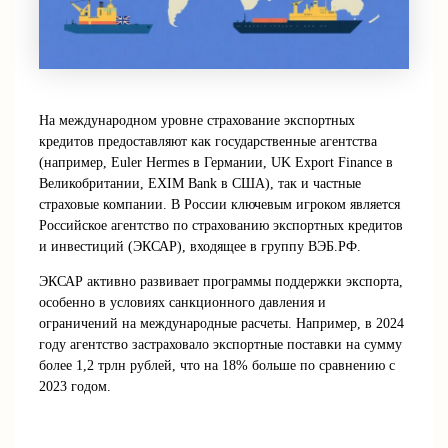
На международном уровне страхование экспортных
кредитов предоставляют как государственные агентства
(например, Euler Hermes в Германии, UK Export Finance в
Великобритании, EXIM Bank в США), так и частные
страховые компании. В России ключевым игроком является
Российское агентство по страхованию экспортных кредитов
и инвестиций (ЭКСАР), входящее в группу ВЭБ.РФ.
ЭКСАР активно развивает программы поддержки экспорта,
особенно в условиях санкционного давления и
ограничений на международные расчеты. Например, в 2024
году агентство застраховало экспортные поставки на сумму
более 1,2 трлн рублей, что на 18% больше по сравнению с
2023 годом.