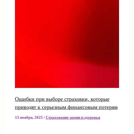
Ошибки при выборе страховки, которые
приводят к серьезным финансовым потерям
13 ноября, 2025
/
Страхование жизни и здоровья