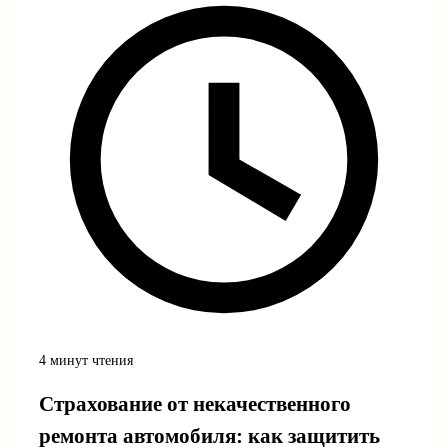
4 минут чтения
Страхование от некачественного
ремонта автомобиля: как защитить