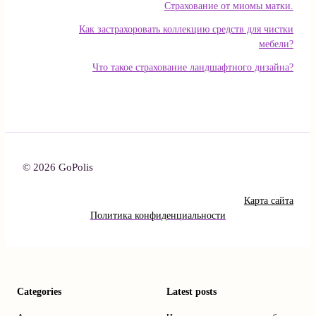
Страхование от миомы матки.
Как застрахоровать коллекцию средств для чистки
мебели?
Что такое страхование ландшафтного дизайна?
© 2026 GoPolis
Карта сайта
Политика конфиденциальности
Categories
Latest posts