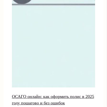
ОСАГО онлайн: как оформить полис в 2025
году пошагово и без ошибок