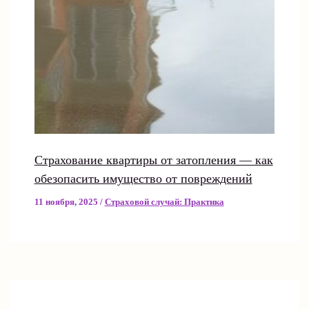
Страхование квартиры от затопления — как
обезопасить имущество от повреждений
11 ноября, 2025
/
Страховой случай: Практика