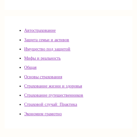
Автострахование
Защита семьи и активов
Имущество под защитой
Мифы и реальность
Общая
Основы страхования
Страхование жизни и здоровья
Страхование путешественников
Страховой случай: Практика
Экономим грамотно