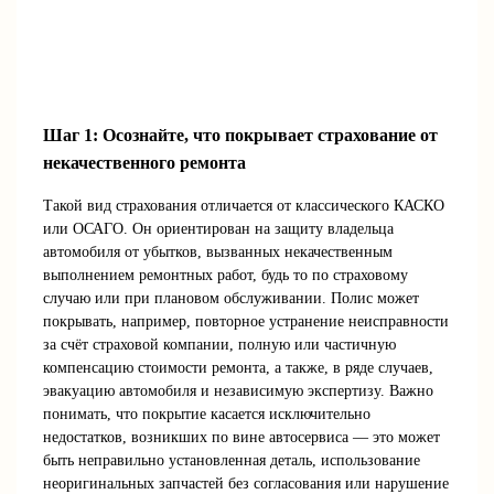
Шаг 1: Осознайте, что покрывает страхование от
некачественного ремонта
Такой вид страхования отличается от классического КАСКО
или ОСАГО. Он ориентирован на защиту владельца
автомобиля от убытков, вызванных некачественным
выполнением ремонтных работ, будь то по страховому
случаю или при плановом обслуживании. Полис может
покрывать, например, повторное устранение неисправности
за счёт страховой компании, полную или частичную
компенсацию стоимости ремонта, а также, в ряде случаев,
эвакуацию автомобиля и независимую экспертизу. Важно
понимать, что покрытие касается исключительно
недостатков, возникших по вине автосервиса — это может
быть неправильно установленная деталь, использование
неоригинальных запчастей без согласования или нарушение