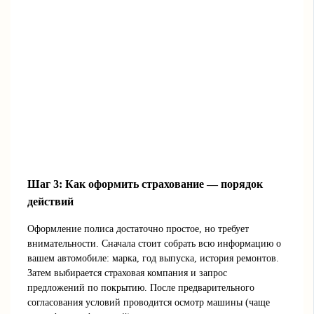
Шаг 3: Как оформить страхование — порядок
действий
Оформление полиса достаточно простое, но требует
внимательности. Сначала стоит собрать всю информацию о
вашем автомобиле: марка, год выпуска, история ремонтов.
Затем выбирается страховая компания и запрос
предложений по покрытию. После предварительного
согласования условий проводится осмотр машины (чаще