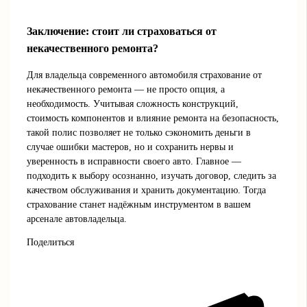
Заключение: стоит ли страховаться от
некачественного ремонта?
Для владельца современного автомобиля страхование от
некачественного ремонта — не просто опция, а
необходимость. Учитывая сложность конструкций,
стоимость компонентов и влияние ремонта на безопасность,
такой полис позволяет не только сэкономить деньги в
случае ошибки мастеров, но и сохранить нервы и
уверенность в исправности своего авто. Главное —
подходить к выбору осознанно, изучать договор, следить за
качеством обслуживания и хранить документацию. Тогда
страхование станет надёжным инструментом в вашем
арсенале автовладельца.
Поделиться