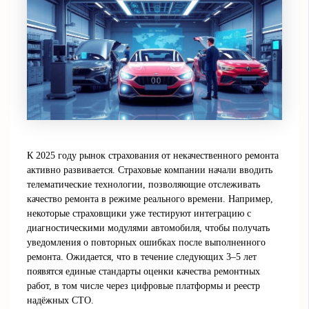
К 2025 году рынок страхования от некачественного ремонта
активно развивается. Страховые компании начали вводить
телематические технологии, позволяющие отслеживать
качество ремонта в режиме реального времени. Например,
некоторые страховщики уже тестируют интеграцию с
диагностическими модулями автомобиля, чтобы получать
уведомления о повторных ошибках после выполненного
ремонта. Ожидается, что в течение следующих 3–5 лет
появятся единые стандарты оценки качества ремонтных
работ, в том числе через цифровые платформы и реестр
надёжных СТО.