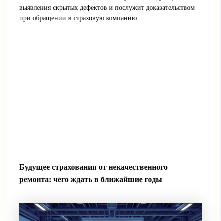
выявления скрытых дефектов и послужит доказательством
при обращении в страховую компанию.
Будущее страхования от некачественного
ремонта: чего ждать в ближайшие годы