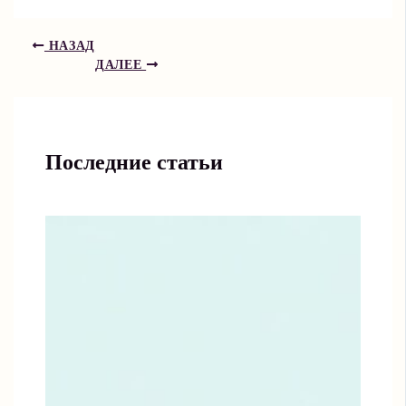
НАЗАД
ДАЛЕЕ
Последние статьи