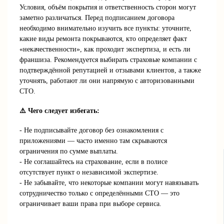
Условия, объём покрытия и ответственность сторон могут
заметно различаться. Перед подписанием договора
необходимо внимательно изучить все пункты: уточните,
какие виды ремонта покрываются, кто определяет факт
«некачественности», как проходит экспертиза, и есть ли
франшиза. Рекомендуется выбирать страховые компании с
подтверждённой репутацией и отзывами клиентов, а также
уточнять, работают ли они напрямую с авторизованными
СТО.
⚠️ Чего следует избегать:
- Не подписывайте договор без ознакомления с
приложениями — часто именно там скрываются
ограничения по сумме выплаты.
- Не соглашайтесь на страхование, если в полисе
отсутствует пункт о независимой экспертизе.
- Не забывайте, что некоторые компании могут навязывать
сотрудничество только с определёнными СТО — это
ограничивает ваши права при выборе сервиса.