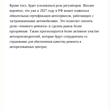
Кроме того, будет усиливаться роль регуляторов. Вполне
вероятно, что уже к 2027 году в РФ может появиться
обязательная сертификация автосервисов, работающих с
застрахованными автомобилями. Это позволит снизить
долю «теневого ремонта» и сделать рынок более
прозрачным. Также прогнозируется более активное участие
автопроизводителей, которые будут сотрудничать со
страховыми для обеспечения качества ремонта в
авторизованных центрах.