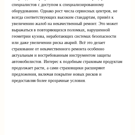
специалистов с доступом к специализированному
оборудованию. Однако рост числа сервисных центров, не
всегда соответствующих высоким стандартам, привёл к
увеличению жалоб на некачественный ремонт. Это может
выражаться в повторяющихся поломках, нарушенной
геометрии кузова, неработающих системах безопасности
или даже увеличении риска аварий. Всё это делает
страхование от некачественного ремонта особенно
актуальным и востребованным инструментом защиты
автомобилистов. Интерес к подобным страховым продуктам
продолжает расти, а сами страховщики расширяют
предложения, включая покрытие новых рисков и
предоставляя более прозрачные условия.