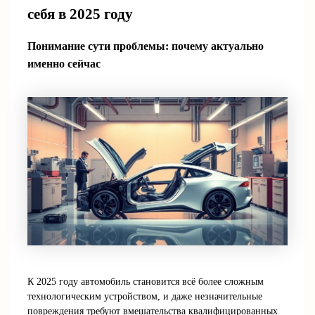
себя в 2025 году
Понимание сути проблемы: почему актуально
именно сейчас
К 2025 году автомобиль становится всё более сложным
технологическим устройством, и даже незначительные
повреждения требуют вмешательства квалифицированных