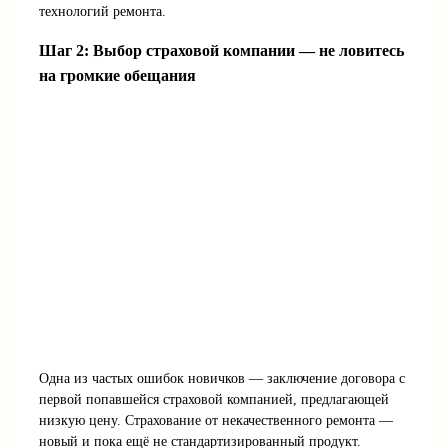
технологий ремонта.
Шаг 2: Выбор страховой компании — не ловитесь
на громкие обещания
Одна из частых ошибок новичков — заключение договора с
первой попавшейся страховой компанией, предлагающей
низкую цену. Страхование от некачественного ремонта —
новый и пока ещё не стандартизированный продукт.