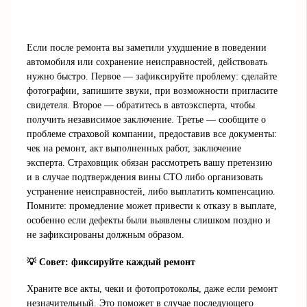
Если после ремонта вы заметили ухудшение в поведении
автомобиля или сохранение неисправностей, действовать
нужно быстро. Первое — зафиксируйте проблему: сделайте
фотографии, запишите звуки, при возможности пригласите
свидетеля. Второе — обратитесь в автоэксперта, чтобы
получить независимое заключение. Третье — сообщите о
проблеме страховой компании, предоставив все документы:
чек на ремонт, акт выполненных работ, заключение
эксперта. Страховщик обязан рассмотреть вашу претензию
и в случае подтверждения вины СТО либо организовать
устранение неисправностей, либо выплатить компенсацию.
Помните: промедление может привести к отказу в выплате,
особенно если дефекты были выявлены слишком поздно и
не зафиксированы должным образом.
💡 Совет: фиксируйте каждый ремонт
Храните все акты, чеки и фотопротоколы, даже если ремонт
незначительный. Это поможет в случае последующего