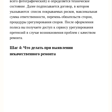
всего фотографический) и определяется техническое
состояние. Далее подписывается договор, в котором
указываются: список покрываемых рисков, максимальная
сумма ответственности, перечень обязательств сторон,
процедуры урегулирования споров. После оформления
полиса вы получаете доступ к сервису урегулирования
претензий в случае возникновения проблем с качеством
ремонта.
Шаг 4: Что делать при выявлении
некачественного ремонта