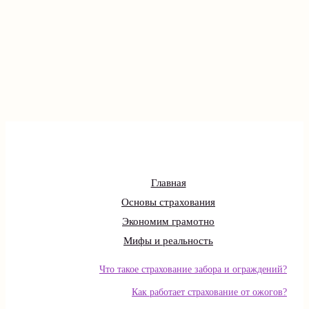
Главная
Основы страхования
Экономим грамотно
Мифы и реальность
Что такое страхование забора и ограждений?
Как работает страхование от ожогов?