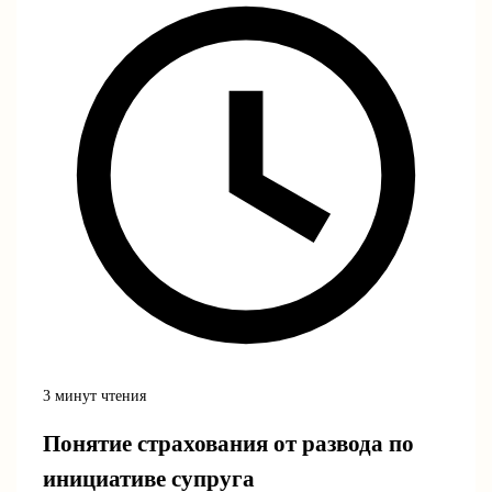
3 минут чтения
Понятие страхования от развода по
инициативе супруга