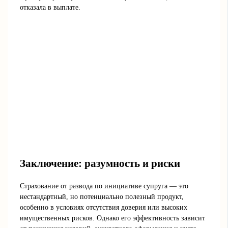
отказала в выплате.
Заключение: разумность и риски
Страхование от развода по инициативе супруга — это
нестандартный, но потенциально полезный продукт,
особенно в условиях отсутствия доверия или высоких
имущественных рисков. Однако его эффективность зависит