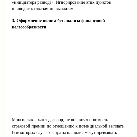
«инициатора развода». Игнорирование этих пунктов
приводит к отказам по выплатам.
3. Оформление полиса без анализа финансовой
целесообразности
Многие заключают договор, не оценивая стоимость
страховой премии по отношению к потенциальной выплате.
В некоторых случаях затраты на полис могут превышать