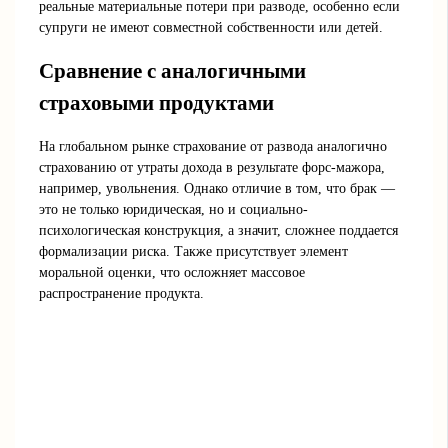
реальные материальные потери при разводе, особенно если
супруги не имеют совместной собственности или детей.
Сравнение с аналогичными
страховыми продуктами
На глобальном рынке страхование от развода аналогично
страхованию от утраты дохода в результате форс-мажора,
например, увольнения. Однако отличие в том, что брак —
это не только юридическая, но и социально-
психологическая конструкция, а значит, сложнее поддается
формализации риска. Также присутствует элемент
моральной оценки, что осложняет массовое
распространение продукта.