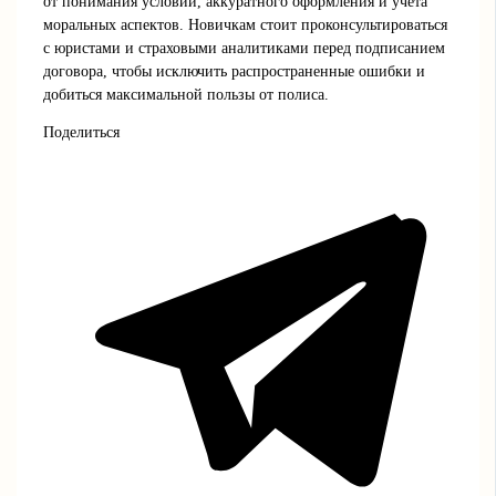
от понимания условий, аккуратного оформления и учета
моральных аспектов. Новичкам стоит проконсультироваться
с юристами и страховыми аналитиками перед подписанием
договора, чтобы исключить распространенные ошибки и
добиться максимальной пользы от полиса.
Поделиться