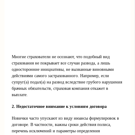
Многие страхователи не осознают, что подобный вид
страхования не покрывает все случаи развода, а лишь
односторонние инициативы, не вызванные виновными
действиями самого застрахованного. Например, если
супруг(а) подал(а) на развод вследствие грубого нарушения
брачных обязательств, страховая компания откажет в
выплате.
2. Недостаточное внимание к условиям договора
Новички часто упускают из виду нюансы формулировок в
договоре. В частности, важны сроки действия полиса,
перечень исключений и параметры определения