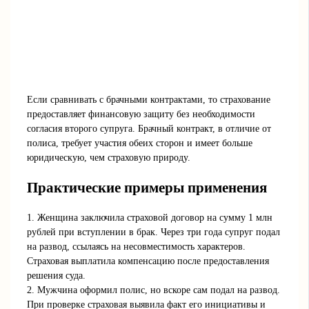
Если сравнивать с брачными контрактами, то страхование
предоставляет финансовую защиту без необходимости
согласия второго супруга. Брачный контракт, в отличие от
полиса, требует участия обеих сторон и имеет больше
юридическую, чем страховую природу.
Практические примеры применения
1. Женщина заключила страховой договор на сумму 1 млн
рублей при вступлении в брак. Через три года супруг подал
на развод, ссылаясь на несовместимость характеров.
Страховая выплатила компенсацию после предоставления
решения суда.
2. Мужчина оформил полис, но вскоре сам подал на развод.
При проверке страховая выявила факт его инициативы и