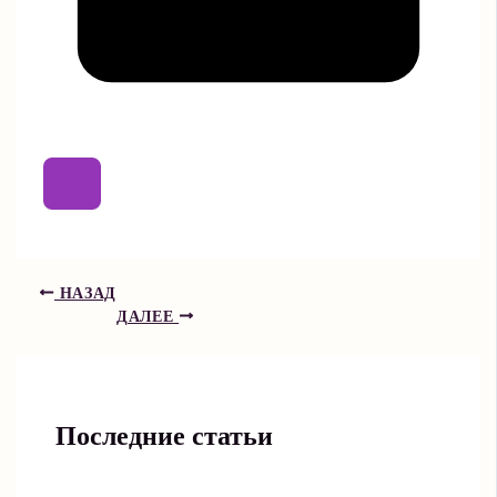
НАЗАД
ДАЛЕЕ
Последние статьи