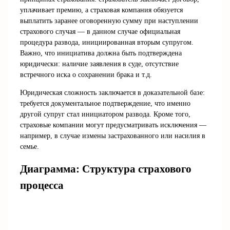
уплачивает премию, а страховая компания обязуется
выплатить заранее оговоренную сумму при наступлении
страхового случая — в данном случае официальная
процедура развода, инициированная вторым супругом.
Важно, что инициатива должна быть подтверждена
юридически: наличие заявления в суде, отсутствие
встречного иска о сохранении брака и т.д.
Юридическая сложность заключается в доказательной базе:
требуется документальное подтверждение, что именно
другой супруг стал инициатором развода. Кроме того,
страховые компании могут предусматривать исключения —
например, в случае измены застрахованного или насилия в
семье.
Диаграмма: Структура страхового
процесса