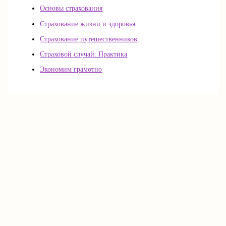
Основы страхования
Страхование жизни и здоровья
Страхование путешественников
Страховой случай: Практика
Экономим грамотно