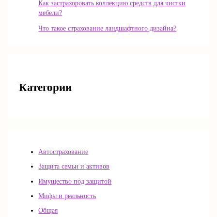
Как застрахоровать коллекцию средств для чистки
мебели?
Что такое страхование ландшафтного дизайна?
Категории
Автострахование
Защита семьи и активов
Имущество под защитой
Мифы и реальность
Общая