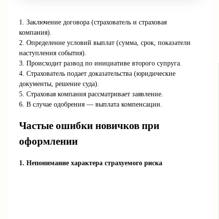
1. Заключение договора (страхователь и страховая
компания).
2. Определение условий выплат (сумма, срок, показатели
наступления события).
3. Происходит развод по инициативе второго супруга.
4. Страхователь подает доказательства (юридические
документы, решение суда).
5. Страховая компания рассматривает заявление.
6. В случае одобрения — выплата компенсации.
Частые ошибки новичков при
оформлении
1. Непонимание характера страхуемого риска