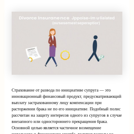
Страхование от развода по инициативе супруга — это
инновационный финансовый продукт, предусматривающий
выплату застрахованному лицу компенсации при
расторжении брака не по его инициативе. Подобный полис
рассчитан на защиту интересов одного из супругов в случае
внезапного или одностороннего прекращения брака.
Основной целью является частичное возмещение