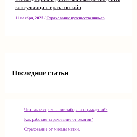
консультацию врача онлайн
11 ноября, 2025
/
Страхование путешественников
Последние статьи
Что такое страхование забора и ограждений?
Как работает страхование от ожогов?
Страхование от миомы матки.