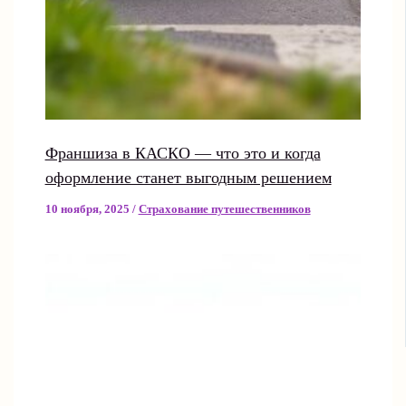
Франшиза в КАСКО — что это и когда
оформление станет выгодным решением
10 ноября, 2025
/
Страхование путешественников