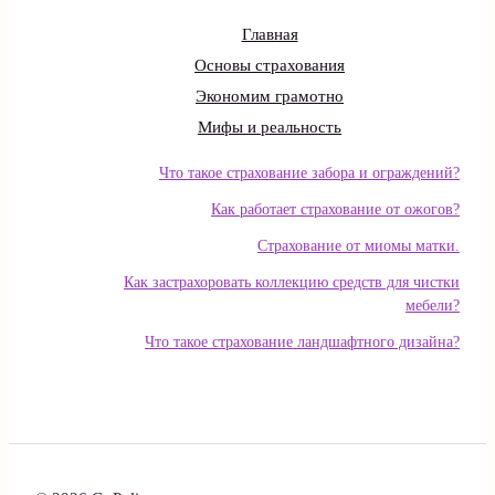
Главная
Основы страхования
Экономим грамотно
Мифы и реальность
Что такое страхование забора и ограждений?
Как работает страхование от ожогов?
Страхование от миомы матки.
Как застрахоровать коллекцию средств для чистки
мебели?
Что такое страхование ландшафтного дизайна?