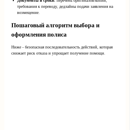
Документы и сроки:
перечень оригиналов/копий,
требования к переводу, дедлайны подачи заявления на
возмещение.
Пошаговый алгоритм выбора и
оформления полиса
Ниже - безопасная последовательность действий, которая
снижает риск отказа и упрощает получение помощи.