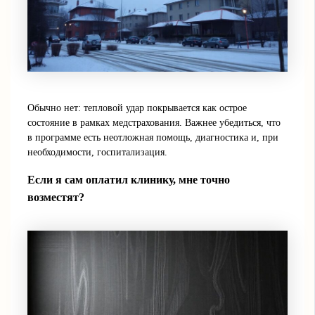
Обычно нет: тепловой удар покрывается как острое
состояние в рамках медстрахования. Важнее убедиться, что
в программе есть неотложная помощь, диагностика и, при
необходимости, госпитализация.
Если я сам оплатил клинику, мне точно
возместят?