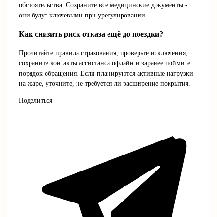
обстоятельства. Сохраните все медицинские документы -
они будут ключевыми при урегулировании.
Как снизить риск отказа ещё до поездки?
Прочитайте правила страхования, проверьте исключения,
сохраните контакты ассистанса офлайн и заранее поймите
порядок обращения. Если планируются активные нагрузки
на жаре, уточните, не требуется ли расширение покрытия.
Поделиться