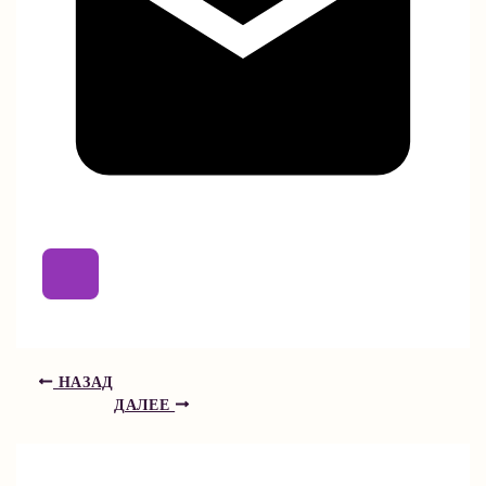
НАЗАД
ДАЛЕЕ