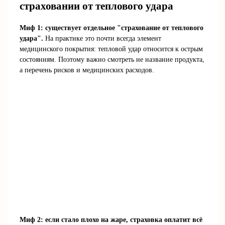
страховании от теплового удара
Миф 1: существует отдельное "страхование от теплового
удара".
На практике это почти всегда элемент
медицинского покрытия: тепловой удар относится к острым
состояниям. Поэтому важно смотреть не название продукта,
а перечень рисков и медицинских расходов.
Миф 2: если стало плохо на жаре, страховка оплатит всё