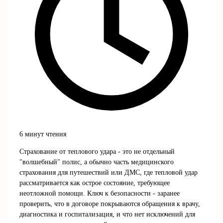
6 минут чтения
Страхование от теплового удара - это не отдельный
"волшебный" полис, а обычно часть медицинского
страхования для путешествий или ДМС, где тепловой удар
рассматривается как острое состояние, требующее
неотложной помощи. Ключ к безопасности - заранее
проверить, что в договоре покрываются обращения к врачу,
диагностика и госпитализация, и что нет исключений для