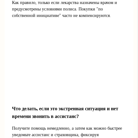
Как правило, только если лекарства назначены врачом и
предусмотрены условиями полиса. Покупки "по
собственной инициативе" часто не компенсируются.
Что делать, если это экстренная ситуация и нет
времени звонить в ассистанс?
Получите помощь немедленно, а затем как можно быстрее
уведомьте ассистанс и страховщика, фиксируя