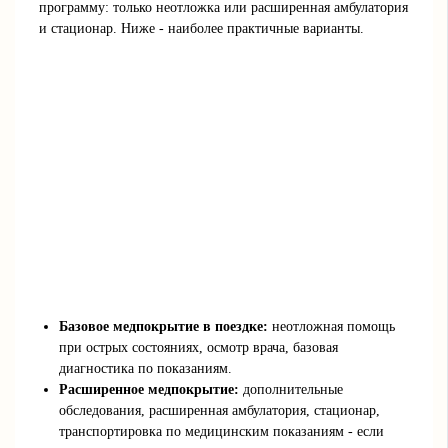
программу: только неотложка или расширенная амбулатория
и стационар. Ниже - наиболее практичные варианты.
Базовое медпокрытие в поездке:
неотложная помощь
при острых состояниях, осмотр врача, базовая
диагностика по показаниям.
Расширенное медпокрытие:
дополнительные
обследования, расширенная амбулатория, стационар,
транспортировка по медицинским показаниям - если