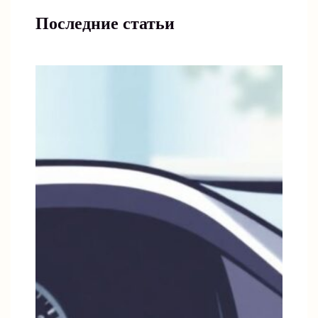
Последние статьи