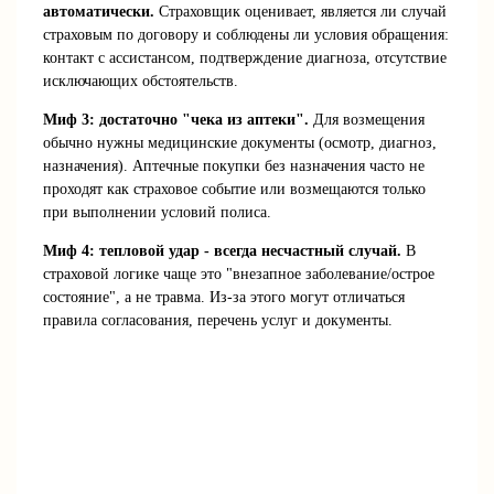
автоматически.
Страховщик оценивает, является ли случай
страховым по договору и соблюдены ли условия обращения:
контакт с ассистансом, подтверждение диагноза, отсутствие
исключающих обстоятельств.
Миф 3: достаточно "чека из аптеки".
Для возмещения
обычно нужны медицинские документы (осмотр, диагноз,
назначения). Аптечные покупки без назначения часто не
проходят как страховое событие или возмещаются только
при выполнении условий полиса.
Миф 4: тепловой удар - всегда несчастный случай.
В
страховой логике чаще это "внезапное заболевание/острое
состояние", а не травма. Из-за этого могут отличаться
правила согласования, перечень услуг и документы.