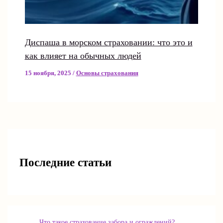
Диспаша в морском страховании: что это и
как влияет на обычных людей
15 ноября, 2025
/
Основы страхования
Последние статьи
Что такое страхование забора и ограждений?