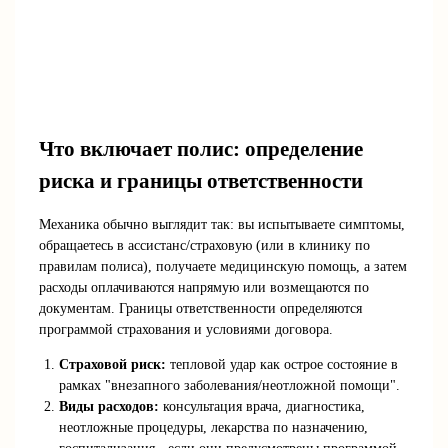
Что включает полис: определение
риска и границы ответственности
Механика обычно выглядит так: вы испытываете симптомы,
обращаетесь в ассистанс/страховую (или в клинику по
правилам полиса), получаете медицинскую помощь, а затем
расходы оплачиваются напрямую или возмещаются по
документам. Границы ответственности определяются
программой страхования и условиями договора.
Страховой риск:
тепловой удар как острое состояние в
рамках "внезапного заболевания/неотложной помощи".
Виды расходов:
консультация врача, диагностика,
неотложные процедуры, лекарства по назначению,