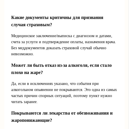
Какие документы критичны для признания
случая страховым?
Медицинское заключение/выписка с диагнозом и датами,
счета за услуги и подтверждение оплаты, назначения врача.
Без меддокументов доказать страховой случай обычно
невозможно.
Может ли быть отказ из-за алкоголя, если стало
плохо на жаре?
Да, если в исключениях указано, что события при
алкогольном опьянении не покрываются. Это одна из самых
частых причин спорных ситуаций, поэтому пункт нужно
читать заранее.
Покрываются ли лекарства от обезвоживания и
жаропонижающие?