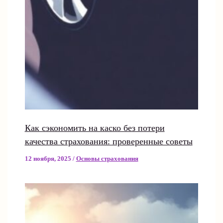
Как сэкономить на каско без потери
качества страхования: проверенные советы
12 ноября, 2025
/
Основы страхования