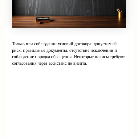
Только при соблюдении условий договора: допустимый
риск, правильные документы, отсутствие исключений и
соблюдение порядка обращения. Некоторые полисы требуют
согласования через ассистанс до визита.