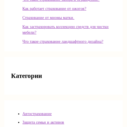
Как работает страхование от ожогов?
Страхование от миомы матки.
Как застрахоровать коллекцию средств для чистки
мебели?
Что такое страхование ландшафтного дизайна?
Категории
Автострахование
Защита семьи и активов