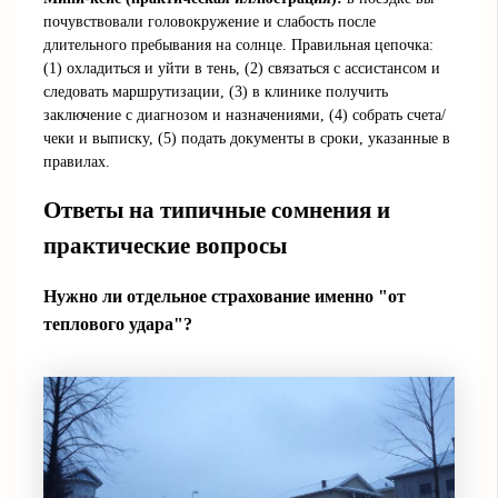
почувствовали головокружение и слабость после
длительного пребывания на солнце. Правильная цепочка:
(1) охладиться и уйти в тень, (2) связаться с ассистансом и
следовать маршрутизации, (3) в клинике получить
заключение с диагнозом и назначениями, (4) собрать счета/
чеки и выписку, (5) подать документы в сроки, указанные в
правилах.
Ответы на типичные сомнения и
практические вопросы
Нужно ли отдельное страхование именно "от
теплового удара"?