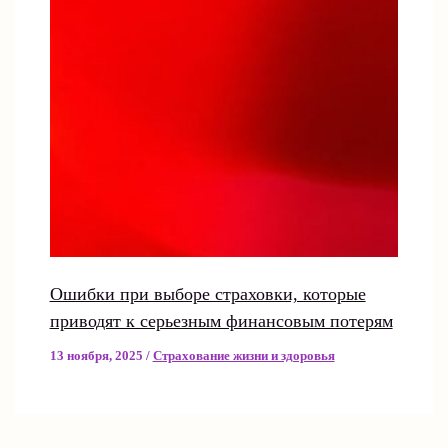
Ошибки при выборе страховки, которые
приводят к серьезным финансовым потерям
13 ноября, 2025
/
Страхование жизни и здоровья