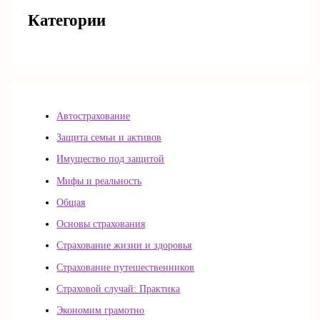
Категории
Автострахование
Защита семьи и активов
Имущество под защитой
Мифы и реальность
Общая
Основы страхования
Страхование жизни и здоровья
Страхование путешественников
Страховой случай: Практика
Экономим грамотно