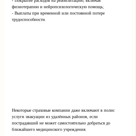
- Покрытие расходов на реабилитацию, включая
физиотерапию и нейропсихологическую помощь;
- Выплаты при временной или постоянной потере
трудоспособности.
Некоторые страховые компании даже включают в полис
услуги эвакуации из удалённых районов, если
пострадавший не может самостоятельно добраться до
ближайшего медицинского учреждения.