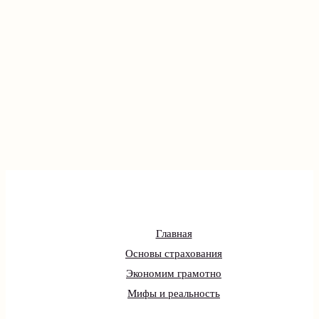
Главная
Основы страхования
Экономим грамотно
Мифы и реальность