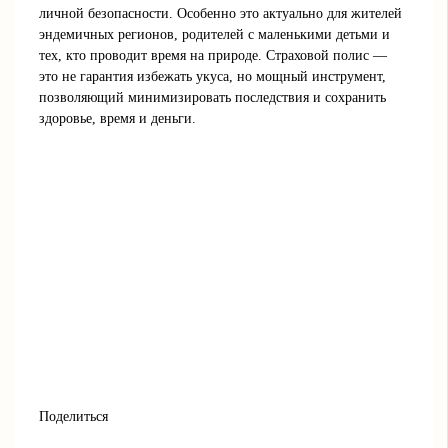
личной безопасности. Особенно это актуально для жителей
эндемичных регионов, родителей с маленькими детьми и
тех, кто проводит время на природе. Страховой полис —
это не гарантия избежать укуса, но мощный инструмент,
позволяющий минимизировать последствия и сохранить
здоровье, время и деньги.
Поделиться