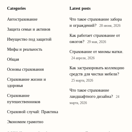
Categories
Latest posts
Автострахование
Что такое страхование забора
и ограждений?
28 июня, 2026
Защита семьи и активов
Как работает страхование от
Имущество под защитой
ожогов?
29 мая, 2026
Мифы и реальность
Страхование от миомы матки.
24 апреля, 2026
Общая
Как застрахоровать коллекцию
Основы страхования
средств для чистки мебели?
Страхование жизни и
25 марта, 2026
здоровья
Что такое страхование
Страхование
ландшафтного дизайна?
24
путешественников
марта, 2026
Страховой случай: Практика
Экономим грамотно