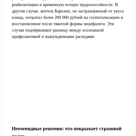
реабилитацию и временную потерю трудоспособности. В
другом случае, житель Карелии, не застрахованный от укуса
клеща, потратил более 200 000 рублей на госпитализацию и
восстановление после тяжёлой формы энцефалита. Эти
случаи подчёркивают разницу между осознанной
профилактикой и вынужденными расходами.
Неочевидные решения: что покрывает страховой