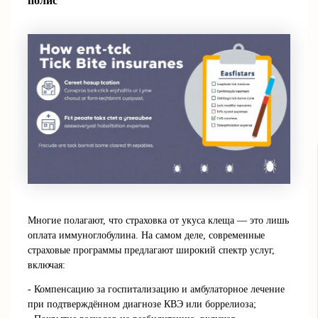
полис
Многие полагают, что страховка от укуса клеща — это лишь
оплата иммуноглобулина. На самом деле, современные
страховые программы предлагают широкий спектр услуг,
включая:
- Компенсацию за госпитализацию и амбулаторное лечение
при подтверждённом диагнозе КВЭ или боррелиоза;