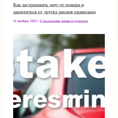
Как застраховать дачу от пожара и
защититься от других рисков правильно
11 ноября, 2025
/
Страхование жизни и здоровья