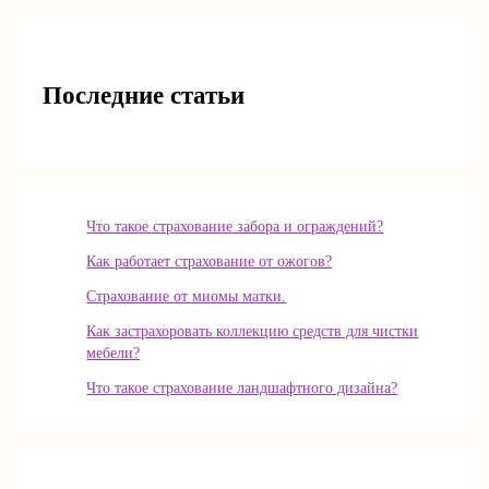
Последние статьи
Что такое страхование забора и ограждений?
Как работает страхование от ожогов?
Страхование от миомы матки.
Как застрахоровать коллекцию средств для чистки
мебели?
Что такое страхование ландшафтного дизайна?