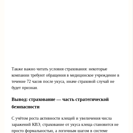
Также важно читать условия страхования: некоторые
компании требуют обращения в медицинское учреждение в
течение 72 часов после укуса, иначе страховой случай не
будет признан.
Вывод: страхование — часть стратегической
безопасности
С учётом роста активности клещей и увеличения числа
заражений КВЭ, страхование от укуса клеща становится не
просто формальностью, а логичным шагом в системе