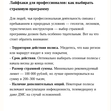
Лайфхаки для профессионалов: как выбирать
страховую программу
Для людей, чья профессиональная деятельность связана с
пребыванием в природных условиях — геологов, лесников,
туристических инструкторов — выбор страховой
программы должен быть особенно тщательным. Вот на что
стоит обратить внимание:
-
Территория действия полиса.
Убедитесь, что ваш регион
или маршрут входит в зону покрытия;
-
Срок действия.
Оптимально выбирать сезонные полисы с
начала весны до конца осени;
-
Размер страховой суммы.
Минимально рекомендуемый
лимит — 100 000 рублей, но лучше ориентироваться на
сумму в 200–300 тысяч;
-
Наличие дополнительных опций.
Некоторые полисы
включают консультации инфекциониста, телемедицину и
даже ДМС на случай осложнений.