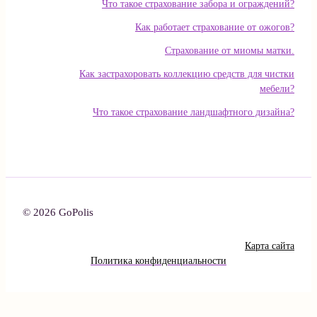
Что такое страхование забора и ограждений?
Как работает страхование от ожогов?
Страхование от миомы матки.
Как застрахоровать коллекцию средств для чистки
мебели?
Что такое страхование ландшафтного дизайна?
© 2026 GoPolis
Карта сайта
Политика конфиденциальности