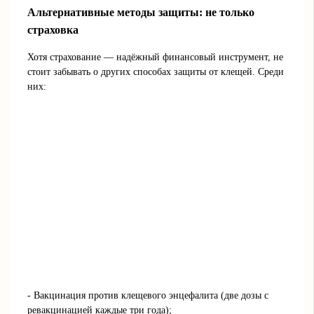
Альтернативные методы защиты: не только
страховка
Хотя страхование — надёжный финансовый инструмент, не
стоит забывать о других способах защиты от клещей. Среди
них:
- Вакцинация против клещевого энцефалита (две дозы с
ревакцинацией каждые три года);