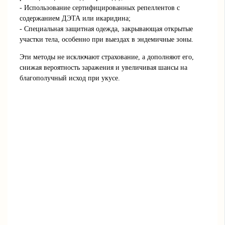
- Использование сертифицированных репеллентов с
содержанием ДЭТА или икаридина;
- Специальная защитная одежда, закрывающая открытые
участки тела, особенно при выездах в эндемичные зоны.
Эти методы не исключают страхование, а дополняют его,
снижая вероятность заражения и увеличивая шансы на
благополучный исход при укусе.