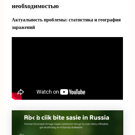
необходимостью
Актуальность проблемы: статистика и география
заражений