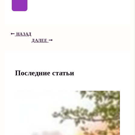
НАЗАД
ДАЛЕЕ
Последние статьи