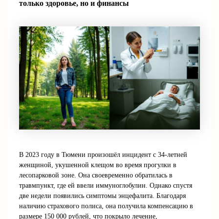
только здоровье, но и финансы
В 2023 году в Тюмени произошёл инцидент с 34-летней
женщиной, укушенной клещом во время прогулки в
лесопарковой зоне. Она своевременно обратилась в
травмпункт, где ей ввели иммуноглобулин. Однако спустя
две недели появились симптомы энцефалита. Благодаря
наличию страхового полиса, она получила компенсацию в
размере 150 000 рублей, что покрыло лечение,