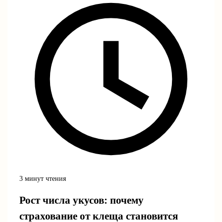
3 минут чтения
Рост числа укусов: почему
страхование от клеща становится