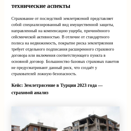
технические аспекты
Страхование от последствий землетрясений представляет
собой специализированный вид имущественной защиты,
направленный на компенсацию ущерба, причинённого
сейсмической активностью. В отличие от стандартного
полиса на недвижимость, покрытие риска землетрясения
требует отдельного подписания расширенного страхового
договора или включения соответствующего пункта в
основной договор. Большинство базовых страховых пакетов
не предусматривают данный риск, что создаёт у
страхователей ложную безопасность.
Кейс: Землетрясение в Турции 2023 года —
страховой анализ