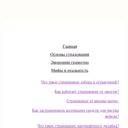
Главная
Основы страхования
Экономим грамотно
Мифы и реальность
Что такое страхование забора и ограждений?
Как работает страхование от ожогов?
Страхование от миомы матки.
Как застрахоровать коллекцию средств для чистки
мебели?
Что такое страхование ландшафтного дизайна?