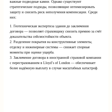
важные подводные камни. Однако существуют
стратегические подходы, позволяющие оптимизировать
защиту и снизить риск неполучения компенсации. Среди
них:
1. Геотехническая экспертиза здания до заключения
договора — позволяет страховщику снизить премию за счёт
доказательства сейсмостойкости объекта.
2. Разделение покрытия на конструктивные элементы,
отделку и инженерные системы — снижает спорные
моменты при оценке ущерба.
3. Заключение договора в иностранной страховой компании
с перестрахованием в Lloyd’s of London — обеспечивает
более надёжную выплату в случае масштабных катастроф.