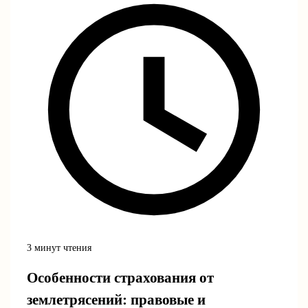
3 минут чтения
Особенности страхования от
землетрясений: правовые и