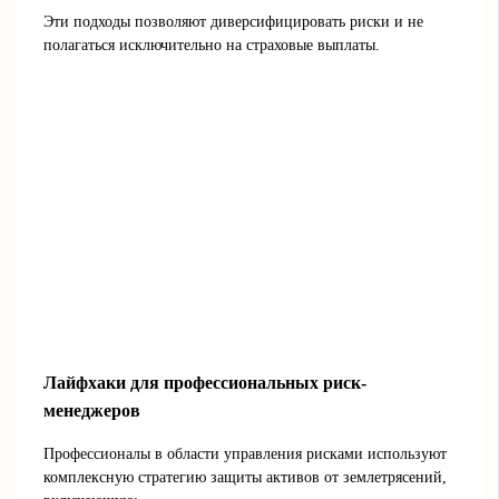
Эти подходы позволяют диверсифицировать риски и не
полагаться исключительно на страховые выплаты.
Лайфхаки для профессиональных риск-
менеджеров
Профессионалы в области управления рисками используют
комплексную стратегию защиты активов от землетрясений,