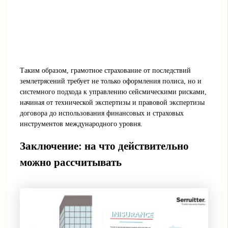
Таким образом, грамотное страхование от последствий
землетрясений требует не только оформления полиса, но и
системного подхода к управлению сейсмическими рисками,
начиная от технической экспертизы и правовой экспертизы
договора до использования финансовых и страховых
инструментов международного уровня.
Заключение: на что действительно
можно рассчитывать