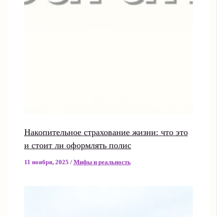
Накопительное страхование жизни: что это
и стоит ли оформлять полис
11 ноября, 2025
/
Мифы и реальность