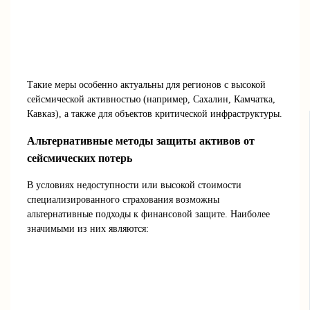
Такие меры особенно актуальны для регионов с высокой
сейсмической активностью (например, Сахалин, Камчатка,
Кавказ), а также для объектов критической инфраструктуры.
Альтернативные методы защиты активов от
сейсмических потерь
В условиях недоступности или высокой стоимости
специализированного страхования возможны
альтернативные подходы к финансовой защите. Наиболее
значимыми из них являются: