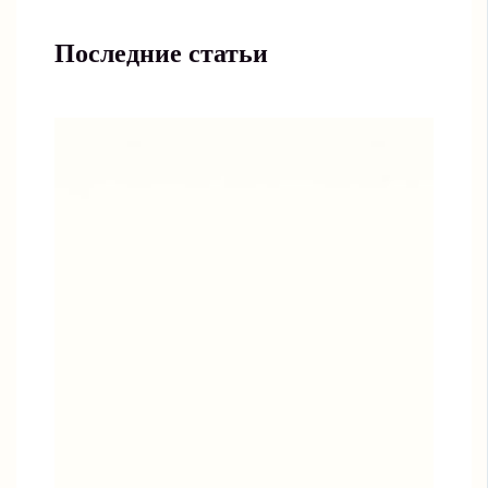
Последние статьи