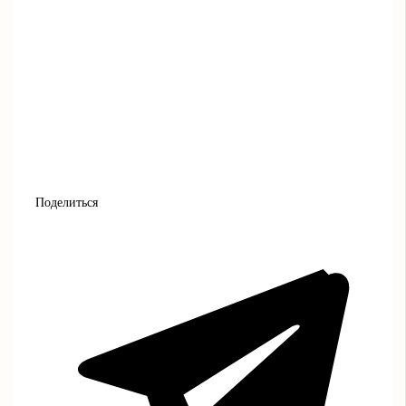
Поделиться