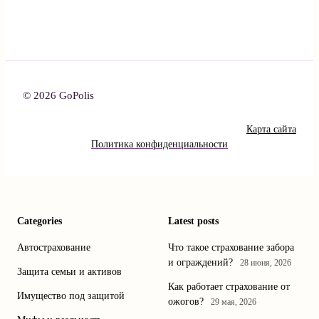
© 2026 GoPolis
Карта сайта
Политика конфиденциальности
Categories
Latest posts
Автострахование
Что такое страхование забора
и ограждений?
28 июня, 2026
Защита семьи и активов
Как работает страхование от
Имущество под защитой
ожогов?
29 мая, 2026