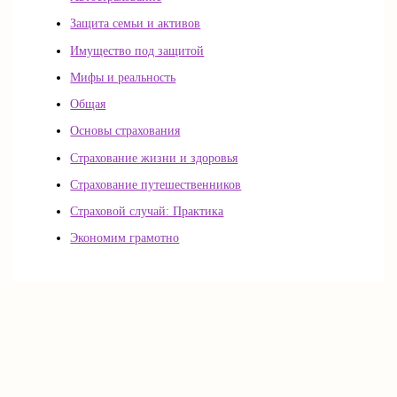
Защита семьи и активов
Имущество под защитой
Мифы и реальность
Общая
Основы страхования
Страхование жизни и здоровья
Страхование путешественников
Страховой случай: Практика
Экономим грамотно