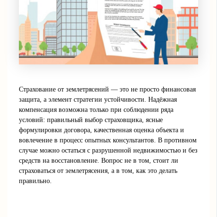
Страхование от землетрясений — это не просто финансовая
защита, а элемент стратегии устойчивости. Надёжная
компенсация возможна только при соблюдении ряда
условий: правильный выбор страховщика, ясные
формулировки договора, качественная оценка объекта и
вовлечение в процесс опытных консультантов. В противном
случае можно остаться с разрушенной недвижимостью и без
средств на восстановление. Вопрос не в том, стоит ли
страховаться от землетрясения, а в том, как это делать
правильно.