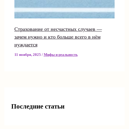
Страхование от несчастных случаев —
зачем нужно и кто больше всего в нём
нуждается
11 ноября, 2025
/
Мифы и реальность
Последние статьи