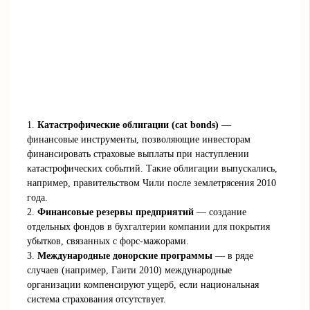
1.
Катастрофические облигации (cat bonds)
—
финансовые инструменты, позволяющие инвесторам
финансировать страховые выплаты при наступлении
катастрофических событий. Такие облигации выпускались,
например, правительством Чили после землетрясения 2010
года.
2.
Финансовые резервы предприятий
— создание
отдельных фондов в бухгалтерии компании для покрытия
убытков, связанных с форс-мажорами.
3.
Международные донорские программы
— в ряде
случаев (например, Гаити 2010) международные
организации компенсируют ущерб, если национальная
система страхования отсутствует.