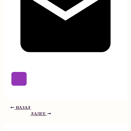
НАЗАД
ДАЛЕЕ