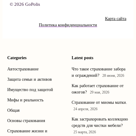
© 2026 GoPolis
Карта сайта
Политика конфиденциальности
Categories
Latest posts
Автострахование
Что такое страхование забора
и ограждений?
28 июня, 2026
Защита семьи и активов
Как работает страхование от
Имущество под защитой
ожогов?
29 мая, 2026
Мифы и реальность
Страхование от миомы матки.
24 апреля, 2026
Общая
Как застрахоровать коллекцию
Основы страхования
средств для чистки мебели?
Страхование жизни и
25 марта, 2026