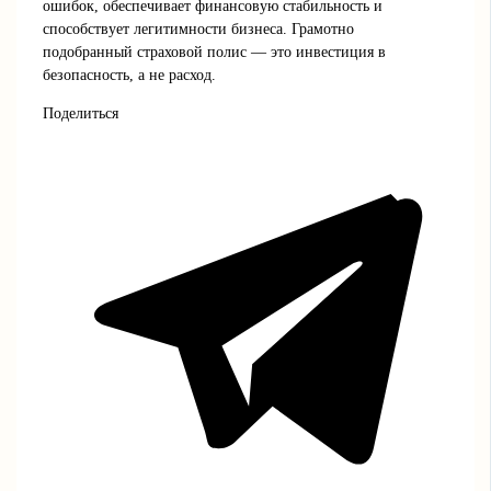
ошибок, обеспечивает финансовую стабильность и
способствует легитимности бизнеса. Грамотно
подобранный страховой полис — это инвестиция в
безопасность, а не расход.
Поделиться