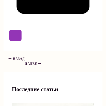
НАЗАД
ДАЛЕЕ
Последние статьи