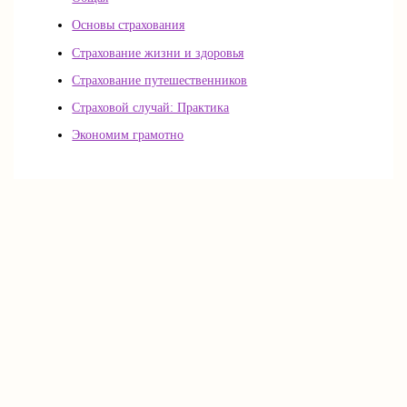
Основы страхования
Страхование жизни и здоровья
Страхование путешественников
Страховой случай: Практика
Экономим грамотно