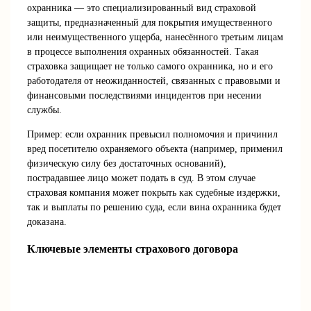
охранника — это специализированный вид страховой
защиты, предназначенный для покрытия имущественного
или неимущественного ущерба, нанесённого третьим лицам
в процессе выполнения охранных обязанностей. Такая
страховка защищает не только самого охранника, но и его
работодателя от неожиданностей, связанных с правовыми и
финансовыми последствиями инцидентов при несении
службы.
Пример: если охранник превысил полномочия и причинил
вред посетителю охраняемого объекта (например, применил
физическую силу без достаточных оснований),
пострадавшее лицо может подать в суд. В этом случае
страховая компания может покрыть как судебные издержки,
так и выплаты по решению суда, если вина охранника будет
доказана.
Ключевые элементы страхового договора