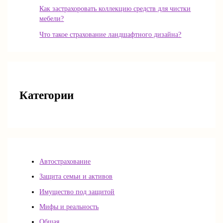
Как застрахоровать коллекцию средств для чистки
мебели?
Что такое страхование ландшафтного дизайна?
Категории
Автострахование
Защита семьи и активов
Имущество под защитой
Мифы и реальность
Общая