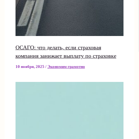
ОСАГО: что делать, если страховая
компания занижает выплату по страховке
10 ноября, 2025
/
Экономим грамотно