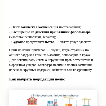
-
Психологическая компенсация
пострадавшим;
-
Расширение на действия при наличии форс-мажора
(массовые беспорядки, теракты);
-
Судебное представительство
— оплата услуг адвоката.
Один из ярких примеров — случай, когда охранник по
ошибке задержал клиента магазина, заподозрив в краже.
Дело закончилось иском о нарушении прав потребителя и
моральном ущербе. Благодаря наличию полиса компания
избежала крупных издержек, выплатив только франшизу.
Как выбрать подходящий полис