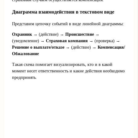
Диаграмма взаимодействия в текстовом виде
Представим цепочку событий в виде линейной диаграммы:
Охранник
→ (действие) →
Происшествие
→
(уведомление) →
Страховая компания
→ (проверка) →
Решение о выплате/отказе
→ (действие) →
Компенсация/
Обжалование
Такая схема помогает визуализировать, кто и в какой
момент несет ответственность и какие действия необходимо
предпринять.