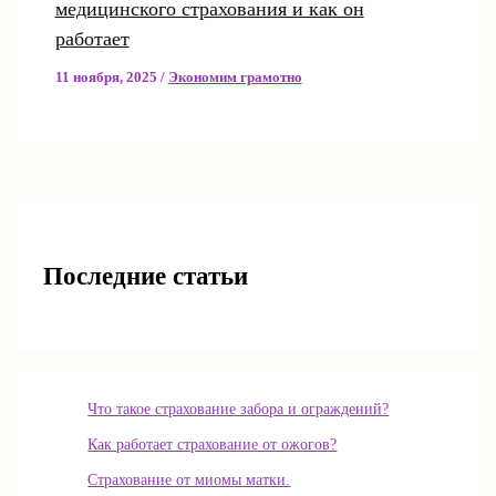
медицинского страхования и как он
работает
11 ноября, 2025
/
Экономим грамотно
Последние статьи
Что такое страхование забора и ограждений?
Как работает страхование от ожогов?
Страхование от миомы матки.