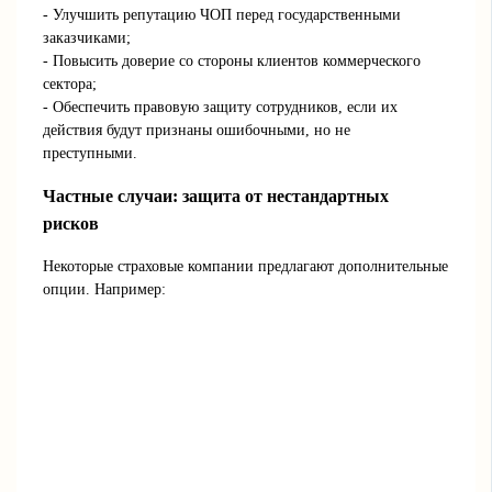
- Улучшить репутацию ЧОП перед государственными
заказчиками;
- Повысить доверие со стороны клиентов коммерческого
сектора;
- Обеспечить правовую защиту сотрудников, если их
действия будут признаны ошибочными, но не
преступными.
Частные случаи: защита от нестандартных
рисков
Некоторые страховые компании предлагают дополнительные
опции. Например: