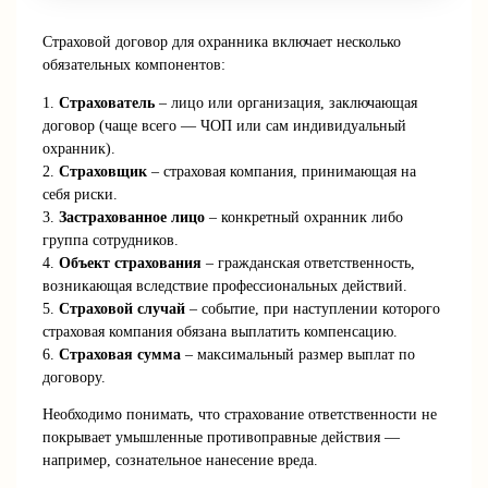
Страховой договор для охранника включает несколько
обязательных компонентов:
1.
Страхователь
– лицо или организация, заключающая
договор (чаще всего — ЧОП или сам индивидуальный
охранник).
2.
Страховщик
– страховая компания, принимающая на
себя риски.
3.
Застрахованное лицо
– конкретный охранник либо
группа сотрудников.
4.
Объект страхования
– гражданская ответственность,
возникающая вследствие профессиональных действий.
5.
Страховой случай
– событие, при наступлении которого
страховая компания обязана выплатить компенсацию.
6.
Страховая сумма
– максимальный размер выплат по
договору.
Необходимо понимать, что страхование ответственности не
покрывает умышленные противоправные действия —
например, сознательное нанесение вреда.