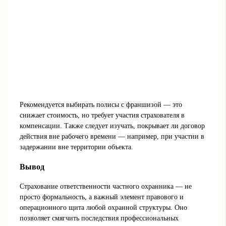
Рекомендуется выбирать полисы с франшизой — это
снижает стоимость, но требует участия страхователя в
компенсации. Также следует изучать, покрывает ли договор
действия вне рабочего времени — например, при участии в
задержании вне территории объекта.
Вывод
Страхование ответственности частного охранника — не
просто формальность, а важный элемент правового и
операционного щита любой охранной структуры. Оно
позволяет смягчить последствия профессиональных