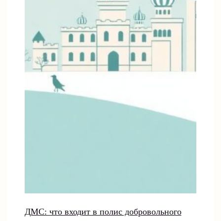
ДМС: что входит в полис добровольного