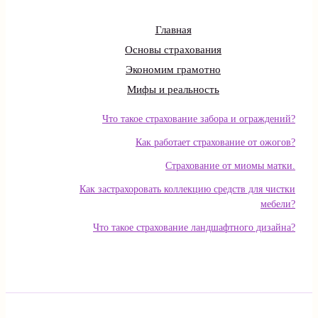
Главная
Основы страхования
Экономим грамотно
Мифы и реальность
Что такое страхование забора и ограждений?
Как работает страхование от ожогов?
Страхование от миомы матки.
Как застрахоровать коллекцию средств для чистки
мебели?
Что такое страхование ландшафтного дизайна?