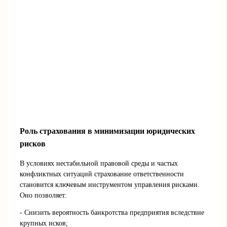
Роль страхования в минимизации юридических
рисков
В условиях нестабильной правовой среды и частых
конфликтных ситуаций страхование ответственности
становится ключевым инструментом управления рисками.
Оно позволяет:
- Снизить вероятность банкротства предприятия вследствие
крупных исков;