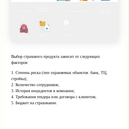
Выбор страхового продукта зависит от следующих
факторов:
1. Степень риска (тип охраняемых объектов: банк, ТЦ,
стройка);
2. Количество сотрудников;
3. История инцидентов в компании;
4. Требования тендера или договора с клиентом;
5. Бюджет на страхование.