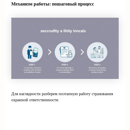
Механизм работы: пошаговый процесс
Для наглядности разберем поэтапную работу страхования
охранной ответственности: