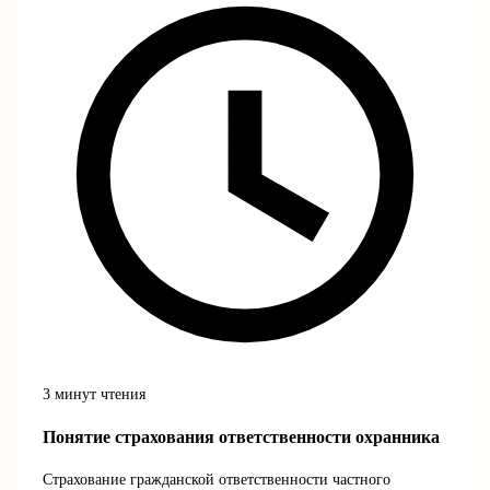
3 минут чтения
Понятие страхования ответственности охранника
Страхование гражданской ответственности частного