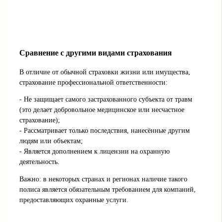
Сравнение с другими видами страхования
В отличие от обычной страховки жизни или имущества,
страхование профессиональной ответственности:
- Не защищает самого застрахованного субъекта от травм
(это делает добровольное медицинское или несчастное
страхование);
- Рассматривает только последствия, нанесённые другим
людям или объектам;
- Является дополнением к лицензии на охранную
деятельность.
Важно: в некоторых странах и регионах наличие такого
полиса является обязательным требованием для компаний,
предоставляющих охранные услуги.