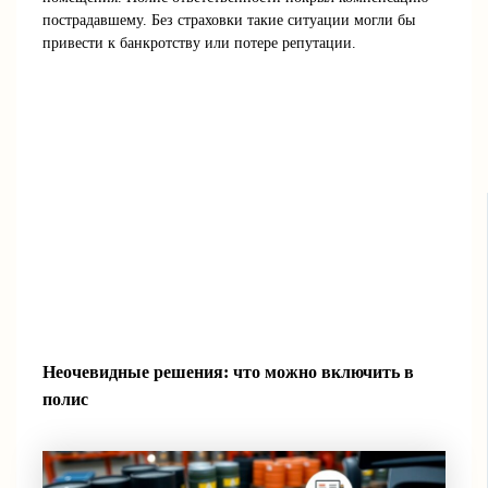
пострадавшему. Без страховки такие ситуации могли бы
привести к банкротству или потере репутации.
Неочевидные решения: что можно включить в
полис