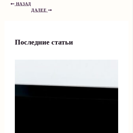
НАЗАД
ДАЛЕЕ
Последние статьи