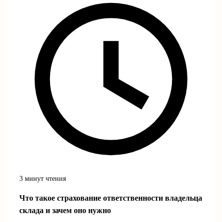
3 минут чтения
Что такое страхование ответственности владельца
склада и зачем оно нужно