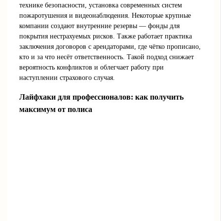
технике безопасности, установка современных систем
пожаротушения и видеонаблюдения. Некоторые крупные
компании создают внутренние резервы — фонды для
покрытия нестрахуемых рисков. Также работает практика
заключения договоров с арендаторами, где чётко прописано,
кто и за что несёт ответственность. Такой подход снижает
вероятность конфликтов и облегчает работу при
наступлении страхового случая.
Лайфхаки для профессионалов: как получить
максимум от полиса