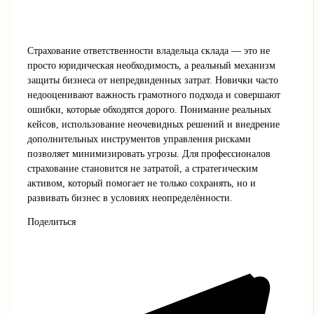
Страхование ответственности владельца склада — это не
просто юридическая необходимость, а реальный механизм
защиты бизнеса от непредвиденных затрат. Новички часто
недооценивают важность грамотного подхода и совершают
ошибки, которые обходятся дорого. Понимание реальных
кейсов, использование неочевидных решений и внедрение
дополнительных инструментов управления рисками
позволяет минимизировать угрозы. Для профессионалов
страхование становится не затратой, а стратегическим
активом, который помогает не только сохранять, но и
развивать бизнес в условиях неопределённости.
Поделиться