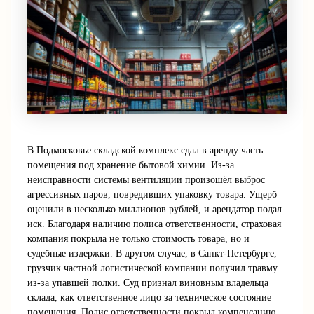
В Подмосковье складской комплекс сдал в аренду часть
помещения под хранение бытовой химии. Из-за
неисправности системы вентиляции произошёл выброс
агрессивных паров, повредивших упаковку товара. Ущерб
оценили в несколько миллионов рублей, и арендатор подал
иск. Благодаря наличию полиса ответственности, страховая
компания покрыла не только стоимость товара, но и
судебные издержки. В другом случае, в Санкт-Петербурге,
грузчик частной логистической компании получил травму
из-за упавшей полки. Суд признал виновным владельца
склада, как ответственное лицо за техническое состояние
помещения. Полис ответственности покрыл компенсацию