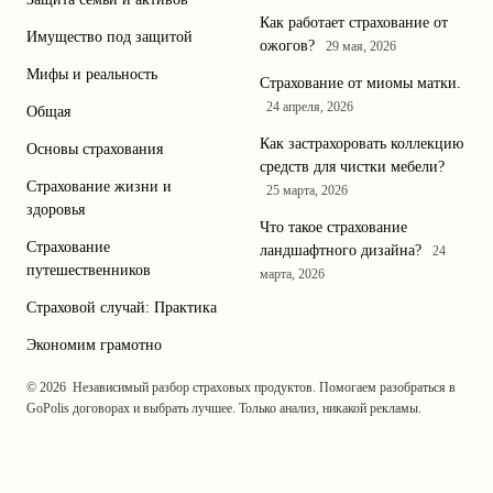
Как работает страхование от
Имущество под защитой
ожогов?
29 мая, 2026
Мифы и реальность
Страхование от миомы матки.
24 апреля, 2026
Общая
Как застрахоровать коллекцию
Основы страхования
средств для чистки мебели?
Страхование жизни и
25 марта, 2026
здоровья
Что такое страхование
Страхование
ландшафтного дизайна?
24
путешественников
марта, 2026
Страховой случай: Практика
Экономим грамотно
© 2026
Независимый разбор страховых продуктов. Помогаем разобраться в
GoPolis
договорах и выбрать лучшее. Только анализ, никакой рекламы.