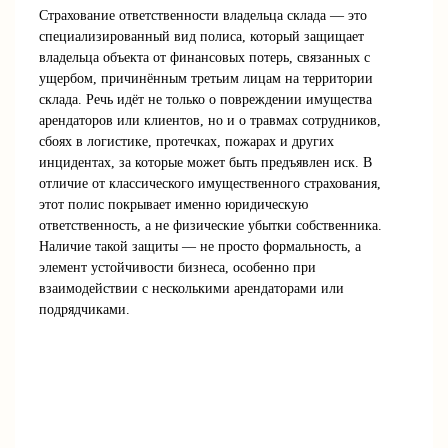
Страхование ответственности владельца склада — это
специализированный вид полиса, который защищает
владельца объекта от финансовых потерь, связанных с
ущербом, причинённым третьим лицам на территории
склада. Речь идёт не только о повреждении имущества
арендаторов или клиентов, но и о травмах сотрудников,
сбоях в логистике, протечках, пожарах и других
инцидентах, за которые может быть предъявлен иск. В
отличие от классического имущественного страхования,
этот полис покрывает именно юридическую
ответственность, а не физические убытки собственника.
Наличие такой защиты — не просто формальность, а
элемент устойчивости бизнеса, особенно при
взаимодействии с несколькими арендаторами или
подрядчиками.