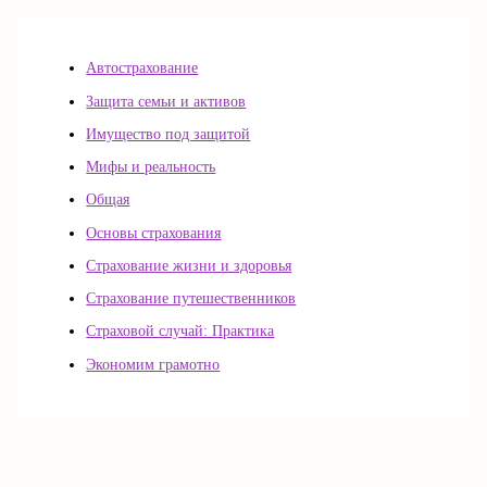
Автострахование
Защита семьи и активов
Имущество под защитой
Мифы и реальность
Общая
Основы страхования
Страхование жизни и здоровья
Страхование путешественников
Страховой случай: Практика
Экономим грамотно