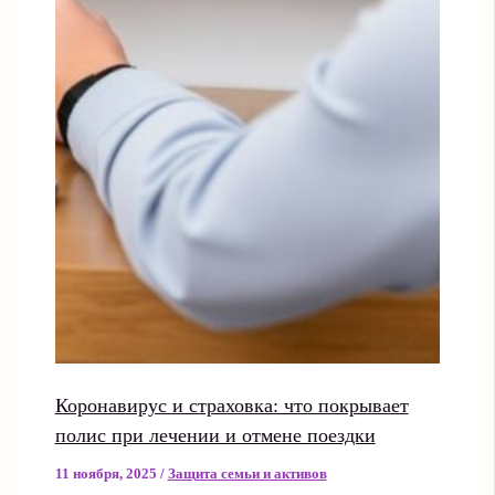
Коронавирус и страховка: что покрывает
полис при лечении и отмене поездки
11 ноября, 2025
/
Защита семьи и активов