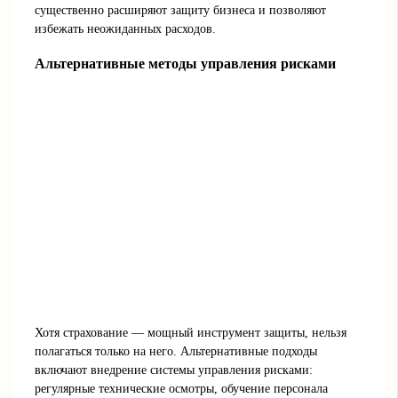
существенно расширяют защиту бизнеса и позволяют
избежать неожиданных расходов.
Альтернативные методы управления рисками
Хотя страхование — мощный инструмент защиты, нельзя
полагаться только на него. Альтернативные подходы
включают внедрение системы управления рисками:
регулярные технические осмотры, обучение персонала