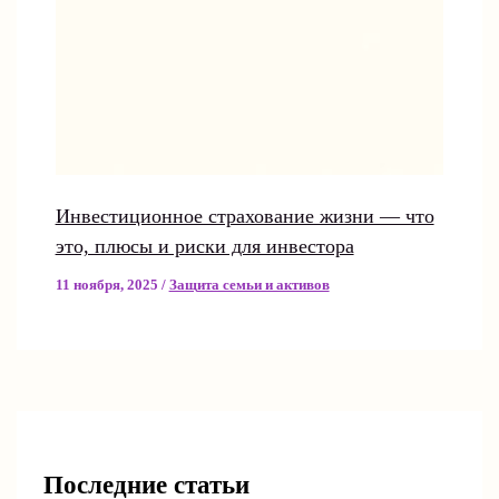
Инвестиционное страхование жизни — что
это, плюсы и риски для инвестора
11 ноября, 2025
/
Защита семьи и активов
Последние статьи