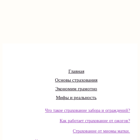
Главная
Основы страхования
Экономим грамотно
Мифы и реальность
Что такое страхование забора и ограждений?
Как работает страхование от ожогов?
Страхование от миомы матки.