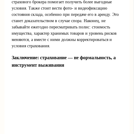
страхового брокера помогает получить более выгодные
условия. Также стоит вести фото- и видеофиксацию
состояния склада, особенно при передаче его в аренду. Это
станет доказательством в случае спора. Наконец, не
забывайте ежегодно пересматривать полис: стоимость
имущества, характер хранимых товаров и уровень рисков
меняются, а вместе с ними должны корректироваться и
условия страхования.
Заключение: страхование — не формальность, а
инструмент выживания