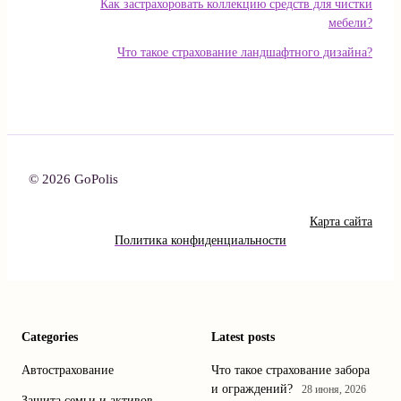
Как застрахоровать коллекцию средств для чистки
мебели?
Что такое страхование ландшафтного дизайна?
© 2026 GoPolis
Карта сайта
Политика конфиденциальности
Categories
Latest posts
Автострахование
Что такое страхование забора
и ограждений?
28 июня, 2026
Защита семьи и активов