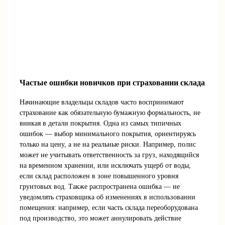
Частые ошибки новичков при страховании склада
Начинающие владельцы складов часто воспринимают
страхование как обязательную бумажную формальность, не
вникая в детали покрытия. Одна из самых типичных
ошибок — выбор минимального покрытия, ориентируясь
только на цену, а не на реальные риски. Например, полис
может не учитывать ответственность за груз, находящийся
на временном хранении, или исключать ущерб от воды,
если склад расположен в зоне повышенного уровня
грунтовых вод. Также распространена ошибка — не
уведомлять страховщика об изменениях в использовании
помещения: например, если часть склада переоборудована
под производство, это может аннулировать действие