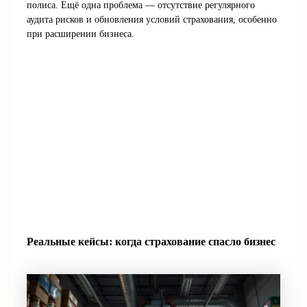
полиса. Ещё одна проблема — отсутствие регулярного
аудита рисков и обновления условий страхования, особенно
при расширении бизнеса.
Реальные кейсы: когда страхование спасло бизнес