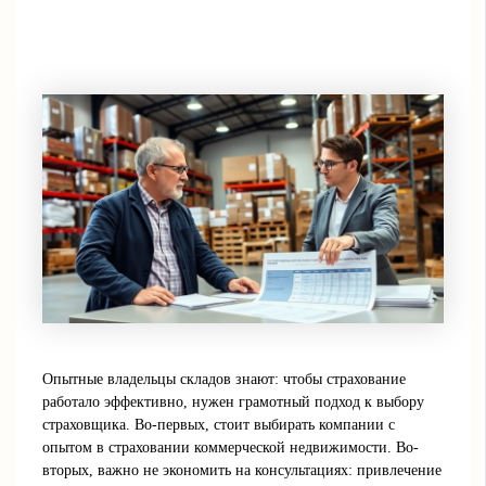
Опытные владельцы складов знают: чтобы страхование
работало эффективно, нужен грамотный подход к выбору
страховщика. Во-первых, стоит выбирать компании с
опытом в страховании коммерческой недвижимости. Во-
вторых, важно не экономить на консультациях: привлечение