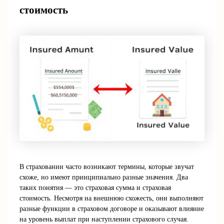
стоимость
В страховании часто возникают термины, которые звучат
схоже, но имеют принципиально разные значения. Два
таких понятия — это страховая сумма и страховая
стоимость. Несмотря на внешнюю схожесть, они выполняют
разные функции в страховом договоре и оказывают влияние
на уровень выплат при наступлении страхового случая.