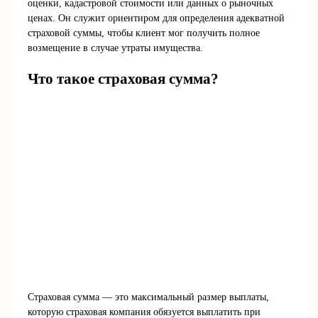
оценки, кадастровой стоимости или данных о рыночных
ценах. Он служит ориентиром для определения адекватной
страховой суммы, чтобы клиент мог получить полное
возмещение в случае утраты имущества.
Что такое страховая сумма?
Страховая сумма — это максимальный размер выплаты,
которую страховая компания обязуется выплатить при