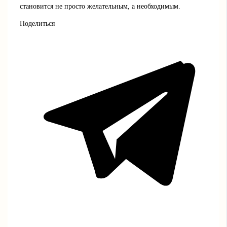
становится не просто желательным, а необходимым.
Поделиться