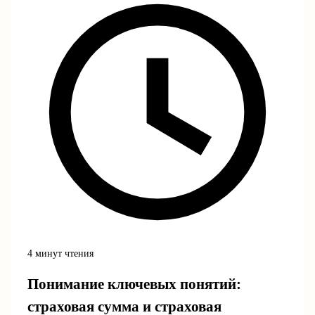
4 минут чтения
Понимание ключевых понятий:
страховая сумма и страховая