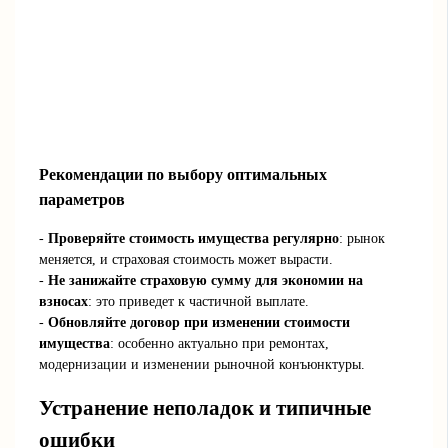
Рекомендации по выбору оптимальных
параметров
-
Проверяйте стоимость имущества регулярно
: рынок
меняется, и страховая стоимость может вырасти.
-
Не занижайте страховую сумму для экономии на
взносах
: это приведет к частичной выплате.
-
Обновляйте договор при изменении стоимости
имущества
: особенно актуально при ремонтах,
модернизации и изменении рыночной конъюнктуры.
Устранение неполадок и типичные
ошибки