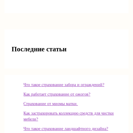
Последние статьи
Что такое страхование забора и ограждений?
Как работает страхование от ожогов?
Страхование от миомы матки.
Как застрахоровать коллекцию средств для чистки
мебели?
Что такое страхование ландшафтного дизайна?