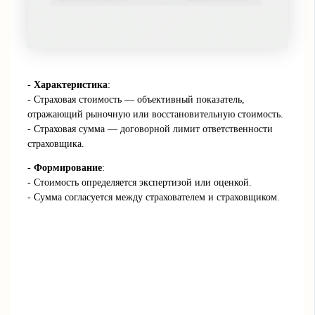
-
Характеристика
:
- Страховая стоимость — объективный показатель,
отражающий рыночную или восстановительную стоимость.
- Страховая сумма — договорной лимит ответственности
страховщика.
-
Формирование
:
- Стоимость определяется экспертизой или оценкой.
- Сумма согласуется между страхователем и страховщиком.