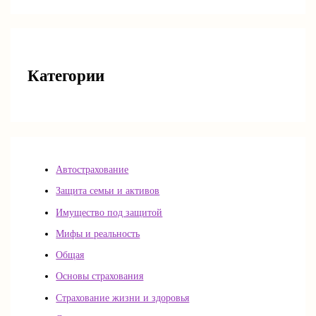
Категории
Автострахование
Защита семьи и активов
Имущество под защитой
Мифы и реальность
Общая
Основы страхования
Страхование жизни и здоровья