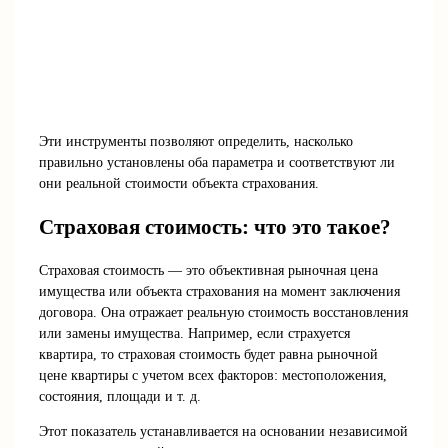
Эти инструменты позволяют определить, насколько
правильно установлены оба параметра и соответствуют ли
они реальной стоимости объекта страхования.
Страховая стоимость: что это такое?
Страховая стоимость — это объективная рыночная цена
имущества или объекта страхования на момент заключения
договора. Она отражает реальную стоимость восстановления
или замены имущества. Например, если страхуется
квартира, то страховая стоимость будет равна рыночной
цене квартиры с учетом всех факторов: местоположения,
состояния, площади и т. д.
Этот показатель устанавливается на основании независимой