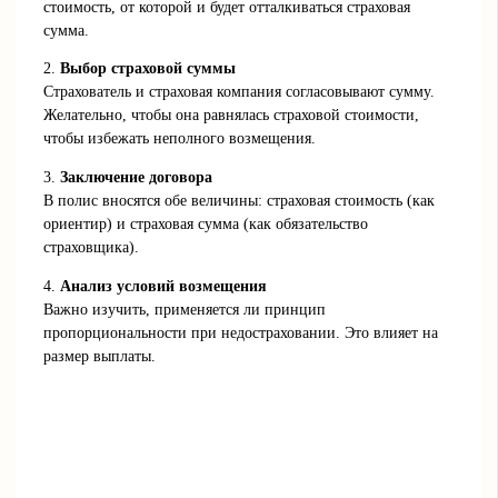
стоимость, от которой и будет отталкиваться страховая
сумма.
2.
Выбор страховой суммы
Страхователь и страховая компания согласовывают сумму.
Желательно, чтобы она равнялась страховой стоимости,
чтобы избежать неполного возмещения.
3.
Заключение договора
В полис вносятся обе величины: страховая стоимость (как
ориентир) и страховая сумма (как обязательство
страховщика).
4.
Анализ условий возмещения
Важно изучить, применяется ли принцип
пропорциональности при недостраховании. Это влияет на
размер выплаты.