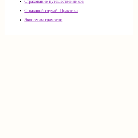
Страхование путешественников
Страховой случай: Практика
Экономим грамотно