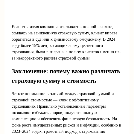
Если страховая компания отказывает в полной выплате,
ссылаясь на заниженную страховую сумму, клиент вправе
обратиться в суд или к финансовому омбудсмену. В 2024
году более 15% дел, касающихся имущественного
страхования, были выиграны в пользу клиентов именно из-
за некорректного расчета страховой суммы.
Заключение: почему важно различать
страховую сумму и стоимость
Четкое понимание различий между страховой суммой и
страховой стоимостью — ключ к эффективному
страхованию. Правильно установленные параметры
позволяют избежать споров, получить полную
компенсацию и обеспечить финансовую безопасность. На
фоне роста имущественных рисков и инфляции, особенно в
2023–2024 годах, грамотный подход к страхованию