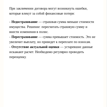
При заключении договора могут возникнуть ошибки,
которые влекут за собой финансовые потери:
-
Недострахование
— страховая сумма меньше стоимости
имущества. Решение: пересчитать страховую сумму и
внести изменения в полис.
-
Перестрахование
— сумма превышает стоимость. Это не
увеличит выплату, но приведет к переплате по взносам.
-
Отсутствие актуальной оценки
— устаревшие данные
искажают расчет. Необходимо регулярно проводить
переоценку.