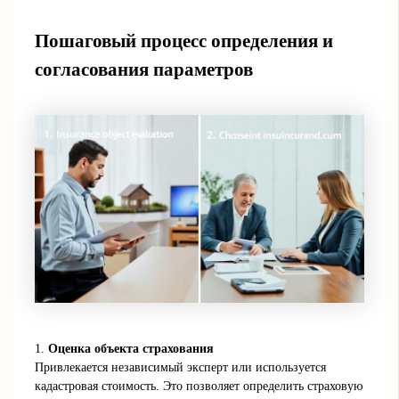
Пошаговый процесс определения и
согласования параметров
1.
Оценка объекта страхования
Привлекается независимый эксперт или используется
кадастровая стоимость. Это позволяет определить страховую