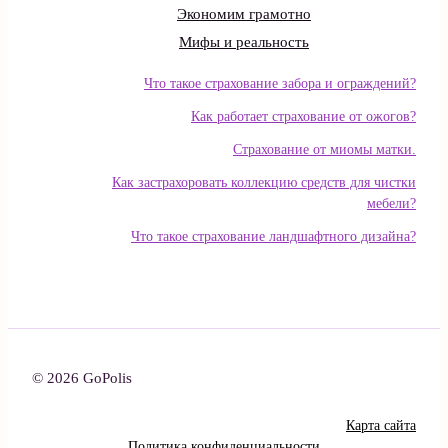
Экономим грамотно
Мифы и реальность
Что такое страхование забора и ограждений?
Как работает страхование от ожогов?
Страхование от миомы матки.
Как застрахоровать коллекцию средств для чистки
мебели?
Что такое страхование ландшафтного дизайна?
© 2026 GoPolis
Карта сайта
Политика конфиденциальности