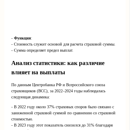
-
Функция
:
- Стоимость служит основой для расчета страховой суммы.
- Сумма определяет предел выплат.
Анализ статистики: как различие
влияет на выплаты
По данным Центробанка РФ и Всероссийского союза
страховщиков (ВСС), за 2022–2024 годы наблюдалась
следующая динамика:
- В 2022 году около 37% страховых споров было связано с
заниженной страховой суммой по сравнению со страховой
стоимостью.
- В 2023 году этот показатель снизился до 31% благодаря