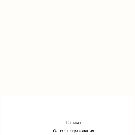
Главная
Основы страхования