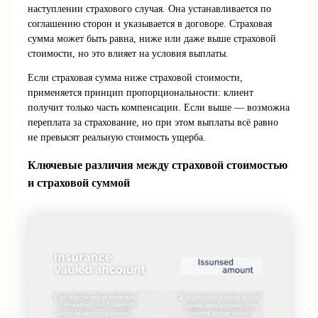
наступлении страхового случая. Она устанавливается по
соглашению сторон и указывается в договоре. Страховая
сумма может быть равна, ниже или даже выше страховой
стоимости, но это влияет на условия выплаты.
Если страховая сумма ниже страховой стоимости,
применяется принцип пропорциональности: клиент
получит только часть компенсации. Если выше — возможна
переплата за страхование, но при этом выплаты всё равно
не превысят реальную стоимость ущерба.
Ключевые различия между страховой стоимостью
и страховой суммой