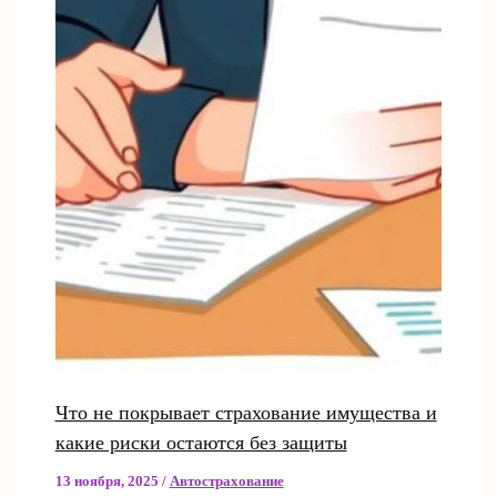
Что не покрывает страхование имущества и
какие риски остаются без защиты
13 ноября, 2025
/
Автострахование