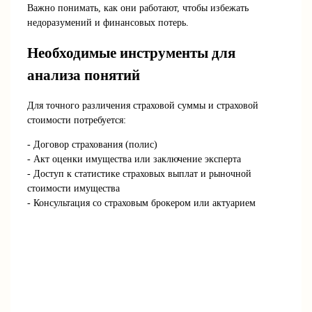
Важно понимать, как они работают, чтобы избежать
недоразумений и финансовых потерь.
Необходимые инструменты для
анализа понятий
Для точного различения страховой суммы и страховой
стоимости потребуется:
- Договор страхования (полис)
- Акт оценки имущества или заключение эксперта
- Доступ к статистике страховых выплат и рыночной
стоимости имущества
- Консультация со страховым брокером или актуарием