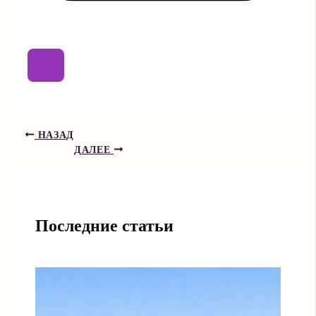
НАЗАД
ДАЛЕЕ
Последние статьи