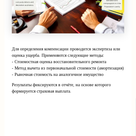
Для определения компенсации проводится экспертиза или
оценка ущерба. Применяются следующие методы:
- Стоимостная оценка восстановительного ремонта
- Метод вычета из первоначальной стоимости (амортизация)
- Рыночная стоимость на аналогичное имущество
Результаты фиксируются в отчёте, на основе которого
формируется страховая выплата.