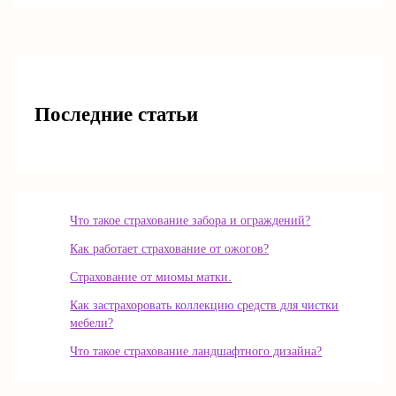
Последние статьи
Что такое страхование забора и ограждений?
Как работает страхование от ожогов?
Страхование от миомы матки.
Как застрахоровать коллекцию средств для чистки
мебели?
Что такое страхование ландшафтного дизайна?