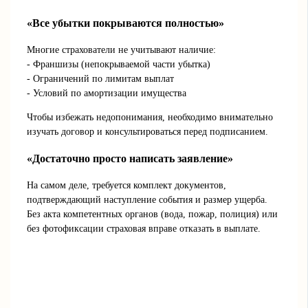
«Все убытки покрываются полностью»
Многие страхователи не учитывают наличие:
- Франшизы (непокрываемой части убытка)
- Ограничений по лимитам выплат
- Условий по амортизации имущества
Чтобы избежать недопонимания, необходимо внимательно
изучать договор и консультироваться перед подписанием.
«Достаточно просто написать заявление»
На самом деле, требуется комплект документов,
подтверждающий наступление события и размер ущерба.
Без акта компетентных органов (вода, пожар, полиция) или
без фотофиксации страховая вправе отказать в выплате.