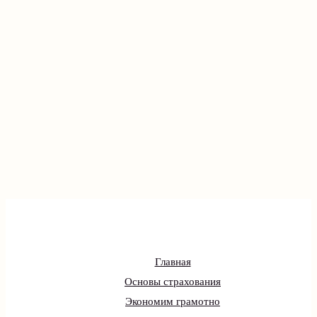
Главная
Основы страхования
Экономим грамотно