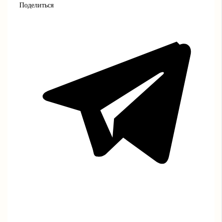
Поделиться