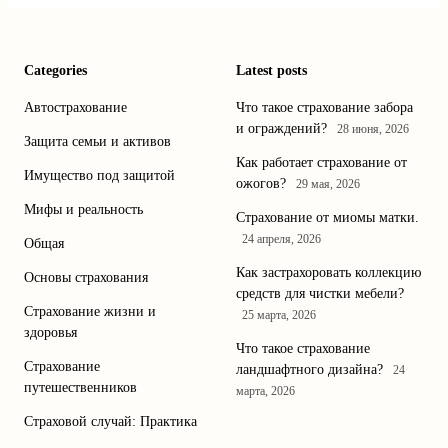
Categories
Latest posts
Автострахование
Что такое страхование забора
и ограждений?
28 июня, 2026
Защита семьи и активов
Как работает страхование от
Имущество под защитой
ожогов?
29 мая, 2026
Мифы и реальность
Страхование от миомы матки.
24 апреля, 2026
Общая
Как застрахоровать коллекцию
Основы страхования
средств для чистки мебели?
Страхование жизни и
25 марта, 2026
здоровья
Что такое страхование
Страхование
ландшафтного дизайна?
24
путешественников
марта, 2026
Страховой случай: Практика