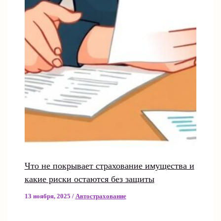
Что не покрывает страхование имущества и
какие риски остаются без защиты
13 ноября, 2025
/
Автострахование