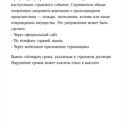
наступлении страхового события. Страхователь обязан
оперативно уведомить компанию о произошедшем
происшествии — пожаре, затоплении, взломе или ином
повреждении имущества. Это уведомление может быть
сделано:
- Через официальный сайт
- По телефону горячей линии
- Через мобильное приложение страховщика
Важно соблюдать сроки, указанные в страховом договоре.
Нарушение сроков может повлечь отказ в выплате.