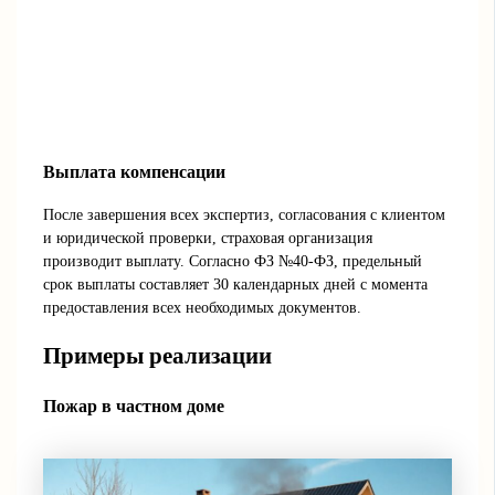
Выплата компенсации
После завершения всех экспертиз, согласования с клиентом
и юридической проверки, страховая организация
производит выплату. Согласно ФЗ №40-ФЗ, предельный
срок выплаты составляет 30 календарных дней с момента
предоставления всех необходимых документов.
Примеры реализации
Пожар в частном доме