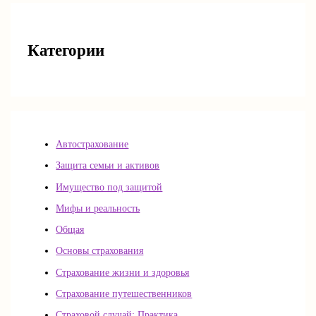
Категории
Автострахование
Защита семьи и активов
Имущество под защитой
Мифы и реальность
Общая
Основы страхования
Страхование жизни и здоровья
Страхование путешественников
Страховой случай: Практика