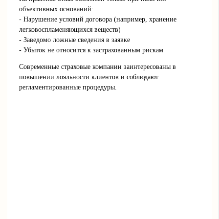
объективных оснований:
- Нарушение условий договора (например, хранение
легковоспламеняющихся веществ)
- Заведомо ложные сведения в заявке
- Убыток не относится к застрахованным рискам
Современные страховые компании заинтересованы в
повышении лояльности клиентов и соблюдают
регламентированные процедуры.