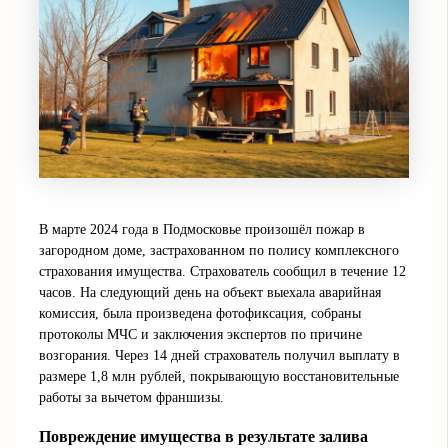
В марте 2024 года в Подмосковье произошёл пожар в
загородном доме, застрахованном по полису комплексного
страхования имущества. Страхователь сообщил в течение 12
часов. На следующий день на объект выехала аварийная
комиссия, была произведена фотофиксация, собраны
протоколы МЧС и заключения экспертов по причине
возгорания. Через 14 дней страхователь получил выплату в
размере 1,8 млн рублей, покрывающую восстановительные
работы за вычетом франшизы.
Повреждение имущества в результате залива