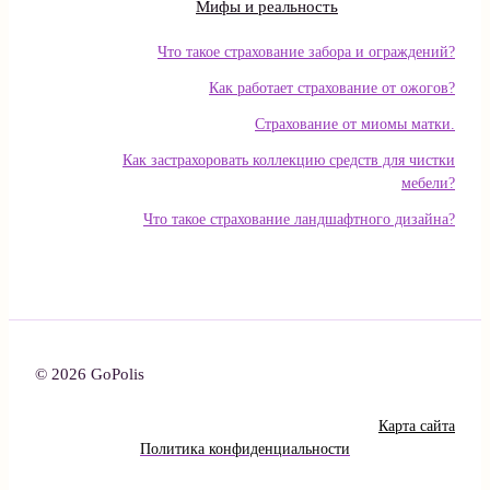
Мифы и реальность
Что такое страхование забора и ограждений?
Как работает страхование от ожогов?
Страхование от миомы матки.
Как застрахоровать коллекцию средств для чистки
мебели?
Что такое страхование ландшафтного дизайна?
© 2026 GoPolis
Карта сайта
Политика конфиденциальности