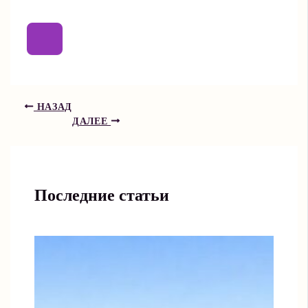
НАЗАД
ДАЛЕЕ
Последние статьи