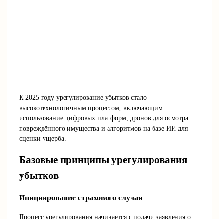
К 2025 году урегулирование убытков стало
высокотехнологичным процессом, включающим
использование цифровых платформ, дронов для осмотра
повреждённого имущества и алгоритмов на базе ИИ для
оценки ущерба.
Базовые принципы урегулирования
убытков
Инициирование страхового случая
Процесс урегулирования начинается с подачи заявления о