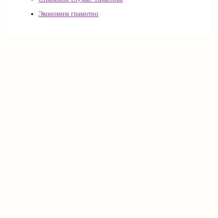
Экономим грамотно