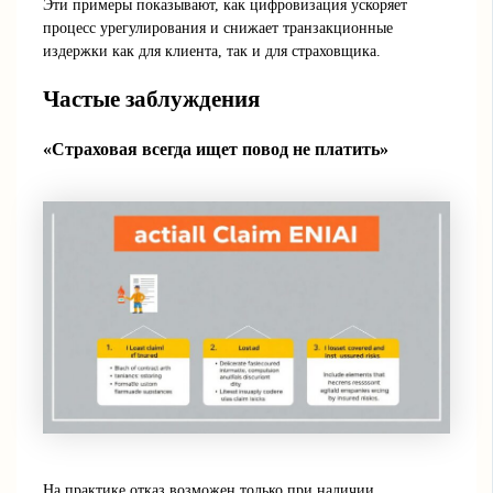
Эти примеры показывают, как цифровизация ускоряет
процесс урегулирования и снижает транзакционные
издержки как для клиента, так и для страховщика.
Частые заблуждения
«Страховая всегда ищет повод не платить»
На практике отказ возможен только при наличии