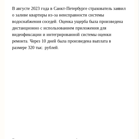
В августе 2023 года в Санкт-Петербурге страхователь заявил
о заливе квартиры из-за неисправности системы
водоснабжения соседей. Оценка ущерба была произведена
дистанционно с использованием приложения для
видеофиксации и интегрированной системы оценки
ремонта. Через 10 дней была произведена выплата в
размере 320 тыс. рублей.