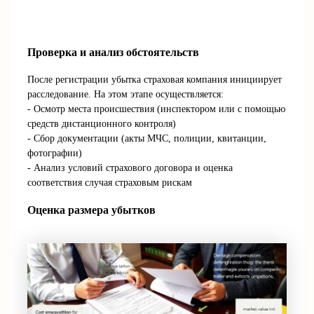
Проверка и анализ обстоятельств
После регистрации убытка страховая компания инициирует
расследование. На этом этапе осуществляется:
- Осмотр места происшествия (инспектором или с помощью
средств дистанционного контроля)
- Сбор документации (акты МЧС, полиции, квитанции,
фотографии)
- Анализ условий страхового договора и оценка
соответствия случая страховым рискам
Оценка размера убытков