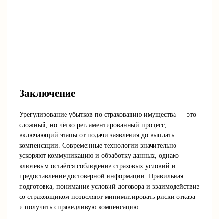
Заключение
Урегулирование убытков по страхованию имущества — это
сложный, но чётко регламентированный процесс,
включающий этапы от подачи заявления до выплаты
компенсации. Современные технологии значительно
ускоряют коммуникацию и обработку данных, однако
ключевым остаётся соблюдение страховых условий и
предоставление достоверной информации. Правильная
подготовка, понимание условий договора и взаимодействие
со страховщиком позволяют минимизировать риски отказа
и получить справедливую компенсацию.